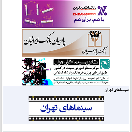
سینماهای تهران