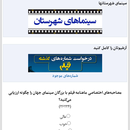
سینمای شهرستانها
آرشیوتان را کامل کنید
شماره‌های موجود
مصاحبه‌های اختصاصی ماهنامه فیلم با بزرگان سینمای جهان را چگونه ارزیابی
می‌کنید؟
(۳۶۲۳۴)
عالی
خوب