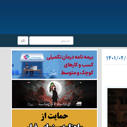
بگرد
۱۴۰۱/۰۲/