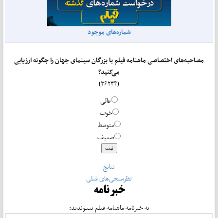
شماره‌های موجود
مصاحبه‌های اختصاصی ماهنامه فیلم با بزرگان سینمای جهان را چگونه ارزیابی
می‌کنید؟
(۳۶۲۳۴)
عالی
خوب
متوسط
ضعیف
نتایج
نظرسنجی‌های قبلی
خبرنامه
به خبرنامه ماهنامه فیلم بپیوندید: