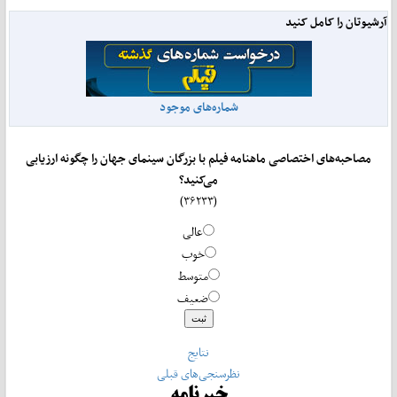
آرشیوتان را کامل کنید
شماره‌های موجود
مصاحبه‌های اختصاصی ماهنامه فیلم با بزرگان سینمای جهان را چگونه ارزیابی
می‌کنید؟
(۳۶۲۳۳)
عالی
خوب
متوسط
ضعیف
نتایج
نظرسنجی‌های قبلی
خبرنامه