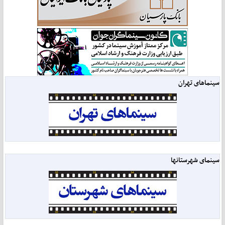
سینماهای تهران
سینمای شهرستانها