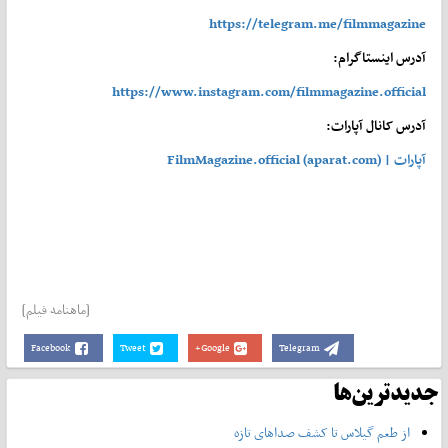
https://telegram.me/filmmagazine
آدرس اینستاگرام:
https://www.instagram.com/filmmagazine.official
آدرس کانال آپارات:
آپارات | FilmMagazine.official (aparat.com)
[ماهنامه فیلم]
Facebook
Tweet
Google+
Telegram
جدیدترین‌ها
از طعم گیلاس تا کشف صداهای تازه