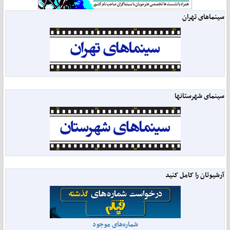
سینماهای تهران
سینمای شهرستانها
آرشیوتان را کامل کنید
شماره‌های موجود