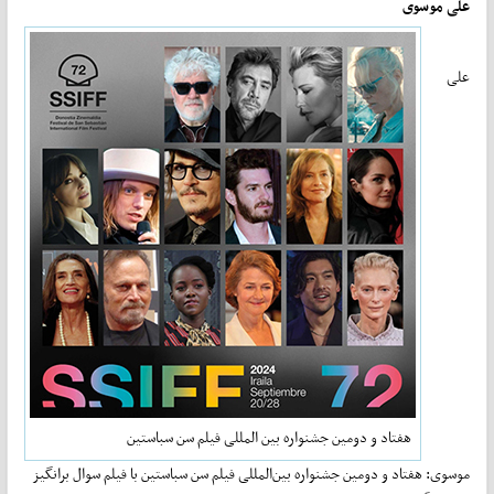
علی موسوی
علی
هفتاد و دومین جشنواره بین المللی فیلم سن سباستین
موسوی: هفتاد و دومین جشنواره بین‌المللی فیلم سن سباستین با فیلم سوال برانگیز