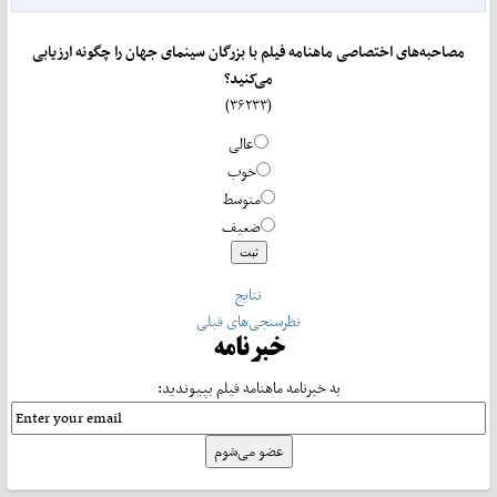
مصاحبه‌های اختصاصی ماهنامه فیلم با بزرگان سینمای جهان را چگونه ارزیابی
می‌کنید؟
(۳۶۲۳۳)
عالی
خوب
متوسط
ضعیف
نتایج
نظرسنجی‌های قبلی
خبرنامه
به خبرنامه ماهنامه فیلم بپیوندید: