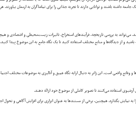
امعه داشته باشند و توانایی دارند تا تجربه‌ جذابی را برای تماشاگران به ارمغان بیاورند. هر
. می‌تواند به بررسی تاریخچه، فرآیندهای استخراج، تاثیرات زیست‌محیطی و اقتصادی و هم
اشید و از دیدگاه‌ها و منابع مختلف استفاده کنید تا یک نگاه جامع به این موضوع پیدا کنید.
وقایع واقعی است. این ژانر به دنبال ارایه نگاه عمیق و آنالیزی به موضوعات مختلف اجتما
 آرشیوی استفاده می‌کنند تا تصویر کاملی از موضوع خود ارائه دهند.
را به نمایش بگذارد. همچنین، برخی از مستندها به عنوان ابزاری برای افزایش آگاهی و تحول ا