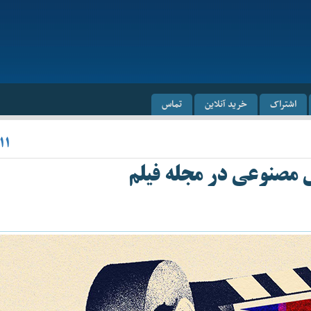
اشتراک
خرید آنلاین
تماس
۱۱
 مصنوعی در مجله فیلم