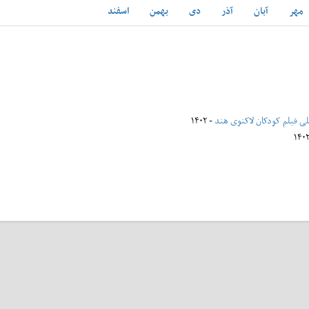
مهر
آبان
آذر
دی
بهمن
اسفند
للی فیلم کودکان لاکنوی هند
- ۱۴۰۲