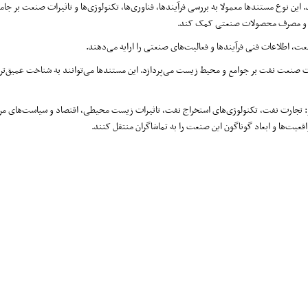
 نوع مستندها معمولا به بررسی فرآیندها، فناوری‌ها، تکنولوژی‌ها و تاثیرات صنعت بر جام
زیع و مصرف محصولات صنعتی کمک کند.
ت، اطلاعات فنی فرآیندها و فعالیت‌های صنعتی را ارایه می‌دهند.
یرات صنعت نفت بر جوامع و محیط زیست می‌پردازد. این مستندها می‌توانند به شناخت عمیق‌ت
 تجارت نفت، تکنولوژی‌های استخراج نفت، تاثیرات زیست محیطی، اقتصاد و سیاست‌های مر
عیت‌ها و ابعاد گوناگون این صنعت را به تماشاگران منتقل کنند.