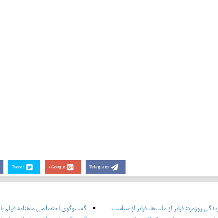
Tweet
Google+
Telegram
دگی روزمره: فراتر از ملت‌ها، فراتر از سیاست
گفت‌وگوی اختصاصی ماهنامه فیلم با