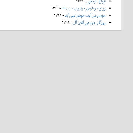
انواع بازیگری
- ۱۳۹۹
رونق دوباره‌ی درایوین سینماها
- ۱۳۹۹
خوشم می‌آید، خوشم نمی‌آید
- ۱۳۹۸
روزگار دوزخی آقای آلن
- ۱۳۹۸