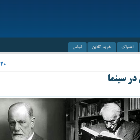
اشتراک
خرید آنلاین
تماس
/۲۰
در سینما