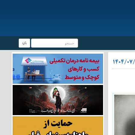
بگرد
۱۴۰۴/۰۷