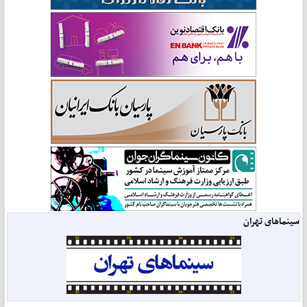
سینماهای تهران