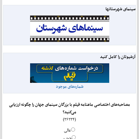
سینمای شهرستانها
آرشیوتان را کامل کنید
شماره‌های موجود
مصاحبه‌های اختصاصی ماهنامه فیلم با بزرگان سینمای جهان را چگونه ارزیابی
می‌کنید؟
(۳۶۲۳۴)
عالی
خوب