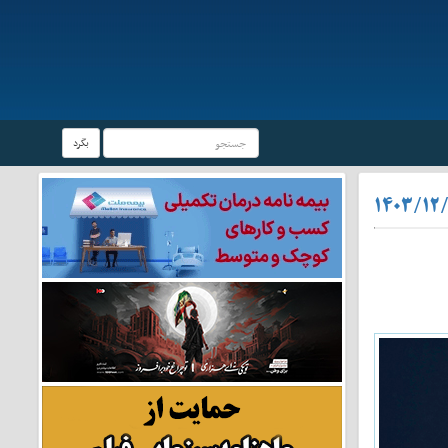
بگرد
۱۴۰۳/۱۲