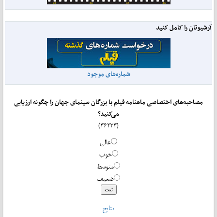
آرشیوتان را کامل کنید
شماره‌های موجود
مصاحبه‌های اختصاصی ماهنامه فیلم با بزرگان سینمای جهان را چگونه ارزیابی
می‌کنید؟
(۳۶۲۳۳)
عالی
خوب
متوسط
ضعیف
نتایج