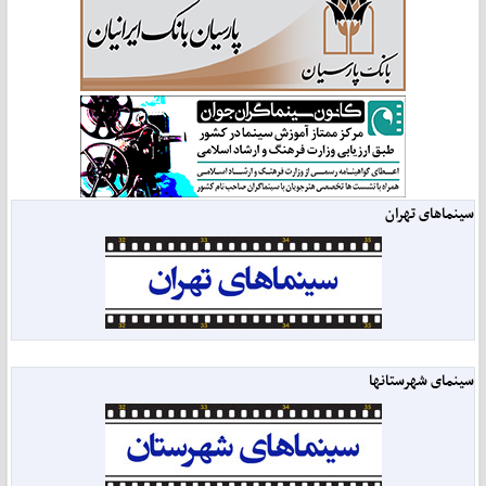
سینماهای تهران
سینمای شهرستانها