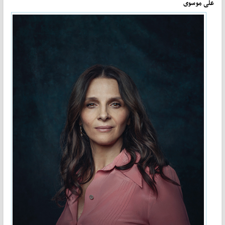
علی موسوی