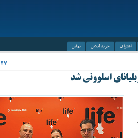
اشتراک
خرید آنلاین
تماس
/۲۷
بلیانای اسلوونی شد