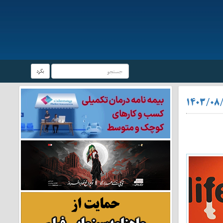
بگرد
۱۴۰۳/۰۸