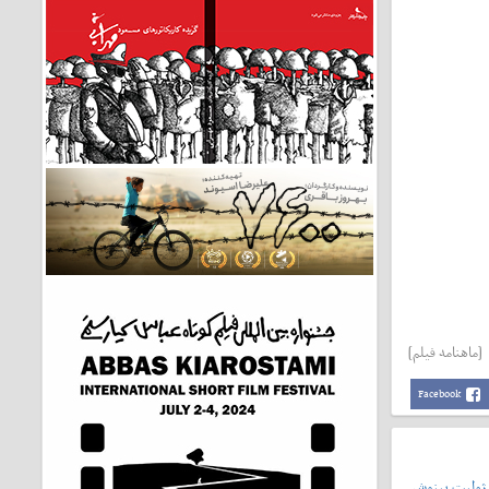
[ماهنامه فیلم]
Facebook
 ژولیت بینوش