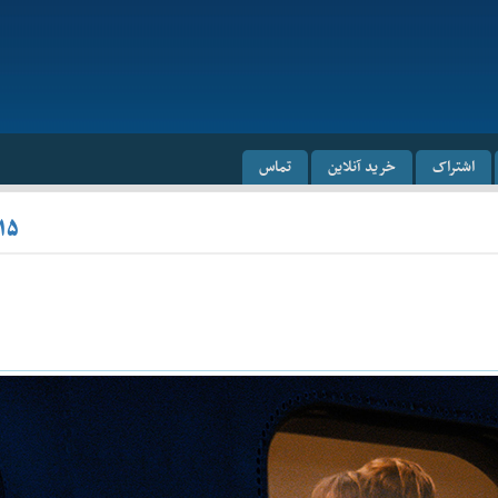
اشتراک
خرید آنلاین
تماس
۱۵