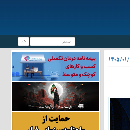
بگرد
۱۴۰۵/۰۱/