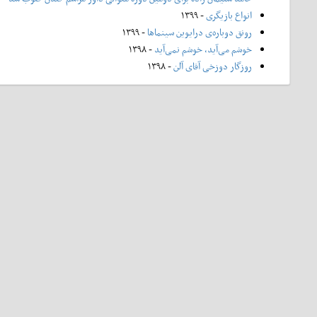
انواع بازیگری
- ۱۳۹۹
رونق دوباره‌ی درایوین سینماها
- ۱۳۹۹
خوشم می‌آید، خوشم نمی‌آید
- ۱۳۹۸
روزگار دوزخی آقای آلن
- ۱۳۹۸