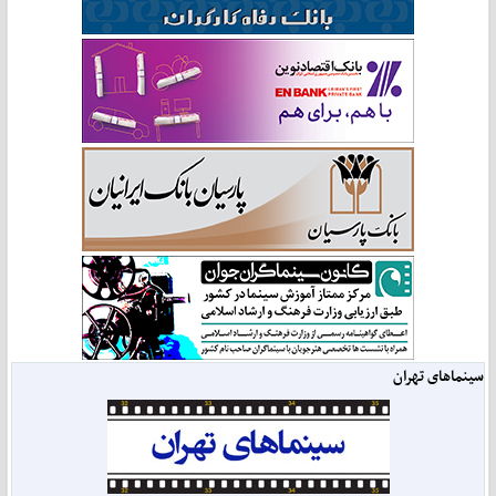
سینماهای تهران