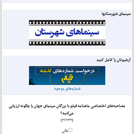
سینمای شهرستانها
آرشیوتان را کامل کنید
شماره‌های موجود
مصاحبه‌های اختصاصی ماهنامه فیلم با بزرگان سینمای جهان را چگونه ارزیابی
می‌کنید؟
(۳۶۲۳۳)
عالی