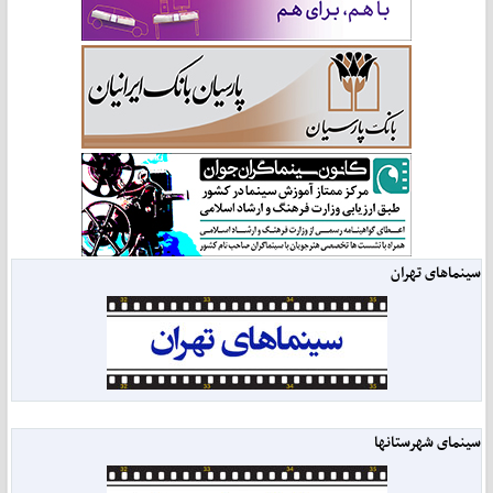
سینماهای تهران
سینمای شهرستانها