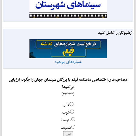
آرشیوتان را کامل کنید
شماره‌های موجود
مصاحبه‌های اختصاصی ماهنامه فیلم با بزرگان سینمای جهان را چگونه ارزیابی
می‌کنید؟
(۳۶۲۳۳)
عالی
خوب
متوسط
ضعیف