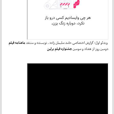
ویدئو اول:
گزارش اختصاصی حامد سلیمان زاده ، نویسنده و منتقد
ماهنامه فیلم
دومین روز از هفتاد و سومین
جشنواره فیلم برلین