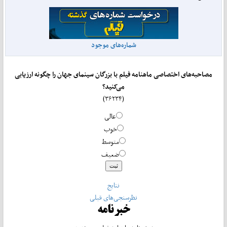
شماره‌های موجود
مصاحبه‌های اختصاصی ماهنامه فیلم با بزرگان سینمای جهان را چگونه ارزیابی
می‌کنید؟
(۳۶۲۳۴)
عالی
خوب
متوسط
ضعیف
نتایج
نظرسنجی‌های قبلی
خبرنامه