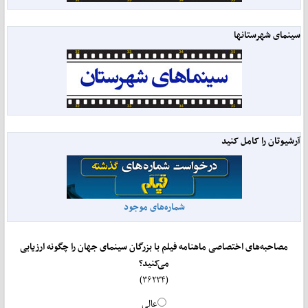
سینمای شهرستانها
آرشیوتان را کامل کنید
شماره‌های موجود
مصاحبه‌های اختصاصی ماهنامه فیلم با بزرگان سینمای جهان را چگونه ارزیابی
می‌کنید؟
(۳۶۲۳۴)
عالی