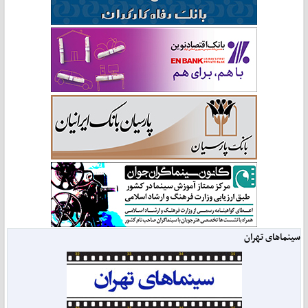
سینماهای تهران