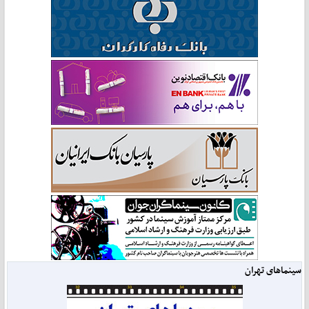
سینماهای تهران