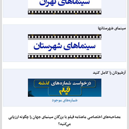
سینمای شهرستانها
آرشیوتان را کامل کنید
شماره‌های موجود
مصاحبه‌های اختصاصی ماهنامه فیلم با بزرگان سینمای جهان را چگونه ارزیابی
می‌کنید؟