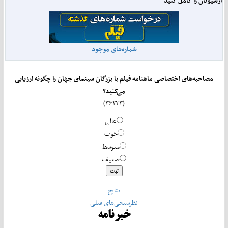
آرشیوتان را کامل کنید
شماره‌های موجود
مصاحبه‌های اختصاصی ماهنامه فیلم با بزرگان سینمای جهان را چگونه ارزیابی
می‌کنید؟
(۳۶۲۳۳)
عالی
خوب
متوسط
ضعیف
نتایج
نظرسنجی‌های قبلی
خبرنامه