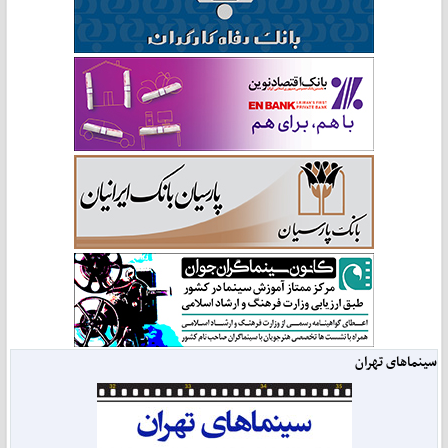
سینماهای تهران