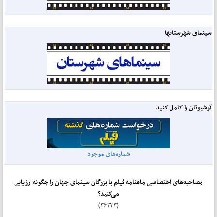
سینمای شهرستانها
آرشیوتان را کامل کنید
شماره‌های موجود
مصاحبه‌های اختصاصی ماهنامه فیلم با بزرگان سینمای جهان را چگونه ارزیابی
می‌کنید؟
(۳۶۲۳۳)