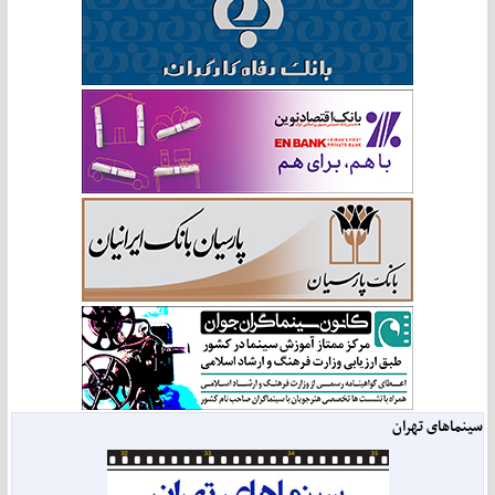
سینماهای تهران