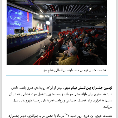
نشست خبری نهمین جشنواره بین المللی فیلم شهر
نهمین جشنواره بین‌المللی فیلم شهر
، بیش از آن‌که رویدادی هنری باشد، تلاش
دارد به بستری برای بازاندیشی در باب زیست شهری تبدیل شود. فضایی که در آن
سینما به‌ ابزاری برای تحلیل اجتماعی و روایت تجربه‌های زیسته شهروندان عمل
می‌کند.
نشست خبری این دوره، روز شنبه ۱۷ آبان‌ماه با حضور مریم پیرکاری، دبیر جشنواره،