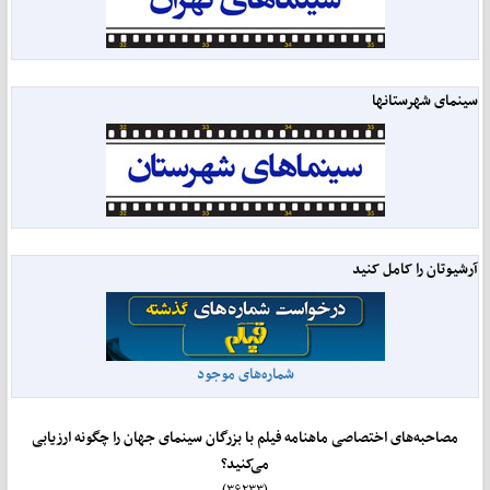
سینمای شهرستانها
آرشیوتان را کامل کنید
شماره‌های موجود
مصاحبه‌های اختصاصی ماهنامه فیلم با بزرگان سینمای جهان را چگونه ارزیابی
می‌کنید؟
(۳۶۲۳۳)