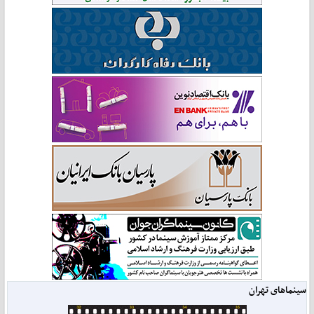
سینماهای تهران