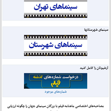
سینمای شهرستانها
آرشیوتان را کامل کنید
شماره‌های موجود
مصاحبه‌های اختصاصی ماهنامه فیلم با بزرگان سینمای جهان را چگونه ارزیابی