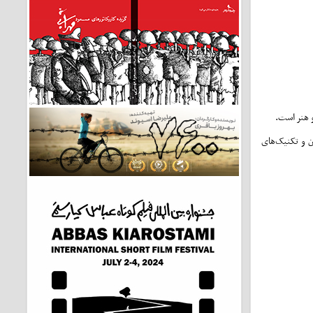
و هنر است.
ن و تکنیک‌های