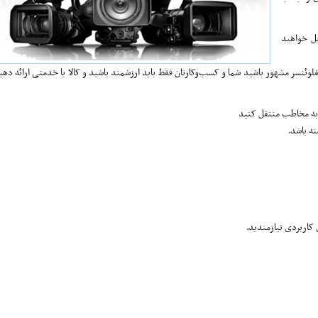
یل خواهید
لوئنسر مشهور باشید شما و کسب‌وکارتان فقط باید ارزشمند باشید و کالا یا خدمتی ارائه دهی
ا به مخاطب منتقل کنید
ه باشد.
 کاربردی نیازمندید.