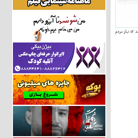
د که نیاز مردم