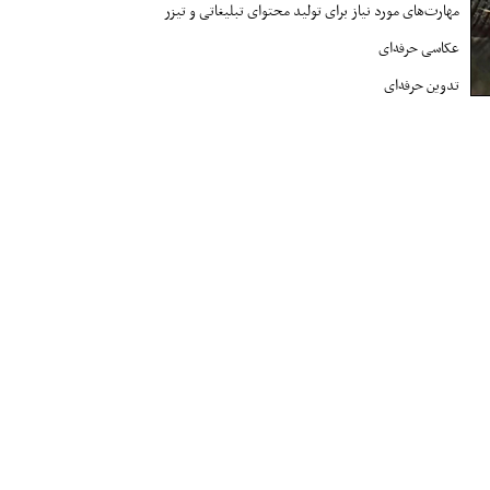
مهارت‌های مورد نیاز برای تولید محتوای تبلیغاتی و تیزر
عکاسی حرفه‌ای
تدوین حرفه‌ای