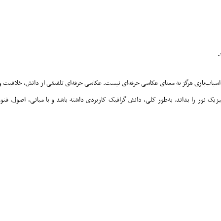
.
ی اسباب‌بازی هرگز به معنای عکاسی حرفه‌ای نیست. عکاسی حرفه‌ای تلفیقی از دانش، خلاقیت 
زیک نور را بداند. به‌طور کلی، دانش گرافیک کاربردی داشته باشد و با مبانی، اصول، فنو