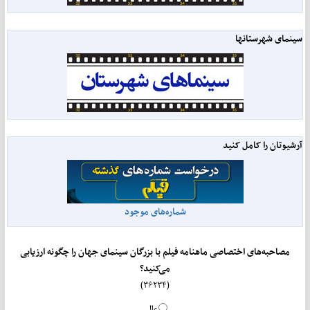
سینمای شهرستانها
آرشیوتان را کامل کنید
شماره‌های موجود
مصاحبه‌های اختصاصی ماهنامه فیلم با بزرگان سینمای جهان را چگونه ارزیابی
می‌کنید؟
(۳۶۲۳۴)
عالی