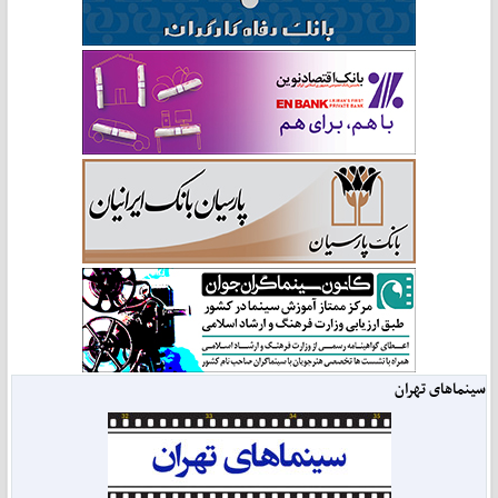
سینماهای تهران