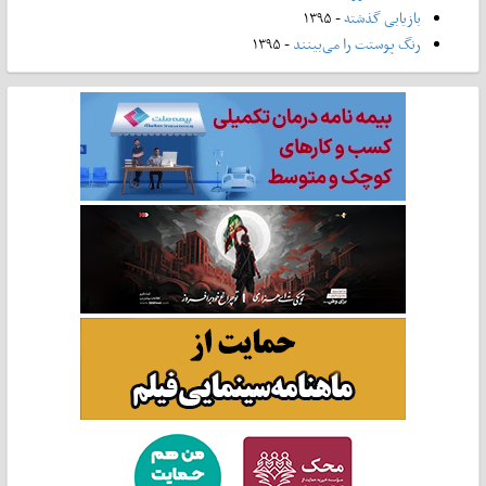
بازیابی گذشته
- ۱۳۹۵
رنگ پوستت را می‌بینند
- ۱۳۹۵