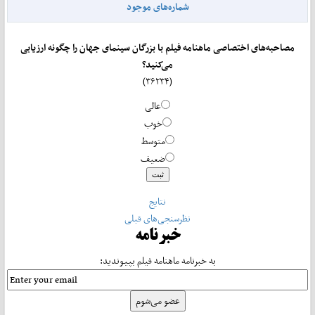
شماره‌های موجود
مصاحبه‌های اختصاصی ماهنامه فیلم با بزرگان سینمای جهان را چگونه ارزیابی
می‌کنید؟
(۳۶۲۳۴)
عالی
خوب
متوسط
ضعیف
نتایج
نظرسنجی‌های قبلی
خبرنامه
به خبرنامه ماهنامه فیلم بپیوندید: