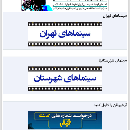
سینماهای تهران
سینمای شهرستانها
آرشیوتان را کامل کنید