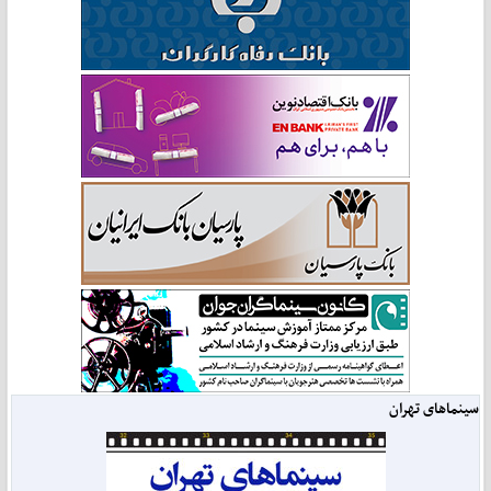
سینماهای تهران