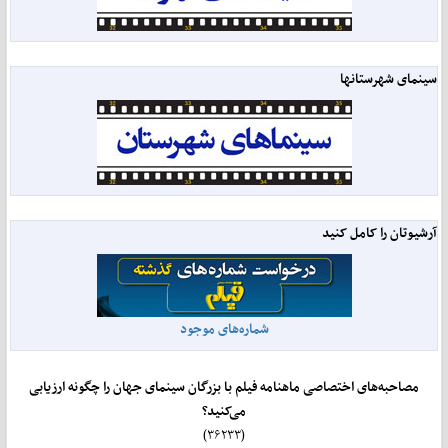
سینمای شهرستانها
آرشیوتان را کامل کنید
شماره‌های موجود
مصاحبه‌های اختصاصی ماهنامه فیلم با بزرگان سینمای جهان را چگونه ارزیابی
می‌کنید؟
(۳۶۲۳۳)