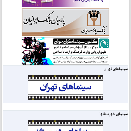
سینماهای تهران
سینمای شهرستانها