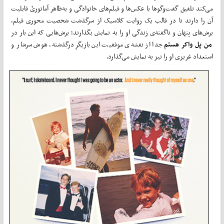
می‌کند تلفیق گفت‌وگوها با عکس‌ها و فیلم‌های خانوادگی و به‌ظاهر آماتوریْ قابلیت
آن را دارند تا در قالب یک روایت کلاسیک از سرگذشت شخصیت محوری فیلم،
برش‌های پنهان و ناگفته‌ی زندگی او را به نمایش بگذارند؛ برش‌هایی که این بار در
من
پل واکر هستم
جدا از نقشه‌ی موفقیت این بازیگرِ درگذشته، هوش سرشار و
استعداد غریزی او را نیز به نمایش می‌گذارد.