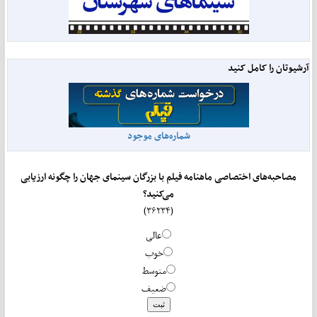
آرشیوتان را کامل کنید
شماره‌های موجود
مصاحبه‌های اختصاصی ماهنامه فیلم با بزرگان سینمای جهان را چگونه ارزیابی
می‌کنید؟
(۳۶۲۳۴)
عالی
خوب
متوسط
ضعیف