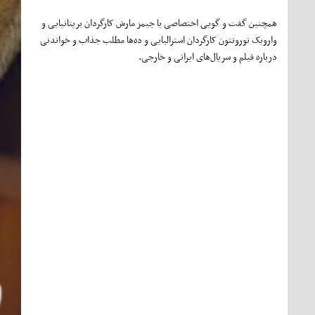
همچنین گفت و گویی اختصاصی با جیمز مارش کارگردان بریتانیایی و
وارویک تورونتون کارگردان استرالیایی و ده‌ها مطلب جذاب و خواندنی
درباره فیلم و سریال‌های ایرانی و خارجی.