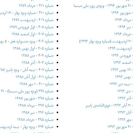
شماره ۴۱۱ - خرداد ۱۳۸۹
شماره ۴۱۰ - شماره ویژه بهار - ۱۷ اردیبهشت ۱۳۸۹
شماره ۴۰۹ - اردیبهشت ۱۳۸۹
شماره ۴۰۸ - اول فروردین ۱۳۸۹
شماره ۴۰۷ - اول اسفند ۱۳۸۸
شماره ۴۰۶ - ویژه جشنواره فجر - ۵ بهمن ۱۳۸۸
شماره ۴۰۵ - اول بهمن ۱۳۸۸
شماره ۴۰۴ - دی ۱۳۸۸
شماره ۴۰۳ - آذر ۱۳۸۸
شماره ۴۰۲ - نیمه آبان - ویژه پاییز ۱۳۸۸
شماره ۴۰۱ - اول آبان ۱۳۸۸
شماره ۴۰۰ - ۱ مهر ۱۳۸۸
شماره ۳۹۹ (ویژه روز ملی سینما) - ۲۱ شهریور ۱۳۸۸
شماره ۳۹۸ - شهریور ۱۳۸۸
شماره ۳۹۷ - مرداد ۱۳۸۸
شماره ۳۹۶ - تیر ۱۳۸۸
شماره ۳۹۵ - خرداد ۱۳۸۸
شماره ۳۹۴ - ویژه بهار - نیمه‌ اردیبهشت ۱۳۸۸