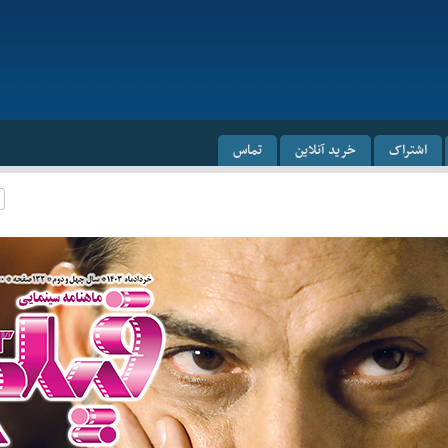
اشتراک
خرید آنلاین
تماس