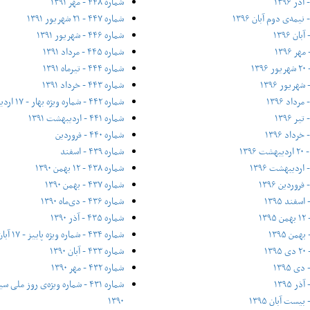
شماره ۴۴۸ - مهر ۱۳۹۱
شماره ۴۴۷ - ۲۱ شهریور ۱۳۹۱
شماره ۴۴۶ - شهریور ۱۳۹۱
شماره ۴۴۵ - مرداد ۱۳۹۱
شماره ۴۴۴ - تیر‌ماه ۱۳۹۱
شماره ۴۴۳ - خرداد ۱۳۹۱
شماره ۴۴۲ - شماره ویژه بهار - ۱۷ اردیبهشت ۱۳۹۱
شماره ۴۴۱ - اردیبهشت ۱۳۹۱
شماره ۴۴۰ - فروردین
شماره ۴۳۹ - اسفند
شماره ۴۳۸ - ۱۲ بهمن ۱۳۹۰
شماره ۴۳۷ - بهمن ۱۳۹۰
شماره ۴۳۶ - دی‌ماه ۱۳۹۰
شماره ۴۳۵ - آذر ۱۳۹۰
شماره ۴۳۴ - شماره ویژه پاییز - ۱۷ آبان ۱۳۹۰
شماره ۴۳۳ - آبان ۱۳۹۰
شماره ۴۳۲ - مهر ۱۳۹۰
۱۳۹۰