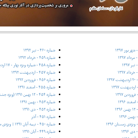
شماره ۴۶۰ - تیر ۱۳۹۲
شماره ۴۵۹ - خرداد ۱۳۹۲
شماره ۴۵۸ - شماره ویژه بهار - ۱۷ اردیبهشت ۱۳۹۲
شماره ۴۵۷ - اردیبهشت ۱۳۹۲
شماره ۴۵۶ - فروردین ۱۳۹۲
شماره ۴۵۵ - اسفند ۱۳۹۱
شماره ۴۵۴ - ۱۲ بهمن ۱۳۹۱ (ویژه جشنواره فیلم فجر)
شماره ۴۵۳ - بهمن ۱۳۹۱
شماره ۴۵۲ - دی ۱۳۹۱
شماره ۴۵۱ - آذر
شماره ۴۵۰ - نیمه آبان ۱۳۹۱ | ویژه‌ی سی سالگی
شماره ۴۴۹ - آبان ۱۳۹۱