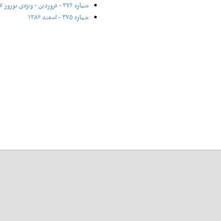
شماره ۳۷۶ - فروردین - ویژه‌ی نوروز ۱۳۸۷
شماره ۳۷۵ - اسفند ۱۳۸۶