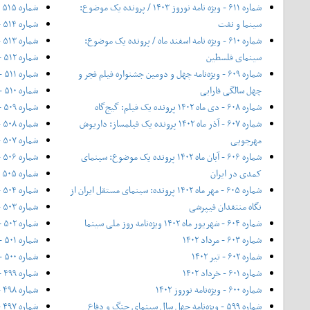
شماره ۶۱۱ - ویژه نامه نوروز ۱۴۰۳ / پرونده یک موضوع:
شماره ۵۱۵ - آبان ۱۳۹۵
سینما و نفت
شماره ۵۱۴ - مهر ۱۳۹۵
شماره ۶۱۰ - ویژه نامه اسفند ماه / پرونده یک موضوع:
شماره ۵۱۳ - ۲۰ شهریور ۱۳۹۵
سینمای فلسطین
شماره ۵۱۲ - شهریور ۱۳۹۵
شماره ۶۰۹ - ویژه‌نامه چهل و دومین جشنواره فیلم فجر و
شماره ۵۱۱ - مرداد ۱۳۹۵
چهل سالگی فارابی
شماره ۵۱۰ - تیر ۱۳۹۵
شماره ۶۰۸ - دی ماه ۱۴۰۲ پرونده یک فیلم: گیج‌گاه
شماره ۵۰۹ - خرداد ۱۳۹۵
شماره ۶۰۷ - آذر ماه ۱۴۰۲ پرونده یک فیلمساز: داریوش
شماره ۵۰۸ - شماره‌ی ویژه بهار
مهرجویی
شماره ۵۰۷ - اردیبهشت ۱۳۹۵
شماره ۶۰۶ - آبان ماه ۱۴۰۲ پرونده یک موضوع: سینمای
شماره ۵۰۶ - فروردین ۱۳۹۵
کمدی در ایران
شماره ۵۰۵ - اسفند ۱۳۹۴
شماره ۶۰۵ - مهر ماه ۱۴۰۲ پرونده: سینمای مستقل ایران از
شماره ۵۰۴ - ۱۱ بهمن ۱۳۹۴ - ویژه‌ی جشنواره فیلم فجر
نگاه منتقدان فیپرشی
شماره ۵۰۳ - بهمن ۱۳۹۴
شماره ۶۰۴ - شهریور ماه ۱۴۰۲ ویژه‌نامه روز ملی سینما
شماره ۵۰۲ - نیمه‌ی دی ۱۳۹۴
شماره ۶۰۳ - مرداد ۱۴۰۲
شماره ۵۰۱ - دی ۱۳۹۴
شماره ۶۰۲ - تیر ۱۴۰۲
شماره ۵۰۰ - آذر ۱۳۹۴
شماره ۶۰۱ - خرداد ۱۴۰۲
شماره ۴۹۹ - شماره ویژه‌ی پاییز ۱۳۹۴
شماره ۶۰۰ - ویژه‌نامه نوروز ۱۴۰۲
شماره ۴۹۸ - آبان ۱۳۹۴
شماره ۵۹۹ - ویژه‌نامه چهل سال سینمای جنگ و دفاع
شماره ۴۹۷ - مهر ۱۳۹۴