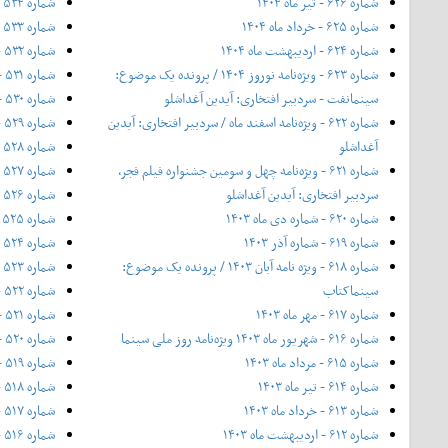
شماره ۶۲۶ - تیر ماه ۱۴۰۴
شماره ۵۳۴ - آذر ۱۳۹۶
شماره ۶۲۵ - خرداد ماه ۱۴۰۴
شماره ۵۳۳ - نیمه‌ی دوم آبان ۱۳۹۶
شماره ۶۲۴ - اردیبهشت ماه ۱۴۰۴
شماره ۵۳۲ - آبان ۱۳۹۶
شماره ۶۲۳ - ویژه‌نامه نوروز ۱۴۰۴ / پرونده یک موضوع:
شماره ۵۳۱ - مهر ۱۳۹۶
سینمانفت - سردبیر افتخاری: آیدین آغداشلو
شماره ۵۳۰ - ۲۰ شهریور ۱۳۹۶
شماره ۶۲۲ - ویژه‌نامه اسفند ماه / سردبیر افتخاری: آیدین
شماره ۵۲۹ - شهریور ۱۳۹۶
آغداشلو
شماره ۵۲۸ - مرداد ۱۳۹۶
شماره ۶۲۱ - ویژه‌نامه چهل‌ و‌ سومین جشنواره فیلم فجر،
شماره ۵۲۷ - تیر ۱۳۹۶
سردبیر افتخاری: آیدین آغداشلو
شماره ۵۲۶ - خرداد ۱۳۹۶
شماره ۶۲۰ - شماره دی ماه ۱۴۰۳
شماره ۵۲۵ - ۲۰ اردیبهشت ۱۳۹۶
شماره ۶۱۹ - شماره آذر ۱۴۰۳
شماره ۵۲۴ - اردیبهشت ۱۳۹۶
شماره ۶۱۸ - ویژه نامه آبان ۱۴۰۳ / پرونده یک موضوع:
شماره ۵۲۳ - فروردین ۱۳۹۶
سینماکتاب
شماره ۵۲۲ - اسفند ۱۳۹۵
شماره ۶۱۷ - مهر ماه ۱۴۰۳
شماره ۵۲۱ - ۱۲ بهمن ۱۳۹۵
شماره ۶۱۶ - شهریور ماه ۱۴۰۳ ویژه‌نامه روز ملی سینما
شماره ۵۲۰ - بهمن ۱۳۹۵
شماره ۶۱۵ - مرداد ماه ۱۴۰۳
شماره ۵۱۹ - ۲۰ دی ۱۳۹۵
شماره ۶۱۴ - تیر ماه ۱۴۰۳
شماره ۵۱۸ - دی ۱۳۹۵
شماره ۶۱۳ - خرداد ماه ۱۴۰۳
شماره ۵۱۷ - آذر ۱۳۹۵
شماره ۶۱۲ - اردیبهشت ماه ۱۴۰۳
شماره ۵۱۶ - بیست آبان ۱۳۹۵