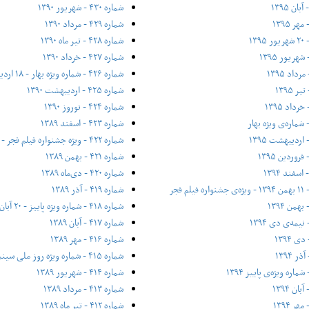
شماره ۴۳۰ - شهریور ۱۳۹۰
شماره ۴۲۹ - مرداد ۱۳۹۰
شماره ۴۲۸ - تیر ماه ۱۳۹۰
شماره ۴۲۷ - خرداد ۱۳۹۰
شماره ۴۲۶ - شماره ویژه بهار - ۱۸ اردیبهشت ۱۳۹۰
شماره ۴۲۵ - اردیبهشت ۱۳۹۰
شماره ۴۲۴ - نوروز ۱۳۹۰
شماره ۴۲۳ - اسفند ۱۳۸۹
شماره ۴۲۲ - ویژه جشنواره فیلم فجر - ۱۶ بهمن ۱۳۸۹
شماره ۴۲۱ - بهمن ۱۳۸۹
شماره ۴۲۰ - دی‌ماه ۱۳۸۹
شماره ۴۱۹ - آذر ۱۳۸۹
شماره ۴۱۸ - شماره ویژه پاییز - ۲۰ آبان ۱۳۸۹
شماره ۴۱۷ - آبان ۱۳۸۹
شماره ۴۱۶ - مهر ۱۳۸۹
شماره ۴۱۵ - شماره ویژه روز ملی سینما - ۲۱ شهریور ۱۳۸۹
شماره ۴۱۴ - شهریور ۱۳۸۹
شماره ۴۱۳ - مرداد ۱۳۸۹
شماره ۴۱۲ - تیر ماه ۱۳۸۹