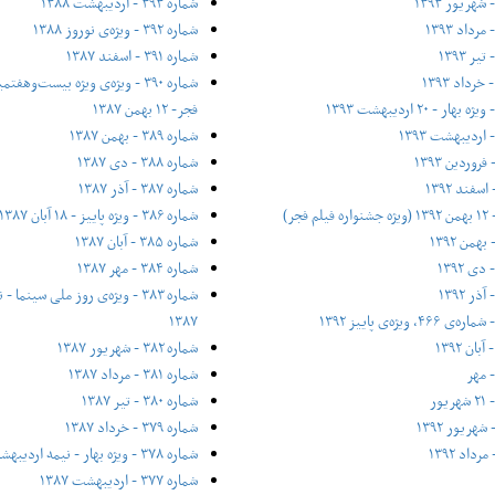
شماره ۳۹۳ - اردیبهشت ۱۳۸۸
شماره ۳۹۲ - ویژه‌ی نوروز ۱۳۸۸
شماره ۳۹۱ - اسفند ۱۳۸۷
شماره ۳۹۰ - ویژه‌ی ویژه بیست‌و‌ه
فجر- ۱۲ بهمن ۱۳۸۷
شماره ۳۸۹ - بهمن ۱۳۸۷
شماره ۳۸۸ - دی ۱۳۸۷
شماره ۳۸۷ - آذر ۱۳۸۷
شماره ۳۸۶ - ویژه پاییز - ۱۸ آبان ۱۳۸۷
شماره ۳۸۵ - آبان ۱۳۸۷
شماره ۳۸۴ - مهر ۱۳۸۷
شماره ۳۸۳ - ویژه‌ی روز ملی سینم
۱۳۸۷
شماره ۳۸۲ - شهریور ۱۳۸۷
شماره ۳۸۱ - مرداد ۱۳۸۷
شماره ۳۸۰ - تیر ۱۳۸۷
شماره ۳۷۹ - خرداد ۱۳۸۷
شماره ۳۷۸ - ویژه بهار - نیمه‌ اردیبهشت ۱۳۸۷
شماره ۳۷۷ - اردیبهشت ۱۳۸۷