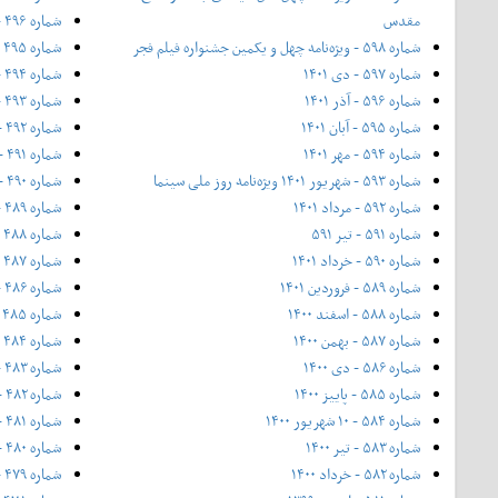
مقدس
شماره ۴۹۶ - ۲۱ شهریور ۱۳۹۴ - ویژه‌ی روز ملی سینما
شماره ۵۹۸ - ویژه‌نامه چهل و یکمین جشنواره فیلم فجر
شماره ۴۹۵ - شهریور ۱۳۹۴
شماره ۵۹۷ - دی ۱۴۰۱
شماره ۴۹۴ - مرداد ۱۳۹۴
شماره ۵۹۶ - آذر ۱۴۰۱
شماره ۴۹۳ - تیر ۱۳۹۴
شماره ۵۹۵ - آبان ۱۴۰۱
شماره ۴۹۲ - خرداد ۱۳۹۴
شماره ۵۹۴ - مهر ۱۴۰۱
شماره ۴۹۱ - ۲۰ اردیبهشت (شماره ویژه بهار ۱۳۹۴)
شماره ۵۹۳ - شهریور ۱۴۰۱ ویژه‌نامه روز ملی سینما
شماره ۴۹۰ - اردیبهشت ۱۳۹۴
شماره ۵۹۲ - مرداد ۱۴۰۱
شماره ۴۸۹ - فروردین ۱۳۹۴
شماره ۵۹۱ - تیر ۵۹۱
شماره ۴۸۸ - اسفند ۱۳۹۳
شماره ۵۹۰ - خرداد ۱۴۰۱
شماره ۴۸۷ - ۱۲ بهمن ۱۳۹۳
شماره ۵۸۹ - فروردین ۱۴۰۱
شماره ۴۸۶ - بهمن ۱۳۹۳
شماره ۵۸۸ - اسفند ۱۴۰۰
شماره ۴۸۵ - نیمه دی ۱۳۹۳
شماره ۵۸۷ - بهمن ۱۴۰۰
شماره ۴۸۴ - دی ۱۳۹۳
شماره ۵۸۶ - دی ۱۴۰۰
شماره ۴۸۳ - آذر ۱۳۹۳
شماره ۵۸۵ - پاییز ۱۴۰۰
شماره ۴۸۲ - ۲۰ آبان ۱۳۹۳ - فوق‌العاده‌ی پاییز
شماره ۵۸۴ - ۱۰ شهریور ۱۴۰۰
شماره ۴۸۱ - آبان ۱۳۹۳
شماره ۵۸۳ - تیر ۱۴۰۰
شماره ۴۸۰ - مهر ۱۳۹۳
شماره ۵۸۲ - خرداد ۱۴۰۰
شماره ۴۷۹ - ۲۱ شهریور ۱۳۹۳