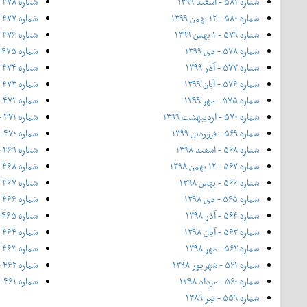
شماره ۵۸۱ - اسفند ۱۳۹۹
شماره ۴۷۸ - شهریور ۱۳۹۳
شماره ۵۸۰ - ۱۲ بهمن ۱۳۹۹
شماره ۴۷۷ - مرداد ۱۳۹۳
شماره ۵۷۹ - ۱ بهمن ۱۳۹۹
شماره ۴۷۶ - تیر ۱۳۹۳
شماره ۵۷۸ - دی ۱۳۹۹
شماره ۴۷۵ - خرداد ۱۳۹۳
شماره ۵۷۷ - آذر ۱۳۹۹
شماره ۴۷۴ - ویژه بهار - ۲۰ اردیبهشت ۱۳۹۳
شماره ۵۷۶ - آبان ۱۳۹۹
شماره ۴۷۳ - اردیبهشت ۱۳۹۳
شماره ۵۷۵ - مهر ۱۳۹۹
شماره ۴۷۲ - فروردین ۱۳۹۳
شماره ۵۷۰ - اردیبهشت ۱۳۹۹
شماره ۴۷۱ - اسفند ۱۳۹۲
شماره ۵۶۹ - فروردین ۱۳۹۹
شماره ۴۷۰ - ۱۲ بهمن ۱۳۹۲ (ویژه جشنواره فیلم فجر)
شماره ۵۶۸ - اسفند ۱۳۹۸
شماره ۴۶۹ - بهمن ۱۳۹۲
شماره ۵۶۷ - ۱۲ بهمن ۱۳۹۸
شماره ۴۶۸ - دی ۱۳۹۲
شماره ۵۶۶ - بهمن ۱۳۹۸
شماره ۴۶۷ - آذر ۱۳۹۲
شماره ۵۶۵ - دی ۱۳۹۸
شماره ۴۶۶ - شماره‌ی ۴۶۶، ویژه‌ی پاییز ۱۳۹۲
شماره ۵۶۴ - آذر ۱۳۹۸
شماره ۴۶۵ - آبان ۱۳۹۲
شماره ۵۶۳ - آیان ۱۳۹۸
شماره ۴۶۴ - مهر
شماره ۵۶۲ - مهر ۱۳۹۸
شماره ۴۶۳ - ۲۱ شهریور
شماره ۵۶۱ - شهریور ۱۳۹۸
شماره ۴۶۲ - شهریور ۱۳۹۲
شماره ۵۶۰ - مرداد ۱۳۹۸
شماره ۴۶۱ - مرداد ۱۳۹۲
شماره ۵۵۹ - تیر ۱۳۸۹