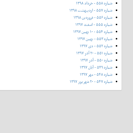
شماره ۵۵۸ - خرداد ۱۳۹۸
شماره ۵۵۷ - اردیبهشت ۱۳۹۸
شماره ۵۵۶ - فروردین ۱۳۹۸
شماره ۵۵۵ - اسفند ۱۳۹۷
شماره ۵۵۴ - ۱۰ بهمن ۱۳۹۷
شماره ۵۵۳ - بهمن ۱۳۹۷
شماره ۵۵۲ - دی ۱۳۹۷
شماره ۵۵۱ - ۲۰ آذر ۱۳۹۷
شماره ۵۵۰ - آذر ۱۳۹۷
شماره ۵۴۹ - آبان ۱۳۹۷
شماره ۵۴۸ - مهر ۱۳۹۷
شماره ۵۴۷ - ۲۰ شهریور ۱۳۹۷