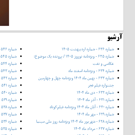
آرشیو
شماره ۶۳۶ - شماره اردیبهشت ۱۴۰۵
شماره ۵۴۶ - شهریور ۱۳۹۷
شماره ۶۳۵ - ویژه‌نامه نوروز ۱۴۰۵ / پرونده یک موضوع:
شماره ۵۴۵ - مرداد ۱۳۹۷
عکاسی و نفت
شماره ۵۴۴ - تیر ۱۳۹۷
شماره ۶۳۴ - ویژه‌نامه اسفند ماه
شماره ۵۴۳ - خرداد ۱۳۹۷
شماره ۶۳۳ - بهمن ماه ۱۴۰۴ ویژه‌نامه چهل‌ و‌ چهارمین
شماره ۵۴۲ - ۲۰ اردیبهشت ۱۳۹۷
جشنواره فیلم فجر
شماره ۵۴۱ - اردیبهشت ۱۳۹۷
شماره ۶۳۲ - دی ماه ۱۴۰۴
شماره ۵۴۰ - فروردین ۱۳۹۷
شماره ۶۳۱ - آذر ماه ۱۴۰۴
شماره ۵۳۹ - اسفند ۱۳۹۶
شماره ۶۳۰ - آبان ماه ۱۴۰۴ ویژه‌نامه فیلم‌کوتاه
شماره ۵۳۸ - ۱۲ بهمن ۱۳۹۶
شماره ۶۲۹ - مهر ماه ۱۴۰۴
شماره ۵۳۷ - بهمن ۱۳۹۶
شماره ۶۲۸ - شهریور ماه ۱۴۰۴ ویژه‌نامه روز ملی سینما
شماره ۵۳۶ - ویژه‌ی زمستان ۱۳۹۶
شماره ۶۲۷ - مرداد ماه ۱۴۰۴
شماره ۵۳۵ - دی ۱۳۹۶