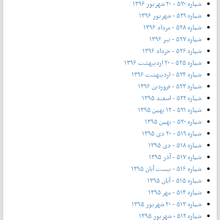
شماره ۵۳۰ - ۲۰ شهریور ۱۳۹۶
شماره ۵۲۹ - شهریور ۱۳۹۶
شماره ۵۲۸ - مرداد ۱۳۹۶
شماره ۵۲۷ - تیر ۱۳۹۶
شماره ۵۲۶ - خرداد ۱۳۹۶
شماره ۵۲۵ - ۲۰ اردیبهشت ۱۳۹۶
شماره ۵۲۴ - اردیبهشت ۱۳۹۶
شماره ۵۲۳ - فروردین ۱۳۹۶
شماره ۵۲۲ - اسفند ۱۳۹۵
شماره ۵۲۱ - ۱۲ بهمن ۱۳۹۵
شماره ۵۲۰ - بهمن ۱۳۹۵
شماره ۵۱۹ - ۲۰ دی ۱۳۹۵
شماره ۵۱۸ - دی ۱۳۹۵
شماره ۵۱۷ - آذر ۱۳۹۵
شماره ۵۱۶ - بیست آبان ۱۳۹۵
شماره ۵۱۵ - آبان ۱۳۹۵
شماره ۵۱۴ - مهر ۱۳۹۵
شماره ۵۱۳ - ۲۰ شهریور ۱۳۹۵
شماره ۵۱۲ - شهریور ۱۳۹۵