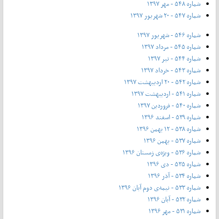
شماره ۵۴۸ - مهر ۱۳۹۷
شماره ۵۴۷ - ۲۰ شهریور ۱۳۹۷
شماره ۵۴۶ - شهریور ۱۳۹۷
شماره ۵۴۵ - مرداد ۱۳۹۷
شماره ۵۴۴ - تیر ۱۳۹۷
شماره ۵۴۳ - خرداد ۱۳۹۷
شماره ۵۴۲ - ۲۰ اردیبهشت ۱۳۹۷
شماره ۵۴۱ - اردیبهشت ۱۳۹۷
شماره ۵۴۰ - فروردین ۱۳۹۷
شماره ۵۳۹ - اسفند ۱۳۹۶
شماره ۵۳۸ - ۱۲ بهمن ۱۳۹۶
شماره ۵۳۷ - بهمن ۱۳۹۶
شماره ۵۳۶ - ویژه‌ی زمستان ۱۳۹۶
شماره ۵۳۵ - دی ۱۳۹۶
شماره ۵۳۴ - آذر ۱۳۹۶
شماره ۵۳۳ - نیمه‌ی دوم آبان ۱۳۹۶
شماره ۵۳۲ - آبان ۱۳۹۶
شماره ۵۳۱ - مهر ۱۳۹۶