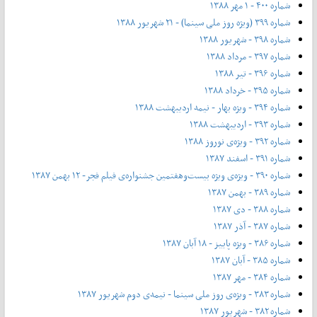
شماره ۴۰۰ - ۱ مهر ۱۳۸۸
شماره ۳۹۹ (ویژه روز ملی سینما) - ۲۱ شهریور ۱۳۸۸
شماره ۳۹۸ - شهریور ۱۳۸۸
شماره ۳۹۷ - مرداد ۱۳۸۸
شماره ۳۹۶ - تیر ۱۳۸۸
شماره ۳۹۵ - خرداد ۱۳۸۸
شماره ۳۹۴ - ویژه بهار - نیمه‌ اردیبهشت ۱۳۸۸
شماره ۳۹۳ - اردیبهشت ۱۳۸۸
شماره ۳۹۲ - ویژه‌ی نوروز ۱۳۸۸
شماره ۳۹۱ - اسفند ۱۳۸۷
شماره ۳۹۰ - ویژه‌ی ویژه بیست‌و‌هفتمین جشنواره‌ی فیلم فجر- ۱۲ بهمن ۱۳۸۷
شماره ۳۸۹ - بهمن ۱۳۸۷
شماره ۳۸۸ - دی ۱۳۸۷
شماره ۳۸۷ - آذر ۱۳۸۷
شماره ۳۸۶ - ویژه پاییز - ۱۸ آبان ۱۳۸۷
شماره ۳۸۵ - آبان ۱۳۸۷
شماره ۳۸۴ - مهر ۱۳۸۷
شماره ۳۸۳ - ویژه‌ی روز ملی سینما - نیمه‌ی دوم شهریور ۱۳۸۷
شماره ۳۸۲ - شهریور ۱۳۸۷