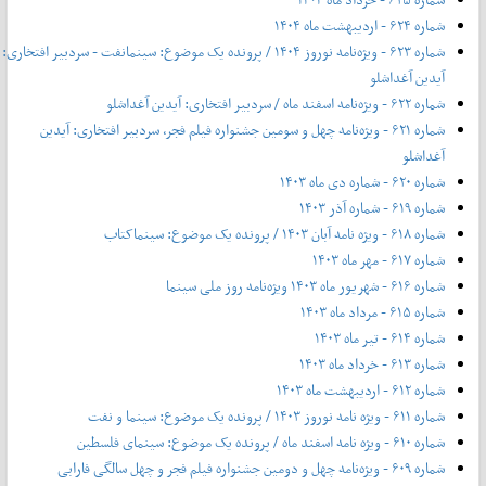
شماره ۶۲۴ - اردیبهشت ماه ۱۴۰۴
شماره ۶۲۳ - ویژه‌نامه نوروز ۱۴۰۴ / پرونده یک موضوع: سینمانفت - سردبیر افتخاری:
آیدین آغداشلو
شماره ۶۲۲ - ویژه‌نامه اسفند ماه / سردبیر افتخاری: آیدین آغداشلو
شماره ۶۲۱ - ویژه‌نامه چهل‌ و‌ سومین جشنواره فیلم فجر، سردبیر افتخاری: آیدین
آغداشلو
شماره ۶۲۰ - شماره دی ماه ۱۴۰۳
شماره ۶۱۹ - شماره آذر ۱۴۰۳
شماره ۶۱۸ - ویژه نامه آبان ۱۴۰۳ / پرونده یک موضوع: سینماکتاب
شماره ۶۱۷ - مهر ماه ۱۴۰۳
شماره ۶۱۶ - شهریور ماه ۱۴۰۳ ویژه‌نامه روز ملی سینما
شماره ۶۱۵ - مرداد ماه ۱۴۰۳
شماره ۶۱۴ - تیر ماه ۱۴۰۳
شماره ۶۱۳ - خرداد ماه ۱۴۰۳
شماره ۶۱۲ - اردیبهشت ماه ۱۴۰۳
شماره ۶۱۱ - ویژه نامه نوروز ۱۴۰۳ / پرونده یک موضوع: سینما و نفت
شماره ۶۱۰ - ویژه نامه اسفند ماه / پرونده یک موضوع: سینمای فلسطین
شماره ۶۰۹ - ویژه‌نامه چهل و دومین جشنواره فیلم فجر و چهل سالگی فارابی