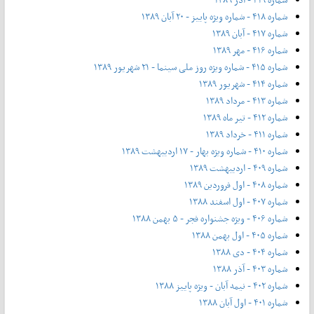
شماره ۴۱۸ - شماره ویژه پاییز - ۲۰ آبان ۱۳۸۹
شماره ۴۱۷ - آبان ۱۳۸۹
شماره ۴۱۶ - مهر ۱۳۸۹
شماره ۴۱۵ - شماره ویژه روز ملی سینما - ۲۱ شهریور ۱۳۸۹
شماره ۴۱۴ - شهریور ۱۳۸۹
شماره ۴۱۳ - مرداد ۱۳۸۹
شماره ۴۱۲ - تیر ماه ۱۳۸۹
شماره ۴۱۱ - خرداد ۱۳۸۹
شماره ۴۱۰ - شماره ویژه بهار - ۱۷ اردیبهشت ۱۳۸۹
شماره ۴۰۹ - اردیبهشت ۱۳۸۹
شماره ۴۰۸ - اول فروردین ۱۳۸۹
شماره ۴۰۷ - اول اسفند ۱۳۸۸
شماره ۴۰۶ - ویژه جشنواره فجر - ۵ بهمن ۱۳۸۸
شماره ۴۰۵ - اول بهمن ۱۳۸۸
شماره ۴۰۴ - دی ۱۳۸۸
شماره ۴۰۳ - آذر ۱۳۸۸
شماره ۴۰۲ - نیمه آبان - ویژه پاییز ۱۳۸۸
شماره ۴۰۱ - اول آبان ۱۳۸۸