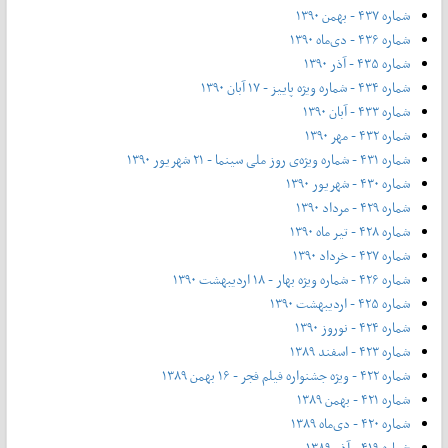
شماره ۴۳۷ - بهمن ۱۳۹۰
شماره ۴۳۶ - دی‌ماه ۱۳۹۰
شماره ۴۳۵ - آذر ۱۳۹۰
شماره ۴۳۴ - شماره ویژه پاییز - ۱۷ آبان ۱۳۹۰
شماره ۴۳۳ - آبان ۱۳۹۰
شماره ۴۳۲ - مهر ۱۳۹۰
شماره ۴۳۱ - شماره ویژه‌ی روز ملی سینما - ۲۱ شهریور ۱۳۹۰
شماره ۴۳۰ - شهریور ۱۳۹۰
شماره ۴۲۹ - مرداد ۱۳۹۰
شماره ۴۲۸ - تیر ماه ۱۳۹۰
شماره ۴۲۷ - خرداد ۱۳۹۰
شماره ۴۲۶ - شماره ویژه بهار - ۱۸ اردیبهشت ۱۳۹۰
شماره ۴۲۵ - اردیبهشت ۱۳۹۰
شماره ۴۲۴ - نوروز ۱۳۹۰
شماره ۴۲۳ - اسفند ۱۳۸۹
شماره ۴۲۲ - ویژه جشنواره فیلم فجر - ۱۶ بهمن ۱۳۸۹
شماره ۴۲۱ - بهمن ۱۳۸۹
شماره ۴۲۰ - دی‌ماه ۱۳۸۹
شماره ۴۱۹ - آذر ۱۳۸۹