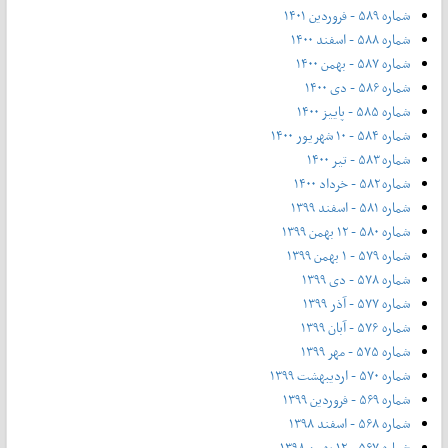
شماره ۵۸۹ - فروردین ۱۴۰۱
شماره ۵۸۸ - اسفند ۱۴۰۰
شماره ۵۸۷ - بهمن ۱۴۰۰
شماره ۵۸۶ - دی ۱۴۰۰
شماره ۵۸۵ - پاییز ۱۴۰۰
شماره ۵۸۴ - ۱۰ شهریور ۱۴۰۰
شماره ۵۸۳ - تیر ۱۴۰۰
شماره ۵۸۲ - خرداد ۱۴۰۰
شماره ۵۸۱ - اسفند ۱۳۹۹
شماره ۵۸۰ - ۱۲ بهمن ۱۳۹۹
شماره ۵۷۹ - ۱ بهمن ۱۳۹۹
شماره ۵۷۸ - دی ۱۳۹۹
شماره ۵۷۷ - آذر ۱۳۹۹
شماره ۵۷۶ - آبان ۱۳۹۹
شماره ۵۷۵ - مهر ۱۳۹۹
شماره ۵۷۰ - اردیبهشت ۱۳۹۹
شماره ۵۶۹ - فروردین ۱۳۹۹
شماره ۵۶۸ - اسفند ۱۳۹۸
شماره ۵۶۷ - ۱۲ بهمن ۱۳۹۸