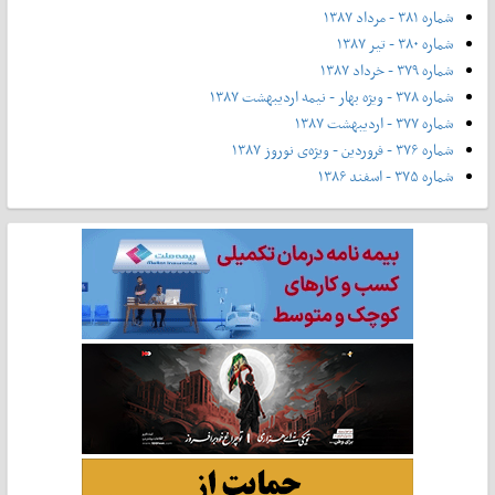
شماره ۳۸۱ - مرداد ۱۳۸۷
شماره ۳۸۰ - تیر ۱۳۸۷
شماره ۳۷۹ - خرداد ۱۳۸۷
شماره ۳۷۸ - ویژه بهار - نیمه‌ اردیبهشت ۱۳۸۷
شماره ۳۷۷ - اردیبهشت ۱۳۸۷
شماره ۳۷۶ - فروردین - ویژه‌ی نوروز ۱۳۸۷
شماره ۳۷۵ - اسفند ۱۳۸۶