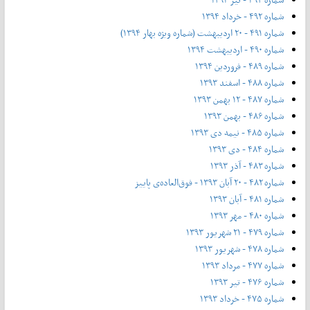
شماره ۴۹۲ - خرداد ۱۳۹۴
شماره ۴۹۱ - ۲۰ اردیبهشت (شماره ویژه بهار ۱۳۹۴)
شماره ۴۹۰ - اردیبهشت ۱۳۹۴
شماره ۴۸۹ - فروردین ۱۳۹۴
شماره ۴۸۸ - اسفند ۱۳۹۳
شماره ۴۸۷ - ۱۲ بهمن ۱۳۹۳
شماره ۴۸۶ - بهمن ۱۳۹۳
شماره ۴۸۵ - نیمه دی ۱۳۹۳
شماره ۴۸۴ - دی ۱۳۹۳
شماره ۴۸۳ - آذر ۱۳۹۳
شماره ۴۸۲ - ۲۰ آبان ۱۳۹۳ - فوق‌العاده‌ی پاییز
شماره ۴۸۱ - آبان ۱۳۹۳
شماره ۴۸۰ - مهر ۱۳۹۳
شماره ۴۷۹ - ۲۱ شهریور ۱۳۹۳
شماره ۴۷۸ - شهریور ۱۳۹۳
شماره ۴۷۷ - مرداد ۱۳۹۳
شماره ۴۷۶ - تیر ۱۳۹۳
شماره ۴۷۵ - خرداد ۱۳۹۳