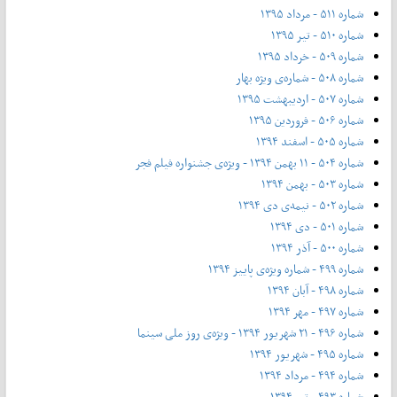
شماره ۵۱۱ - مرداد ۱۳۹۵
شماره ۵۱۰ - تیر ۱۳۹۵
شماره ۵۰۹ - خرداد ۱۳۹۵
شماره ۵۰۸ - شماره‌ی ویژه بهار
شماره ۵۰۷ - اردیبهشت ۱۳۹۵
شماره ۵۰۶ - فروردین ۱۳۹۵
شماره ۵۰۵ - اسفند ۱۳۹۴
شماره ۵۰۴ - ۱۱ بهمن ۱۳۹۴ - ویژه‌ی جشنواره فیلم فجر
شماره ۵۰۳ - بهمن ۱۳۹۴
شماره ۵۰۲ - نیمه‌ی دی ۱۳۹۴
شماره ۵۰۱ - دی ۱۳۹۴
شماره ۵۰۰ - آذر ۱۳۹۴
شماره ۴۹۹ - شماره ویژه‌ی پاییز ۱۳۹۴
شماره ۴۹۸ - آبان ۱۳۹۴
شماره ۴۹۷ - مهر ۱۳۹۴
شماره ۴۹۶ - ۲۱ شهریور ۱۳۹۴ - ویژه‌ی روز ملی سینما
شماره ۴۹۵ - شهریور ۱۳۹۴
شماره ۴۹۴ - مرداد ۱۳۹۴
شماره ۴۹۳ - تیر ۱۳۹۴