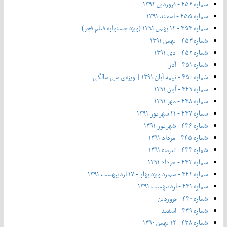
شماره ۴۵۶ - فروردین ۱۳۹۲
شماره ۴۵۵ - اسفند ۱۳۹۱
شماره ۴۵۴ - ۱۲ بهمن ۱۳۹۱ (ویژه جشنواره فیلم فجر)
شماره ۴۵۳ - بهمن ۱۳۹۱
شماره ۴۵۲ - دی ۱۳۹۱
شماره ۴۵۱ - آذر
شماره ۴۵۰ - نیمه آبان ۱۳۹۱ | ویژه‌ی سی سالگی
شماره ۴۴۹ - آبان ۱۳۹۱
شماره ۴۴۸ - مهر ۱۳۹۱
شماره ۴۴۷ - ۲۱ شهریور ۱۳۹۱
شماره ۴۴۶ - شهریور ۱۳۹۱
شماره ۴۴۵ - مرداد ۱۳۹۱
شماره ۴۴۴ - تیر‌ماه ۱۳۹۱
شماره ۴۴۳ - خرداد ۱۳۹۱
شماره ۴۴۲ - شماره ویژه بهار - ۱۷ اردیبهشت ۱۳۹۱
شماره ۴۴۱ - اردیبهشت ۱۳۹۱
شماره ۴۴۰ - فروردین
شماره ۴۳۹ - اسفند
شماره ۴۳۸ - ۱۲ بهمن ۱۳۹۰