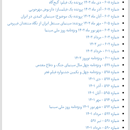
شماره ۶۰۸ - دی ماه ۱۴۰۲ پرونده یک فیلم: گیج‌گاه
شماره ۶۰۷ - آذر ماه ۱۴۰۲ پرونده یک فیلمساز: داریوش مهرجویی
شماره ۶۰۶ - آبان ماه ۱۴۰۲ پرونده یک موضوع: سینمای کمدی در ایران
شماره ۶۰۵ - مهر ماه ۱۴۰۲ پرونده: سینمای مستقل ایران از نگاه منتقدان فیپرشی
شماره ۶۰۴ - شهریور ماه ۱۴۰۲ ویژه‌نامه روز ملی سینما
شماره ۶۰۳ - مرداد ۱۴۰۲
شماره ۶۰۲ - تیر ۱۴۰۲
شماره ۶۰۱ - خرداد ۱۴۰۲
شماره ۶۰۰ - ویژه‌نامه نوروز ۱۴۰۲
شماره ۵۹۹ - ویژه‌نامه چهل سال سینمای جنگ و دفاع مقدس
شماره ۵۹۸ - ویژه‌نامه چهل و یکمین جشنواره فیلم فجر
شماره ۵۹۷ - دی ۱۴۰۱
شماره ۵۹۶ - آذر ۱۴۰۱
شماره ۵۹۵ - آبان ۱۴۰۱
شماره ۵۹۴ - مهر ۱۴۰۱
شماره ۵۹۳ - شهریور ۱۴۰۱ ویژه‌نامه روز ملی سینما
شماره ۵۹۲ - مرداد ۱۴۰۱
شماره ۵۹۱ - تیر ۵۹۱
شماره ۵۹۰ - خرداد ۱۴۰۱