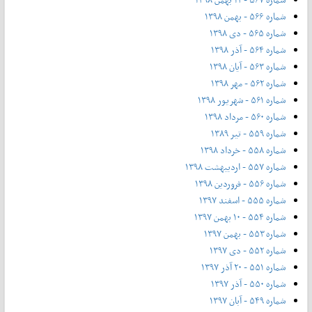
شماره ۵۶۶ - بهمن ۱۳۹۸
شماره ۵۶۵ - دی ۱۳۹۸
شماره ۵۶۴ - آذر ۱۳۹۸
شماره ۵۶۳ - آیان ۱۳۹۸
شماره ۵۶۲ - مهر ۱۳۹۸
شماره ۵۶۱ - شهریور ۱۳۹۸
شماره ۵۶۰ - مرداد ۱۳۹۸
شماره ۵۵۹ - تیر ۱۳۸۹
شماره ۵۵۸ - خرداد ۱۳۹۸
شماره ۵۵۷ - اردیبهشت ۱۳۹۸
شماره ۵۵۶ - فروردین ۱۳۹۸
شماره ۵۵۵ - اسفند ۱۳۹۷
شماره ۵۵۴ - ۱۰ بهمن ۱۳۹۷
شماره ۵۵۳ - بهمن ۱۳۹۷
شماره ۵۵۲ - دی ۱۳۹۷
شماره ۵۵۱ - ۲۰ آذر ۱۳۹۷
شماره ۵۵۰ - آذر ۱۳۹۷
شماره ۵۴۹ - آبان ۱۳۹۷