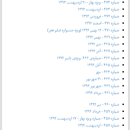
شماره ۴۷۴ - ویژه بهار - ۲۰ اردیبهشت ۱۳۹۳
شماره ۴۷۳ - اردیبهشت ۱۳۹۳
شماره ۴۷۲ - فروردین ۱۳۹۳
شماره ۴۷۱ - اسفند ۱۳۹۲
شماره ۴۷۰ - ۱۲ بهمن ۱۳۹۲ (ویژه جشنواره فیلم فجر)
شماره ۴۶۹ - بهمن ۱۳۹۲
شماره ۴۶۸ - دی ۱۳۹۲
شماره ۴۶۷ - آذر ۱۳۹۲
شماره ۴۶۶ - شماره‌ی ۴۶۶، ویژه‌ی پاییز ۱۳۹۲
شماره ۴۶۵ - آبان ۱۳۹۲
شماره ۴۶۴ - مهر
شماره ۴۶۳ - ۲۱ شهریور
شماره ۴۶۲ - شهریور ۱۳۹۲
شماره ۴۶۱ - مرداد ۱۳۹۲
شماره ۴۶۰ - تیر ۱۳۹۲
شماره ۴۵۹ - خرداد ۱۳۹۲
شماره ۴۵۸ - شماره ویژه بهار - ۱۷ اردیبهشت ۱۳۹۲
شماره ۴۵۷ - اردیبهشت ۱۳۹۲