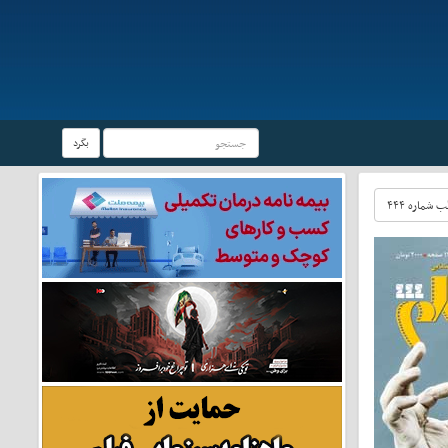
بگرد
شماره ۴۴۴