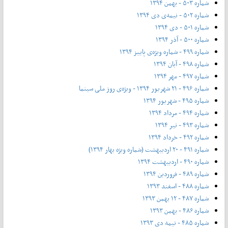
شماره ۵۰۳ - بهمن ۱۳۹۴
شماره ۵۰۲ - نیمه‌ی دی ۱۳۹۴
شماره ۵۰۱ - دی ۱۳۹۴
شماره ۵۰۰ - آذر ۱۳۹۴
شماره ۴۹۹ - شماره ویژه‌ی پاییز ۱۳۹۴
شماره ۴۹۸ - آبان ۱۳۹۴
شماره ۴۹۷ - مهر ۱۳۹۴
شماره ۴۹۶ - ۲۱ شهریور ۱۳۹۴ - ویژه‌ی روز ملی سینما
شماره ۴۹۵ - شهریور ۱۳۹۴
شماره ۴۹۴ - مرداد ۱۳۹۴
شماره ۴۹۳ - تیر ۱۳۹۴
شماره ۴۹۲ - خرداد ۱۳۹۴
شماره ۴۹۱ - ۲۰ اردیبهشت (شماره ویژه بهار ۱۳۹۴)
شماره ۴۹۰ - اردیبهشت ۱۳۹۴
شماره ۴۸۹ - فروردین ۱۳۹۴
شماره ۴۸۸ - اسفند ۱۳۹۳
شماره ۴۸۷ - ۱۲ بهمن ۱۳۹۳
شماره ۴۸۶ - بهمن ۱۳۹۳
شماره ۴۸۵ - نیمه دی ۱۳۹۳