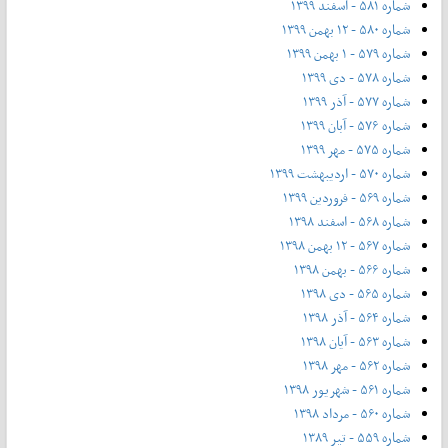
شماره ۵۸۱ - اسفند ۱۳۹۹
شماره ۵۸۰ - ۱۲ بهمن ۱۳۹۹
شماره ۵۷۹ - ۱ بهمن ۱۳۹۹
شماره ۵۷۸ - دی ۱۳۹۹
شماره ۵۷۷ - آذر ۱۳۹۹
شماره ۵۷۶ - آبان ۱۳۹۹
شماره ۵۷۵ - مهر ۱۳۹۹
شماره ۵۷۰ - اردیبهشت ۱۳۹۹
شماره ۵۶۹ - فروردین ۱۳۹۹
شماره ۵۶۸ - اسفند ۱۳۹۸
شماره ۵۶۷ - ۱۲ بهمن ۱۳۹۸
شماره ۵۶۶ - بهمن ۱۳۹۸
شماره ۵۶۵ - دی ۱۳۹۸
شماره ۵۶۴ - آذر ۱۳۹۸
شماره ۵۶۳ - آیان ۱۳۹۸
شماره ۵۶۲ - مهر ۱۳۹۸
شماره ۵۶۱ - شهریور ۱۳۹۸
شماره ۵۶۰ - مرداد ۱۳۹۸
شماره ۵۵۹ - تیر ۱۳۸۹