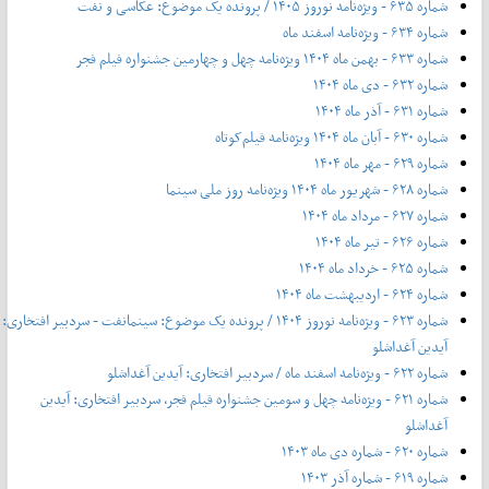
شماره ۶۳۵ - ویژه‌نامه نوروز ۱۴۰۵ / پرونده یک موضوع: عکاسی و نفت
شماره ۶۳۴ - ویژه‌نامه اسفند ماه
شماره ۶۳۳ - بهمن ماه ۱۴۰۴ ویژه‌نامه چهل‌ و‌ چهارمین جشنواره فیلم فجر
شماره ۶۳۲ - دی ماه ۱۴۰۴
شماره ۶۳۱ - آذر ماه ۱۴۰۴
شماره ۶۳۰ - آبان ماه ۱۴۰۴ ویژه‌نامه فیلم‌کوتاه
شماره ۶۲۹ - مهر ماه ۱۴۰۴
شماره ۶۲۸ - شهریور ماه ۱۴۰۴ ویژه‌نامه روز ملی سینما
شماره ۶۲۷ - مرداد ماه ۱۴۰۴
شماره ۶۲۶ - تیر ماه ۱۴۰۴
شماره ۶۲۵ - خرداد ماه ۱۴۰۴
شماره ۶۲۴ - اردیبهشت ماه ۱۴۰۴
شماره ۶۲۳ - ویژه‌نامه نوروز ۱۴۰۴ / پرونده یک موضوع: سینمانفت - سردبیر افتخاری:
آیدین آغداشلو
شماره ۶۲۲ - ویژه‌نامه اسفند ماه / سردبیر افتخاری: آیدین آغداشلو
شماره ۶۲۱ - ویژه‌نامه چهل‌ و‌ سومین جشنواره فیلم فجر، سردبیر افتخاری: آیدین
آغداشلو
شماره ۶۲۰ - شماره دی ماه ۱۴۰۳
شماره ۶۱۹ - شماره آذر ۱۴۰۳