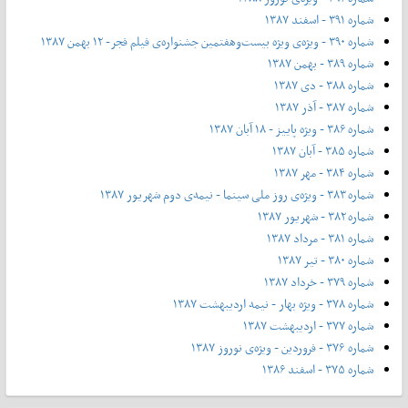
شماره ۳۹۱ - اسفند ۱۳۸۷
شماره ۳۹۰ - ویژه‌ی ویژه بیست‌و‌هفتمین جشنواره‌ی فیلم فجر- ۱۲ بهمن ۱۳۸۷
شماره ۳۸۹ - بهمن ۱۳۸۷
شماره ۳۸۸ - دی ۱۳۸۷
شماره ۳۸۷ - آذر ۱۳۸۷
شماره ۳۸۶ - ویژه پاییز - ۱۸ آبان ۱۳۸۷
شماره ۳۸۵ - آبان ۱۳۸۷
شماره ۳۸۴ - مهر ۱۳۸۷
شماره ۳۸۳ - ویژه‌ی روز ملی سینما - نیمه‌ی دوم شهریور ۱۳۸۷
شماره ۳۸۲ - شهریور ۱۳۸۷
شماره ۳۸۱ - مرداد ۱۳۸۷
شماره ۳۸۰ - تیر ۱۳۸۷
شماره ۳۷۹ - خرداد ۱۳۸۷
شماره ۳۷۸ - ویژه بهار - نیمه‌ اردیبهشت ۱۳۸۷
شماره ۳۷۷ - اردیبهشت ۱۳۸۷
شماره ۳۷۶ - فروردین - ویژه‌ی نوروز ۱۳۸۷
شماره ۳۷۵ - اسفند ۱۳۸۶