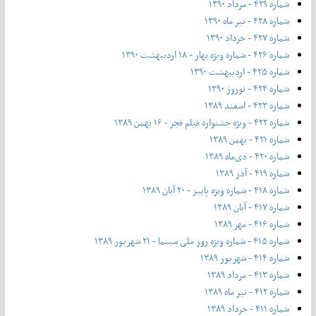
شماره ۴۲۹ - مرداد ۱۳۹۰
شماره ۴۲۸ - تیر ماه ۱۳۹۰
شماره ۴۲۷ - خرداد ۱۳۹۰
شماره ۴۲۶ - شماره ویژه بهار - ۱۸ اردیبهشت ۱۳۹۰
شماره ۴۲۵ - اردیبهشت ۱۳۹۰
شماره ۴۲۴ - نوروز ۱۳۹۰
شماره ۴۲۳ - اسفند ۱۳۸۹
شماره ۴۲۲ - ویژه جشنواره فیلم فجر - ۱۶ بهمن ۱۳۸۹
شماره ۴۲۱ - بهمن ۱۳۸۹
شماره ۴۲۰ - دی‌ماه ۱۳۸۹
شماره ۴۱۹ - آذر ۱۳۸۹
شماره ۴۱۸ - شماره ویژه پاییز - ۲۰ آبان ۱۳۸۹
شماره ۴۱۷ - آبان ۱۳۸۹
شماره ۴۱۶ - مهر ۱۳۸۹
شماره ۴۱۵ - شماره ویژه روز ملی سینما - ۲۱ شهریور ۱۳۸۹
شماره ۴۱۴ - شهریور ۱۳۸۹
شماره ۴۱۳ - مرداد ۱۳۸۹
شماره ۴۱۲ - تیر ماه ۱۳۸۹
شماره ۴۱۱ - خرداد ۱۳۸۹