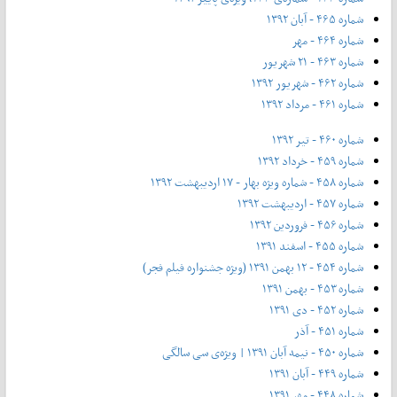
شماره ۴۶۵ - آبان ۱۳۹۲
شماره ۴۶۴ - مهر
شماره ۴۶۳ - ۲۱ شهریور
شماره ۴۶۲ - شهریور ۱۳۹۲
شماره ۴۶۱ - مرداد ۱۳۹۲
شماره ۴۶۰ - تیر ۱۳۹۲
شماره ۴۵۹ - خرداد ۱۳۹۲
شماره ۴۵۸ - شماره ویژه بهار - ۱۷ اردیبهشت ۱۳۹۲
شماره ۴۵۷ - اردیبهشت ۱۳۹۲
شماره ۴۵۶ - فروردین ۱۳۹۲
شماره ۴۵۵ - اسفند ۱۳۹۱
شماره ۴۵۴ - ۱۲ بهمن ۱۳۹۱ (ویژه جشنواره فیلم فجر)
شماره ۴۵۳ - بهمن ۱۳۹۱
شماره ۴۵۲ - دی ۱۳۹۱
شماره ۴۵۱ - آذر
شماره ۴۵۰ - نیمه آبان ۱۳۹۱ | ویژه‌ی سی سالگی
شماره ۴۴۹ - آبان ۱۳۹۱
شماره ۴۴۸ - مهر ۱۳۹۱