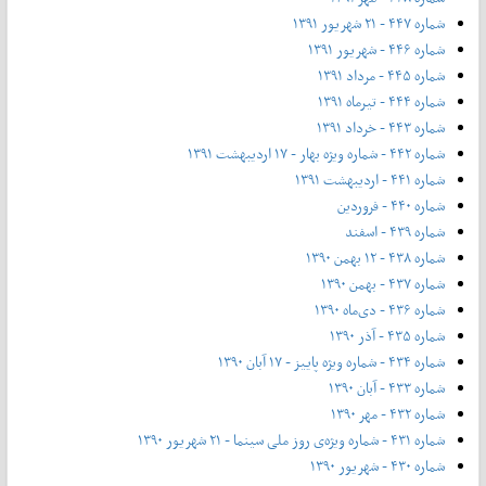
شماره ۴۴۷ - ۲۱ شهریور ۱۳۹۱
شماره ۴۴۶ - شهریور ۱۳۹۱
شماره ۴۴۵ - مرداد ۱۳۹۱
شماره ۴۴۴ - تیر‌ماه ۱۳۹۱
شماره ۴۴۳ - خرداد ۱۳۹۱
شماره ۴۴۲ - شماره ویژه بهار - ۱۷ اردیبهشت ۱۳۹۱
شماره ۴۴۱ - اردیبهشت ۱۳۹۱
شماره ۴۴۰ - فروردین
شماره ۴۳۹ - اسفند
شماره ۴۳۸ - ۱۲ بهمن ۱۳۹۰
شماره ۴۳۷ - بهمن ۱۳۹۰
شماره ۴۳۶ - دی‌ماه ۱۳۹۰
شماره ۴۳۵ - آذر ۱۳۹۰
شماره ۴۳۴ - شماره ویژه پاییز - ۱۷ آبان ۱۳۹۰
شماره ۴۳۳ - آبان ۱۳۹۰
شماره ۴۳۲ - مهر ۱۳۹۰
شماره ۴۳۱ - شماره ویژه‌ی روز ملی سینما - ۲۱ شهریور ۱۳۹۰
شماره ۴۳۰ - شهریور ۱۳۹۰