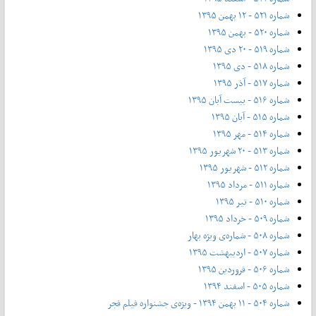
شماره ۵۲۱ - ۱۲ بهمن ۱۳۹۵
شماره ۵۲۰ - بهمن ۱۳۹۵
شماره ۵۱۹ - ۲۰ دی ۱۳۹۵
شماره ۵۱۸ - دی ۱۳۹۵
شماره ۵۱۷ - آذر ۱۳۹۵
شماره ۵۱۶ - بیست آبان ۱۳۹۵
شماره ۵۱۵ - آبان ۱۳۹۵
شماره ۵۱۴ - مهر ۱۳۹۵
شماره ۵۱۳ - ۲۰ شهریور ۱۳۹۵
شماره ۵۱۲ - شهریور ۱۳۹۵
شماره ۵۱۱ - مرداد ۱۳۹۵
شماره ۵۱۰ - تیر ۱۳۹۵
شماره ۵۰۹ - خرداد ۱۳۹۵
شماره ۵۰۸ - شماره‌ی ویژه بهار
شماره ۵۰۷ - اردیبهشت ۱۳۹۵
شماره ۵۰۶ - فروردین ۱۳۹۵
شماره ۵۰۵ - اسفند ۱۳۹۴
شماره ۵۰۴ - ۱۱ بهمن ۱۳۹۴ - ویژه‌ی جشنواره فیلم فجر