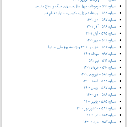
شماره ۵۹۹ - ویژه‌نامه چهل سال سینمای جنگ و دفاع مقدس
شماره ۵۹۸ - ویژه‌نامه چهل و یکمین جشنواره فیلم فجر
شماره ۵۹۷ - دی ۱۴۰۱
شماره ۵۹۶ - آذر ۱۴۰۱
شماره ۵۹۵ - آبان ۱۴۰۱
شماره ۵۹۴ - مهر ۱۴۰۱
شماره ۵۹۳ - شهریور ۱۴۰۱ ویژه‌نامه روز ملی سینما
شماره ۵۹۲ - مرداد ۱۴۰۱
شماره ۵۹۱ - تیر ۵۹۱
شماره ۵۹۰ - خرداد ۱۴۰۱
شماره ۵۸۹ - فروردین ۱۴۰۱
شماره ۵۸۸ - اسفند ۱۴۰۰
شماره ۵۸۷ - بهمن ۱۴۰۰
شماره ۵۸۶ - دی ۱۴۰۰
شماره ۵۸۵ - پاییز ۱۴۰۰
شماره ۵۸۴ - ۱۰ شهریور ۱۴۰۰
شماره ۵۸۳ - تیر ۱۴۰۰
شماره ۵۸۲ - خرداد ۱۴۰۰