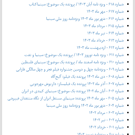
شماره ۶۱۸ - ویژه نامه آبان ۱۴۰۳ / پرونده یک موضوع: سینماکتاب
شماره ۶۱۷ - مهر ماه ۱۴۰۳
شماره ۶۱۶ - شهریور ماه ۱۴۰۳ ویژه‌نامه روز ملی سینما
شماره ۶۱۵ - مرداد ماه ۱۴۰۳
شماره ۶۱۴ - تیر ماه ۱۴۰۳
شماره ۶۱۳ - خرداد ماه ۱۴۰۳
شماره ۶۱۲ - اردیبهشت ماه ۱۴۰۳
شماره ۶۱۱ - ویژه نامه نوروز ۱۴۰۳ / پرونده یک موضوع: سینما و نفت
شماره ۶۱۰ - ویژه نامه اسفند ماه / پرونده یک موضوع: سینمای فلسطین
شماره ۶۰۹ - ویژه‌نامه چهل و دومین جشنواره فیلم فجر و چهل سالگی فارابی
شماره ۶۰۸ - دی ماه ۱۴۰۲ پرونده یک فیلم: گیج‌گاه
شماره ۶۰۷ - آذر ماه ۱۴۰۲ پرونده یک فیلمساز: داریوش مهرجویی
شماره ۶۰۶ - آبان ماه ۱۴۰۲ پرونده یک موضوع: سینمای کمدی در ایران
شماره ۶۰۵ - مهر ماه ۱۴۰۲ پرونده: سینمای مستقل ایران از نگاه منتقدان فیپرشی
شماره ۶۰۴ - شهریور ماه ۱۴۰۲ ویژه‌نامه روز ملی سینما
شماره ۶۰۳ - مرداد ۱۴۰۲
شماره ۶۰۲ - تیر ۱۴۰۲
شماره ۶۰۱ - خرداد ۱۴۰۲
شماره ۶۰۰ - ویژه‌نامه نوروز ۱۴۰۲