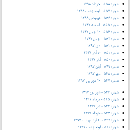
شماره ۵۵۸ - خرداد ۱۳۹۸
شماره ۵۵۷ - اردیبهشت ۱۳۹۸
شماره ۵۵۶ - فروردین ۱۳۹۸
شماره ۵۵۵ - اسفند ۱۳۹۷
شماره ۵۵۴ - ۱۰ بهمن ۱۳۹۷
شماره ۵۵۳ - بهمن ۱۳۹۷
شماره ۵۵۲ - دی ۱۳۹۷
شماره ۵۵۱ - ۲۰ آذر ۱۳۹۷
شماره ۵۵۰ - آذر ۱۳۹۷
شماره ۵۴۹ - آبان ۱۳۹۷
شماره ۵۴۸ - مهر ۱۳۹۷
شماره ۵۴۷ - ۲۰ شهریور ۱۳۹۷
شماره ۵۴۶ - شهریور ۱۳۹۷
شماره ۵۴۵ - مرداد ۱۳۹۷
شماره ۵۴۴ - تیر ۱۳۹۷
شماره ۵۴۳ - خرداد ۱۳۹۷
شماره ۵۴۲ - ۲۰ اردیبهشت ۱۳۹۷
شماره ۵۴۱ - اردیبهشت ۱۳۹۷