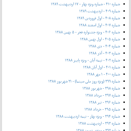
شماره ۴۱۰ - شماره ویژه بهار - ۱۷ اردیبهشت ۱۳۸۹
شماره ۴۰۹ - اردیبهشت ۱۳۸۹
شماره ۴۰۸ - اول فروردین ۱۳۸۹
شماره ۴۰۷ - اول اسفند ۱۳۸۸
شماره ۴۰۶ - ویژه جشنواره فجر - ۵ بهمن ۱۳۸۸
شماره ۴۰۵ - اول بهمن ۱۳۸۸
شماره ۴۰۴ - دی ۱۳۸۸
شماره ۴۰۳ - آذر ۱۳۸۸
شماره ۴۰۲ - نیمه آبان - ویژه پاییز ۱۳۸۸
شماره ۴۰۱ - اول آبان ۱۳۸۸
شماره ۴۰۰ - ۱ مهر ۱۳۸۸
شماره ۳۹۹ (ویژه روز ملی سینما) - ۲۱ شهریور ۱۳۸۸
شماره ۳۹۸ - شهریور ۱۳۸۸
شماره ۳۹۷ - مرداد ۱۳۸۸
شماره ۳۹۶ - تیر ۱۳۸۸
شماره ۳۹۵ - خرداد ۱۳۸۸
شماره ۳۹۴ - ویژه بهار - نیمه‌ اردیبهشت ۱۳۸۸
شماره ۳۹۳ - اردیبهشت ۱۳۸۸
شماره ۳۹۲ - ویژه‌ی نوروز ۱۳۸۸