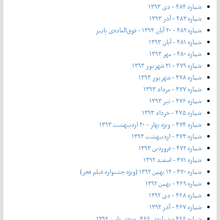
شماره ۴۸۴ - دی ۱۳۹۳
شماره ۴۸۳ - آذر ۱۳۹۳
شماره ۴۸۲ - ۲۰ آبان ۱۳۹۳ - فوق‌العاده‌ی پاییز
شماره ۴۸۱ - آبان ۱۳۹۳
شماره ۴۸۰ - مهر ۱۳۹۳
شماره ۴۷۹ - ۲۱ شهریور ۱۳۹۳
شماره ۴۷۸ - شهریور ۱۳۹۳
شماره ۴۷۷ - مرداد ۱۳۹۳
شماره ۴۷۶ - تیر ۱۳۹۳
شماره ۴۷۵ - خرداد ۱۳۹۳
شماره ۴۷۴ - ویژه بهار - ۲۰ اردیبهشت ۱۳۹۳
شماره ۴۷۳ - اردیبهشت ۱۳۹۳
شماره ۴۷۲ - فروردین ۱۳۹۳
شماره ۴۷۱ - اسفند ۱۳۹۲
شماره ۴۷۰ - ۱۲ بهمن ۱۳۹۲ (ویژه جشنواره فیلم فجر)
شماره ۴۶۹ - بهمن ۱۳۹۲
شماره ۴۶۸ - دی ۱۳۹۲
شماره ۴۶۷ - آذر ۱۳۹۲
شماره ۴۶۶ - شماره‌ی ۴۶۶، ویژه‌ی پاییز ۱۳۹۲