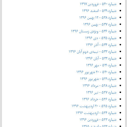
شماره ۵۴۰ - فروردین ۱۳۹۷
شماره ۵۳۹ - اسفند ۱۳۹۶
شماره ۵۳۸ - ۱۲ بهمن ۱۳۹۶
شماره ۵۳۷ - بهمن ۱۳۹۶
شماره ۵۳۶ - ویژه‌ی زمستان ۱۳۹۶
شماره ۵۳۵ - دی ۱۳۹۶
شماره ۵۳۴ - آذر ۱۳۹۶
شماره ۵۳۳ - نیمه‌ی دوم آبان ۱۳۹۶
شماره ۵۳۲ - آبان ۱۳۹۶
شماره ۵۳۱ - مهر ۱۳۹۶
شماره ۵۳۰ - ۲۰ شهریور ۱۳۹۶
شماره ۵۲۹ - شهریور ۱۳۹۶
شماره ۵۲۸ - مرداد ۱۳۹۶
شماره ۵۲۷ - تیر ۱۳۹۶
شماره ۵۲۶ - خرداد ۱۳۹۶
شماره ۵۲۵ - ۲۰ اردیبهشت ۱۳۹۶
شماره ۵۲۴ - اردیبهشت ۱۳۹۶
شماره ۵۲۳ - فروردین ۱۳۹۶
شماره ۵۲۲ - اسفند ۱۳۹۵