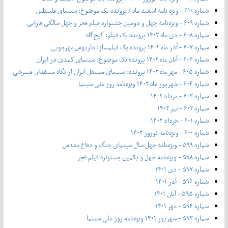
شماره ۶۱۰ - ویژه نامه اسفند ماه / پرونده یک موضوع: سینمای فلسطین
شماره ۶۰۹ - ویژه‌نامه چهل و دومین جشنواره فیلم فجر و چهل سالگی فارابی
شماره ۶۰۸ - دی ماه ۱۴۰۲ پرونده یک فیلم: گیج‌گاه
شماره ۶۰۷ - آذر ماه ۱۴۰۲ پرونده یک فیلمساز: داریوش مهرجویی
شماره ۶۰۶ - آبان ماه ۱۴۰۲ پرونده یک موضوع: سینمای کمدی در ایران
شماره ۶۰۵ - مهر ماه ۱۴۰۲ پرونده: سینمای مستقل ایران از نگاه منتقدان فیپرشی
شماره ۶۰۴ - شهریور ماه ۱۴۰۲ ویژه‌نامه روز ملی سینما
شماره ۶۰۳ - مرداد ۱۴۰۲
شماره ۶۰۲ - تیر ۱۴۰۲
شماره ۶۰۱ - خرداد ۱۴۰۲
شماره ۶۰۰ - ویژه‌نامه نوروز ۱۴۰۲
شماره ۵۹۹ - ویژه‌نامه چهل سال سینمای جنگ و دفاع مقدس
شماره ۵۹۸ - ویژه‌نامه چهل و یکمین جشنواره فیلم فجر
شماره ۵۹۷ - دی ۱۴۰۱
شماره ۵۹۶ - آذر ۱۴۰۱
شماره ۵۹۵ - آبان ۱۴۰۱
شماره ۵۹۴ - مهر ۱۴۰۱
شماره ۵۹۳ - شهریور ۱۴۰۱ ویژه‌نامه روز ملی سینما