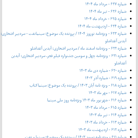
شماره ۶۲۷ - مرداد ماه ۱۴۰۴
شماره ۶۲۶ - تیر ماه ۱۴۰۴
شماره ۶۲۵ - خرداد ماه ۱۴۰۴
شماره ۶۲۴ - اردیبهشت ماه ۱۴۰۴
شماره ۶۲۳ - ویژه‌نامه نوروز ۱۴۰۴ / پرونده یک موضوع: سینمانفت - سردبیر افتخاری:
آیدین آغداشلو
شماره ۶۲۲ - ویژه‌نامه اسفند ماه / سردبیر افتخاری: آیدین آغداشلو
شماره ۶۲۱ - ویژه‌نامه چهل‌ و‌ سومین جشنواره فیلم فجر، سردبیر افتخاری: آیدین
آغداشلو
شماره ۶۲۰ - شماره دی ماه ۱۴۰۳
شماره ۶۱۹ - شماره آذر ۱۴۰۳
شماره ۶۱۸ - ویژه نامه آبان ۱۴۰۳ / پرونده یک موضوع: سینماکتاب
شماره ۶۱۷ - مهر ماه ۱۴۰۳
شماره ۶۱۶ - شهریور ماه ۱۴۰۳ ویژه‌نامه روز ملی سینما
شماره ۶۱۵ - مرداد ماه ۱۴۰۳
شماره ۶۱۴ - تیر ماه ۱۴۰۳
شماره ۶۱۳ - خرداد ماه ۱۴۰۳
شماره ۶۱۲ - اردیبهشت ماه ۱۴۰۳
شماره ۶۱۱ - ویژه نامه نوروز ۱۴۰۳ / پرونده یک موضوع: سینما و نفت