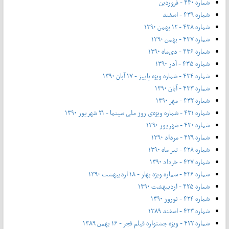
شماره ۴۴۰ - فروردین
شماره ۴۳۹ - اسفند
شماره ۴۳۸ - ۱۲ بهمن ۱۳۹۰
شماره ۴۳۷ - بهمن ۱۳۹۰
شماره ۴۳۶ - دی‌ماه ۱۳۹۰
شماره ۴۳۵ - آذر ۱۳۹۰
شماره ۴۳۴ - شماره ویژه پاییز - ۱۷ آبان ۱۳۹۰
شماره ۴۳۳ - آبان ۱۳۹۰
شماره ۴۳۲ - مهر ۱۳۹۰
شماره ۴۳۱ - شماره ویژه‌ی روز ملی سینما - ۲۱ شهریور ۱۳۹۰
شماره ۴۳۰ - شهریور ۱۳۹۰
شماره ۴۲۹ - مرداد ۱۳۹۰
شماره ۴۲۸ - تیر ماه ۱۳۹۰
شماره ۴۲۷ - خرداد ۱۳۹۰
شماره ۴۲۶ - شماره ویژه بهار - ۱۸ اردیبهشت ۱۳۹۰
شماره ۴۲۵ - اردیبهشت ۱۳۹۰
شماره ۴۲۴ - نوروز ۱۳۹۰
شماره ۴۲۳ - اسفند ۱۳۸۹
شماره ۴۲۲ - ویژه جشنواره فیلم فجر - ۱۶ بهمن ۱۳۸۹