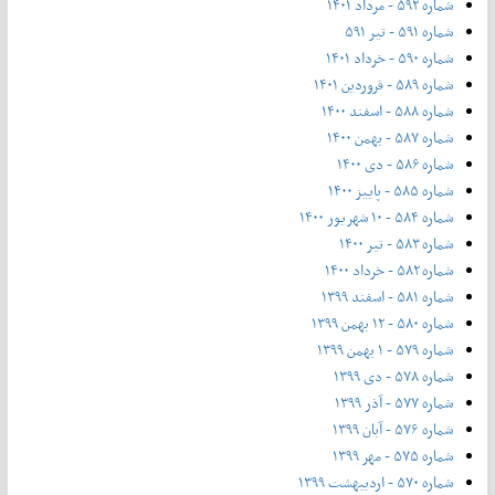
شماره ۵۹۲ - مرداد ۱۴۰۱
شماره ۵۹۱ - تیر ۵۹۱
شماره ۵۹۰ - خرداد ۱۴۰۱
شماره ۵۸۹ - فروردین ۱۴۰۱
شماره ۵۸۸ - اسفند ۱۴۰۰
شماره ۵۸۷ - بهمن ۱۴۰۰
شماره ۵۸۶ - دی ۱۴۰۰
شماره ۵۸۵ - پاییز ۱۴۰۰
شماره ۵۸۴ - ۱۰ شهریور ۱۴۰۰
شماره ۵۸۳ - تیر ۱۴۰۰
شماره ۵۸۲ - خرداد ۱۴۰۰
شماره ۵۸۱ - اسفند ۱۳۹۹
شماره ۵۸۰ - ۱۲ بهمن ۱۳۹۹
شماره ۵۷۹ - ۱ بهمن ۱۳۹۹
شماره ۵۷۸ - دی ۱۳۹۹
شماره ۵۷۷ - آذر ۱۳۹۹
شماره ۵۷۶ - آبان ۱۳۹۹
شماره ۵۷۵ - مهر ۱۳۹۹
شماره ۵۷۰ - اردیبهشت ۱۳۹۹