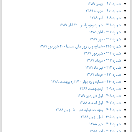
شماره ۴۲۱ - بهمن ۱۳۸۹
شماره ۴۲۰ - دی‌ماه ۱۳۸۹
شماره ۴۱۹ - آذر ۱۳۸۹
شماره ۴۱۸ - شماره ویژه پاییز - ۲۰ آبان ۱۳۸۹
شماره ۴۱۷ - آبان ۱۳۸۹
شماره ۴۱۶ - مهر ۱۳۸۹
شماره ۴۱۵ - شماره ویژه روز ملی سینما - ۲۱ شهریور ۱۳۸۹
شماره ۴۱۴ - شهریور ۱۳۸۹
شماره ۴۱۳ - مرداد ۱۳۸۹
شماره ۴۱۲ - تیر ماه ۱۳۸۹
شماره ۴۱۱ - خرداد ۱۳۸۹
شماره ۴۱۰ - شماره ویژه بهار - ۱۷ اردیبهشت ۱۳۸۹
شماره ۴۰۹ - اردیبهشت ۱۳۸۹
شماره ۴۰۸ - اول فروردین ۱۳۸۹
شماره ۴۰۷ - اول اسفند ۱۳۸۸
شماره ۴۰۶ - ویژه جشنواره فجر - ۵ بهمن ۱۳۸۸
شماره ۴۰۵ - اول بهمن ۱۳۸۸
شماره ۴۰۴ - دی ۱۳۸۸
شماره ۴۰۳ - آذر ۱۳۸۸