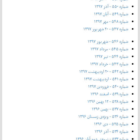
شماره ۵۵۰ - آذر ۱۳۹۷
شماره ۵۴۹ - آبان ۱۳۹۷
شماره ۵۴۸ - مهر ۱۳۹۷
شماره ۵۴۷ - ۲۰ شهریور ۱۳۹۷
شماره ۵۴۶ - شهریور ۱۳۹۷
شماره ۵۴۵ - مرداد ۱۳۹۷
شماره ۵۴۴ - تیر ۱۳۹۷
شماره ۵۴۳ - خرداد ۱۳۹۷
شماره ۵۴۲ - ۲۰ اردیبهشت ۱۳۹۷
شماره ۵۴۱ - اردیبهشت ۱۳۹۷
شماره ۵۴۰ - فروردین ۱۳۹۷
شماره ۵۳۹ - اسفند ۱۳۹۶
شماره ۵۳۸ - ۱۲ بهمن ۱۳۹۶
شماره ۵۳۷ - بهمن ۱۳۹۶
شماره ۵۳۶ - ویژه‌ی زمستان ۱۳۹۶
شماره ۵۳۵ - دی ۱۳۹۶
شماره ۵۳۴ - آذر ۱۳۹۶
شماره ۵۳۳ - نیمه‌ی دوم آبان ۱۳۹۶