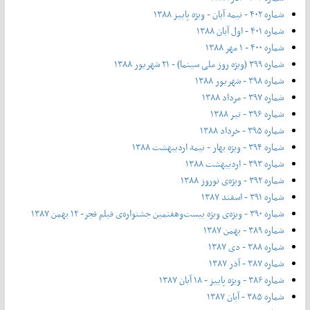
شماره ۴۰۲ - نیمه آبان - ویژه پاییز ۱۳۸۸
شماره ۴۰۱ - اول آبان ۱۳۸۸
شماره ۴۰۰ - ۱ مهر ۱۳۸۸
شماره ۳۹۹ (ویژه روز ملی سینما) - ۲۱ شهریور ۱۳۸۸
شماره ۳۹۸ - شهریور ۱۳۸۸
شماره ۳۹۷ - مرداد ۱۳۸۸
شماره ۳۹۶ - تیر ۱۳۸۸
شماره ۳۹۵ - خرداد ۱۳۸۸
شماره ۳۹۴ - ویژه بهار - نیمه‌ اردیبهشت ۱۳۸۸
شماره ۳۹۳ - اردیبهشت ۱۳۸۸
شماره ۳۹۲ - ویژه‌ی نوروز ۱۳۸۸
شماره ۳۹۱ - اسفند ۱۳۸۷
شماره ۳۹۰ - ویژه‌ی ویژه بیست‌و‌هفتمین جشنواره‌ی فیلم فجر- ۱۲ بهمن ۱۳۸۷
شماره ۳۸۹ - بهمن ۱۳۸۷
شماره ۳۸۸ - دی ۱۳۸۷
شماره ۳۸۷ - آذر ۱۳۸۷
شماره ۳۸۶ - ویژه پاییز - ۱۸ آبان ۱۳۸۷
شماره ۳۸۵ - آبان ۱۳۸۷