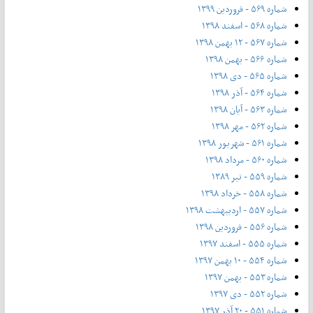
شماره ۵۶۹ - فروردین ۱۳۹۹
شماره ۵۶۸ - اسفند ۱۳۹۸
شماره ۵۶۷ - ۱۲ بهمن ۱۳۹۸
شماره ۵۶۶ - بهمن ۱۳۹۸
شماره ۵۶۵ - دی ۱۳۹۸
شماره ۵۶۴ - آذر ۱۳۹۸
شماره ۵۶۳ - آیان ۱۳۹۸
شماره ۵۶۲ - مهر ۱۳۹۸
شماره ۵۶۱ - شهریور ۱۳۹۸
شماره ۵۶۰ - مرداد ۱۳۹۸
شماره ۵۵۹ - تیر ۱۳۸۹
شماره ۵۵۸ - خرداد ۱۳۹۸
شماره ۵۵۷ - اردیبهشت ۱۳۹۸
شماره ۵۵۶ - فروردین ۱۳۹۸
شماره ۵۵۵ - اسفند ۱۳۹۷
شماره ۵۵۴ - ۱۰ بهمن ۱۳۹۷
شماره ۵۵۳ - بهمن ۱۳۹۷
شماره ۵۵۲ - دی ۱۳۹۷
شماره ۵۵۱ - ۲۰ آذر ۱۳۹۷