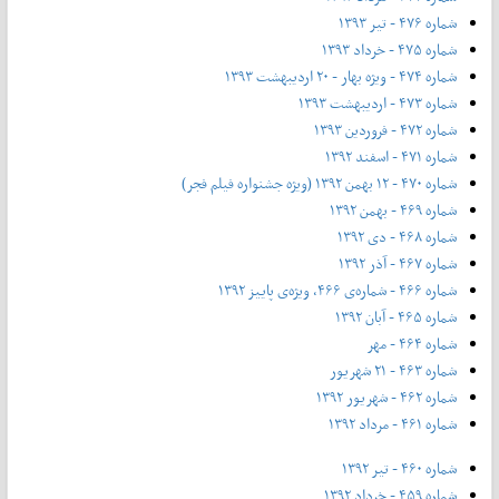
شماره ۴۷۶ - تیر ۱۳۹۳
شماره ۴۷۵ - خرداد ۱۳۹۳
شماره ۴۷۴ - ویژه بهار - ۲۰ اردیبهشت ۱۳۹۳
شماره ۴۷۳ - اردیبهشت ۱۳۹۳
شماره ۴۷۲ - فروردین ۱۳۹۳
شماره ۴۷۱ - اسفند ۱۳۹۲
شماره ۴۷۰ - ۱۲ بهمن ۱۳۹۲ (ویژه جشنواره فیلم فجر)
شماره ۴۶۹ - بهمن ۱۳۹۲
شماره ۴۶۸ - دی ۱۳۹۲
شماره ۴۶۷ - آذر ۱۳۹۲
شماره ۴۶۶ - شماره‌ی ۴۶۶، ویژه‌ی پاییز ۱۳۹۲
شماره ۴۶۵ - آبان ۱۳۹۲
شماره ۴۶۴ - مهر
شماره ۴۶۳ - ۲۱ شهریور
شماره ۴۶۲ - شهریور ۱۳۹۲
شماره ۴۶۱ - مرداد ۱۳۹۲
شماره ۴۶۰ - تیر ۱۳۹۲
شماره ۴۵۹ - خرداد ۱۳۹۲