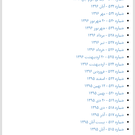
شماره ۵۳۲ - آبان ۱۳۹۶
شماره ۵۳۱ - مهر ۱۳۹۶
شماره ۵۳۰ - ۲۰ شهریور ۱۳۹۶
شماره ۵۲۹ - شهریور ۱۳۹۶
شماره ۵۲۸ - مرداد ۱۳۹۶
شماره ۵۲۷ - تیر ۱۳۹۶
شماره ۵۲۶ - خرداد ۱۳۹۶
شماره ۵۲۵ - ۲۰ اردیبهشت ۱۳۹۶
شماره ۵۲۴ - اردیبهشت ۱۳۹۶
شماره ۵۲۳ - فروردین ۱۳۹۶
شماره ۵۲۲ - اسفند ۱۳۹۵
شماره ۵۲۱ - ۱۲ بهمن ۱۳۹۵
شماره ۵۲۰ - بهمن ۱۳۹۵
شماره ۵۱۹ - ۲۰ دی ۱۳۹۵
شماره ۵۱۸ - دی ۱۳۹۵
شماره ۵۱۷ - آذر ۱۳۹۵
شماره ۵۱۶ - بیست آبان ۱۳۹۵
شماره ۵۱۵ - آبان ۱۳۹۵