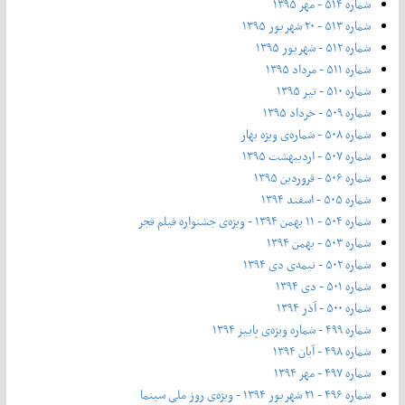
شماره ۵۱۴ - مهر ۱۳۹۵
شماره ۵۱۳ - ۲۰ شهریور ۱۳۹۵
شماره ۵۱۲ - شهریور ۱۳۹۵
شماره ۵۱۱ - مرداد ۱۳۹۵
شماره ۵۱۰ - تیر ۱۳۹۵
شماره ۵۰۹ - خرداد ۱۳۹۵
شماره ۵۰۸ - شماره‌ی ویژه بهار
شماره ۵۰۷ - اردیبهشت ۱۳۹۵
شماره ۵۰۶ - فروردین ۱۳۹۵
شماره ۵۰۵ - اسفند ۱۳۹۴
شماره ۵۰۴ - ۱۱ بهمن ۱۳۹۴ - ویژه‌ی جشنواره فیلم فجر
شماره ۵۰۳ - بهمن ۱۳۹۴
شماره ۵۰۲ - نیمه‌ی دی ۱۳۹۴
شماره ۵۰۱ - دی ۱۳۹۴
شماره ۵۰۰ - آذر ۱۳۹۴
شماره ۴۹۹ - شماره ویژه‌ی پاییز ۱۳۹۴
شماره ۴۹۸ - آبان ۱۳۹۴
شماره ۴۹۷ - مهر ۱۳۹۴
شماره ۴۹۶ - ۲۱ شهریور ۱۳۹۴ - ویژه‌ی روز ملی سینما