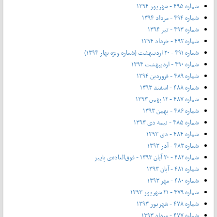
شماره ۴۹۵ - شهریور ۱۳۹۴
شماره ۴۹۴ - مرداد ۱۳۹۴
شماره ۴۹۳ - تیر ۱۳۹۴
شماره ۴۹۲ - خرداد ۱۳۹۴
شماره ۴۹۱ - ۲۰ اردیبهشت (شماره ویژه بهار ۱۳۹۴)
شماره ۴۹۰ - اردیبهشت ۱۳۹۴
شماره ۴۸۹ - فروردین ۱۳۹۴
شماره ۴۸۸ - اسفند ۱۳۹۳
شماره ۴۸۷ - ۱۲ بهمن ۱۳۹۳
شماره ۴۸۶ - بهمن ۱۳۹۳
شماره ۴۸۵ - نیمه دی ۱۳۹۳
شماره ۴۸۴ - دی ۱۳۹۳
شماره ۴۸۳ - آذر ۱۳۹۳
شماره ۴۸۲ - ۲۰ آبان ۱۳۹۳ - فوق‌العاده‌ی پاییز
شماره ۴۸۱ - آبان ۱۳۹۳
شماره ۴۸۰ - مهر ۱۳۹۳
شماره ۴۷۹ - ۲۱ شهریور ۱۳۹۳
شماره ۴۷۸ - شهریور ۱۳۹۳
شماره ۴۷۷ - مرداد ۱۳۹۳