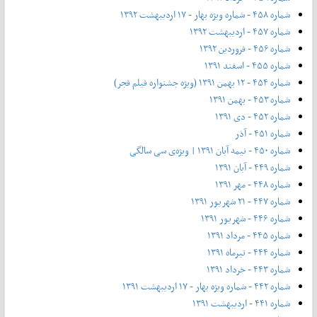
شماره ۴۵۸ - شماره ویژه بهار - ۱۷ اردیبهشت ۱۳۹۲
شماره ۴۵۷ - اردیبهشت ۱۳۹۲
شماره ۴۵۶ - فروردین ۱۳۹۲
شماره ۴۵۵ - اسفند ۱۳۹۱
شماره ۴۵۴ - ۱۲ بهمن ۱۳۹۱ (ویژه جشنواره فیلم فجر)
شماره ۴۵۳ - بهمن ۱۳۹۱
شماره ۴۵۲ - دی ۱۳۹۱
شماره ۴۵۱ - آذر
شماره ۴۵۰ - نیمه آبان ۱۳۹۱ | ویژه‌ی سی سالگی
شماره ۴۴۹ - آبان ۱۳۹۱
شماره ۴۴۸ - مهر ۱۳۹۱
شماره ۴۴۷ - ۲۱ شهریور ۱۳۹۱
شماره ۴۴۶ - شهریور ۱۳۹۱
شماره ۴۴۵ - مرداد ۱۳۹۱
شماره ۴۴۴ - تیر‌ماه ۱۳۹۱
شماره ۴۴۳ - خرداد ۱۳۹۱
شماره ۴۴۲ - شماره ویژه بهار - ۱۷ اردیبهشت ۱۳۹۱
شماره ۴۴۱ - اردیبهشت ۱۳۹۱