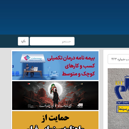
بگرد
شماره ۴۶۳