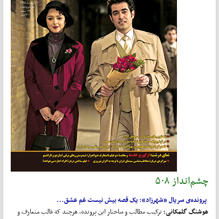
چشم‌انداز ۵۰۸
پرونده‌ی سریال «شهرزاد»: یک قصه بیش نیست غم عشق...
هوشنگ گلمکانی
:
ترکیب مطالب و ساختار این پرونده، هرچند که قالب متعارف و