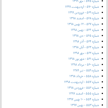
شماره ۵۷۵ - مهر ۱۳۹۹
شماره ۵۷۰ - اردیبهشت ۱۳۹۹
شماره ۵۶۹ - فروردین ۱۳۹۹
شماره ۵۶۸ - اسفند ۱۳۹۸
شماره ۵۶۷ - ۱۲ بهمن ۱۳۹۸
شماره ۵۶۶ - بهمن ۱۳۹۸
شماره ۵۶۵ - دی ۱۳۹۸
شماره ۵۶۴ - آذر ۱۳۹۸
شماره ۵۶۳ - آیان ۱۳۹۸
شماره ۵۶۲ - مهر ۱۳۹۸
شماره ۵۶۱ - شهریور ۱۳۹۸
شماره ۵۶۰ - مرداد ۱۳۹۸
شماره ۵۵۹ - تیر ۱۳۸۹
شماره ۵۵۸ - خرداد ۱۳۹۸
شماره ۵۵۷ - اردیبهشت ۱۳۹۸
شماره ۵۵۶ - فروردین ۱۳۹۸
شماره ۵۵۵ - اسفند ۱۳۹۷
شماره ۵۵۴ - ۱۰ بهمن ۱۳۹۷
شماره ۵۵۳ - بهمن ۱۳۹۷