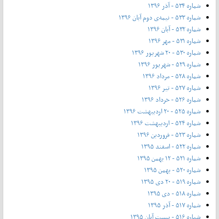
شماره ۵۳۴ - آذر ۱۳۹۶
شماره ۵۳۳ - نیمه‌ی دوم آبان ۱۳۹۶
شماره ۵۳۲ - آبان ۱۳۹۶
شماره ۵۳۱ - مهر ۱۳۹۶
شماره ۵۳۰ - ۲۰ شهریور ۱۳۹۶
شماره ۵۲۹ - شهریور ۱۳۹۶
شماره ۵۲۸ - مرداد ۱۳۹۶
شماره ۵۲۷ - تیر ۱۳۹۶
شماره ۵۲۶ - خرداد ۱۳۹۶
شماره ۵۲۵ - ۲۰ اردیبهشت ۱۳۹۶
شماره ۵۲۴ - اردیبهشت ۱۳۹۶
شماره ۵۲۳ - فروردین ۱۳۹۶
شماره ۵۲۲ - اسفند ۱۳۹۵
شماره ۵۲۱ - ۱۲ بهمن ۱۳۹۵
شماره ۵۲۰ - بهمن ۱۳۹۵
شماره ۵۱۹ - ۲۰ دی ۱۳۹۵
شماره ۵۱۸ - دی ۱۳۹۵
شماره ۵۱۷ - آذر ۱۳۹۵
شماره ۵۱۶ - بیست آبان ۱۳۹۵