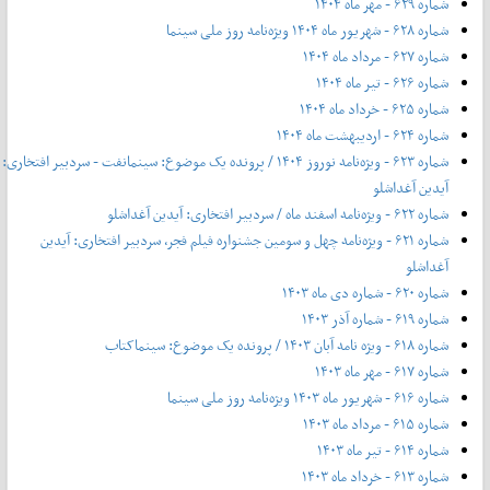
شماره ۶۲۹ - مهر ماه ۱۴۰۴
شماره ۶۲۸ - شهریور ماه ۱۴۰۴ ویژه‌نامه روز ملی سینما
شماره ۶۲۷ - مرداد ماه ۱۴۰۴
شماره ۶۲۶ - تیر ماه ۱۴۰۴
شماره ۶۲۵ - خرداد ماه ۱۴۰۴
شماره ۶۲۴ - اردیبهشت ماه ۱۴۰۴
شماره ۶۲۳ - ویژه‌نامه نوروز ۱۴۰۴ / پرونده یک موضوع: سینمانفت - سردبیر افتخاری:
آیدین آغداشلو
شماره ۶۲۲ - ویژه‌نامه اسفند ماه / سردبیر افتخاری: آیدین آغداشلو
شماره ۶۲۱ - ویژه‌نامه چهل‌ و‌ سومین جشنواره فیلم فجر، سردبیر افتخاری: آیدین
آغداشلو
شماره ۶۲۰ - شماره دی ماه ۱۴۰۳
شماره ۶۱۹ - شماره آذر ۱۴۰۳
شماره ۶۱۸ - ویژه نامه آبان ۱۴۰۳ / پرونده یک موضوع: سینماکتاب
شماره ۶۱۷ - مهر ماه ۱۴۰۳
شماره ۶۱۶ - شهریور ماه ۱۴۰۳ ویژه‌نامه روز ملی سینما
شماره ۶۱۵ - مرداد ماه ۱۴۰۳
شماره ۶۱۴ - تیر ماه ۱۴۰۳
شماره ۶۱۳ - خرداد ماه ۱۴۰۳