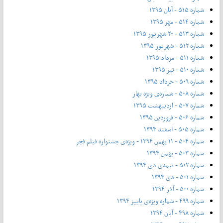
شماره ۵۱۵ - آبان ۱۳۹۵
شماره ۵۱۴ - مهر ۱۳۹۵
شماره ۵۱۳ - ۲۰ شهریور ۱۳۹۵
شماره ۵۱۲ - شهریور ۱۳۹۵
شماره ۵۱۱ - مرداد ۱۳۹۵
شماره ۵۱۰ - تیر ۱۳۹۵
شماره ۵۰۹ - خرداد ۱۳۹۵
شماره ۵۰۸ - شماره‌ی ویژه بهار
شماره ۵۰۷ - اردیبهشت ۱۳۹۵
شماره ۵۰۶ - فروردین ۱۳۹۵
شماره ۵۰۵ - اسفند ۱۳۹۴
شماره ۵۰۴ - ۱۱ بهمن ۱۳۹۴ - ویژه‌ی جشنواره فیلم فجر
شماره ۵۰۳ - بهمن ۱۳۹۴
شماره ۵۰۲ - نیمه‌ی دی ۱۳۹۴
شماره ۵۰۱ - دی ۱۳۹۴
شماره ۵۰۰ - آذر ۱۳۹۴
شماره ۴۹۹ - شماره ویژه‌ی پاییز ۱۳۹۴
شماره ۴۹۸ - آبان ۱۳۹۴