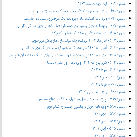
شماره ۶۱۲ - اردیبهشت ماه ۱۴۰۳
شماره ۶۱۱ - ویژه نامه نوروز ۱۴۰۳ / پرونده یک موضوع: سینما و نفت
شماره ۶۱۰ - ویژه نامه اسفند ماه / پرونده یک موضوع: سینمای فلسطین
شماره ۶۰۹ - ویژه‌نامه چهل و دومین جشنواره فیلم فجر و چهل سالگی فارابی
شماره ۶۰۸ - دی ماه ۱۴۰۲ پرونده یک فیلم: گیج‌گاه
شماره ۶۰۷ - آذر ماه ۱۴۰۲ پرونده یک فیلمساز: داریوش مهرجویی
شماره ۶۰۶ - آبان ماه ۱۴۰۲ پرونده یک موضوع: سینمای کمدی در ایران
شماره ۶۰۵ - مهر ماه ۱۴۰۲ پرونده: سینمای مستقل ایران از نگاه منتقدان فیپرشی
شماره ۶۰۴ - شهریور ماه ۱۴۰۲ ویژه‌نامه روز ملی سینما
شماره ۶۰۳ - مرداد ۱۴۰۲
شماره ۶۰۲ - تیر ۱۴۰۲
شماره ۶۰۱ - خرداد ۱۴۰۲
شماره ۶۰۰ - ویژه‌نامه نوروز ۱۴۰۲
شماره ۵۹۹ - ویژه‌نامه چهل سال سینمای جنگ و دفاع مقدس
شماره ۵۹۸ - ویژه‌نامه چهل و یکمین جشنواره فیلم فجر
شماره ۵۹۷ - دی ۱۴۰۱
شماره ۵۹۶ - آذر ۱۴۰۱
شماره ۵۹۵ - آبان ۱۴۰۱
شماره ۵۹۴ - مهر ۱۴۰۱