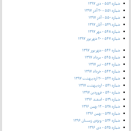
شماره ۵۵۲ - دی ۱۳۹۷
شماره ۵۵۱ - ۲۰ آذر ۱۳۹۷
شماره ۵۵۰ - آذر ۱۳۹۷
شماره ۵۴۹ - آبان ۱۳۹۷
شماره ۵۴۸ - مهر ۱۳۹۷
شماره ۵۴۷ - ۲۰ شهریور ۱۳۹۷
شماره ۵۴۶ - شهریور ۱۳۹۷
شماره ۵۴۵ - مرداد ۱۳۹۷
شماره ۵۴۴ - تیر ۱۳۹۷
شماره ۵۴۳ - خرداد ۱۳۹۷
شماره ۵۴۲ - ۲۰ اردیبهشت ۱۳۹۷
شماره ۵۴۱ - اردیبهشت ۱۳۹۷
شماره ۵۴۰ - فروردین ۱۳۹۷
شماره ۵۳۹ - اسفند ۱۳۹۶
شماره ۵۳۸ - ۱۲ بهمن ۱۳۹۶
شماره ۵۳۷ - بهمن ۱۳۹۶
شماره ۵۳۶ - ویژه‌ی زمستان ۱۳۹۶
شماره ۵۳۵ - دی ۱۳۹۶