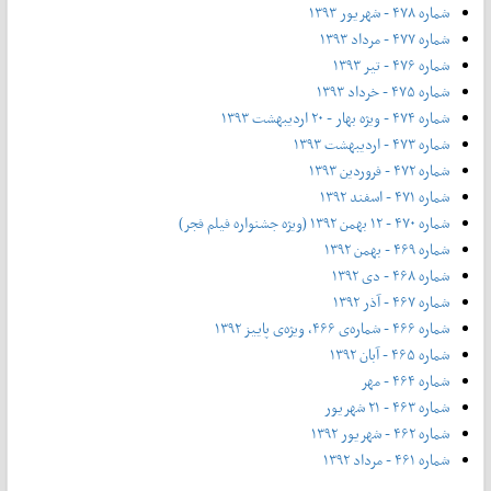
شماره ۴۷۸ - شهریور ۱۳۹۳
شماره ۴۷۷ - مرداد ۱۳۹۳
شماره ۴۷۶ - تیر ۱۳۹۳
شماره ۴۷۵ - خرداد ۱۳۹۳
شماره ۴۷۴ - ویژه بهار - ۲۰ اردیبهشت ۱۳۹۳
شماره ۴۷۳ - اردیبهشت ۱۳۹۳
شماره ۴۷۲ - فروردین ۱۳۹۳
شماره ۴۷۱ - اسفند ۱۳۹۲
شماره ۴۷۰ - ۱۲ بهمن ۱۳۹۲ (ویژه جشنواره فیلم فجر)
شماره ۴۶۹ - بهمن ۱۳۹۲
شماره ۴۶۸ - دی ۱۳۹۲
شماره ۴۶۷ - آذر ۱۳۹۲
شماره ۴۶۶ - شماره‌ی ۴۶۶، ویژه‌ی پاییز ۱۳۹۲
شماره ۴۶۵ - آبان ۱۳۹۲
شماره ۴۶۴ - مهر
شماره ۴۶۳ - ۲۱ شهریور
شماره ۴۶۲ - شهریور ۱۳۹۲
شماره ۴۶۱ - مرداد ۱۳۹۲