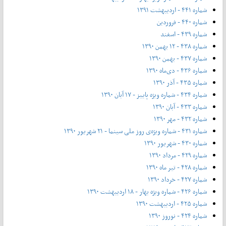
شماره ۴۴۱ - اردیبهشت ۱۳۹۱
شماره ۴۴۰ - فروردین
شماره ۴۳۹ - اسفند
شماره ۴۳۸ - ۱۲ بهمن ۱۳۹۰
شماره ۴۳۷ - بهمن ۱۳۹۰
شماره ۴۳۶ - دی‌ماه ۱۳۹۰
شماره ۴۳۵ - آذر ۱۳۹۰
شماره ۴۳۴ - شماره ویژه پاییز - ۱۷ آبان ۱۳۹۰
شماره ۴۳۳ - آبان ۱۳۹۰
شماره ۴۳۲ - مهر ۱۳۹۰
شماره ۴۳۱ - شماره ویژه‌ی روز ملی سینما - ۲۱ شهریور ۱۳۹۰
شماره ۴۳۰ - شهریور ۱۳۹۰
شماره ۴۲۹ - مرداد ۱۳۹۰
شماره ۴۲۸ - تیر ماه ۱۳۹۰
شماره ۴۲۷ - خرداد ۱۳۹۰
شماره ۴۲۶ - شماره ویژه بهار - ۱۸ اردیبهشت ۱۳۹۰
شماره ۴۲۵ - اردیبهشت ۱۳۹۰
شماره ۴۲۴ - نوروز ۱۳۹۰