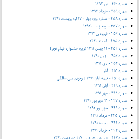
شماره ۴۶۰ - تیر ۱۳۹۲
شماره ۴۵۹ - خرداد ۱۳۹۲
شماره ۴۵۸ - شماره ویژه بهار - ۱۷ اردیبهشت ۱۳۹۲
شماره ۴۵۷ - اردیبهشت ۱۳۹۲
شماره ۴۵۶ - فروردین ۱۳۹۲
شماره ۴۵۵ - اسفند ۱۳۹۱
شماره ۴۵۴ - ۱۲ بهمن ۱۳۹۱ (ویژه جشنواره فیلم فجر)
شماره ۴۵۳ - بهمن ۱۳۹۱
شماره ۴۵۲ - دی ۱۳۹۱
شماره ۴۵۱ - آذر
شماره ۴۵۰ - نیمه آبان ۱۳۹۱ | ویژه‌ی سی سالگی
شماره ۴۴۹ - آبان ۱۳۹۱
شماره ۴۴۸ - مهر ۱۳۹۱
شماره ۴۴۷ - ۲۱ شهریور ۱۳۹۱
شماره ۴۴۶ - شهریور ۱۳۹۱
شماره ۴۴۵ - مرداد ۱۳۹۱
شماره ۴۴۴ - تیر‌ماه ۱۳۹۱
شماره ۴۴۳ - خرداد ۱۳۹۱
شماره ۴۴۲ - شماره ویژه بهار - ۱۷ اردیبهشت ۱۳۹۱