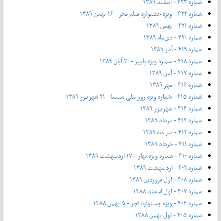
شماره ۴۲۳ - اسفند ۱۳۸۹
شماره ۴۲۲ - ویژه جشنواره فیلم فجر - ۱۶ بهمن ۱۳۸۹
شماره ۴۲۱ - بهمن ۱۳۸۹
شماره ۴۲۰ - دی‌ماه ۱۳۸۹
شماره ۴۱۹ - آذر ۱۳۸۹
شماره ۴۱۸ - شماره ویژه پاییز - ۲۰ آبان ۱۳۸۹
شماره ۴۱۷ - آبان ۱۳۸۹
شماره ۴۱۶ - مهر ۱۳۸۹
شماره ۴۱۵ - شماره ویژه روز ملی سینما - ۲۱ شهریور ۱۳۸۹
شماره ۴۱۴ - شهریور ۱۳۸۹
شماره ۴۱۳ - مرداد ۱۳۸۹
شماره ۴۱۲ - تیر ماه ۱۳۸۹
شماره ۴۱۱ - خرداد ۱۳۸۹
شماره ۴۱۰ - شماره ویژه بهار - ۱۷ اردیبهشت ۱۳۸۹
شماره ۴۰۹ - اردیبهشت ۱۳۸۹
شماره ۴۰۸ - اول فروردین ۱۳۸۹
شماره ۴۰۷ - اول اسفند ۱۳۸۸
شماره ۴۰۶ - ویژه جشنواره فجر - ۵ بهمن ۱۳۸۸
شماره ۴۰۵ - اول بهمن ۱۳۸۸