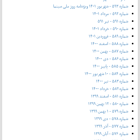
شماره ۵۹۳ - شهریور ۱۴۰۱ ویژه‌نامه روز ملی سینما
شماره ۵۹۲ - مرداد ۱۴۰۱
شماره ۵۹۱ - تیر ۵۹۱
شماره ۵۹۰ - خرداد ۱۴۰۱
شماره ۵۸۹ - فروردین ۱۴۰۱
شماره ۵۸۸ - اسفند ۱۴۰۰
شماره ۵۸۷ - بهمن ۱۴۰۰
شماره ۵۸۶ - دی ۱۴۰۰
شماره ۵۸۵ - پاییز ۱۴۰۰
شماره ۵۸۴ - ۱۰ شهریور ۱۴۰۰
شماره ۵۸۳ - تیر ۱۴۰۰
شماره ۵۸۲ - خرداد ۱۴۰۰
شماره ۵۸۱ - اسفند ۱۳۹۹
شماره ۵۸۰ - ۱۲ بهمن ۱۳۹۹
شماره ۵۷۹ - ۱ بهمن ۱۳۹۹
شماره ۵۷۸ - دی ۱۳۹۹
شماره ۵۷۷ - آذر ۱۳۹۹
شماره ۵۷۶ - آبان ۱۳۹۹