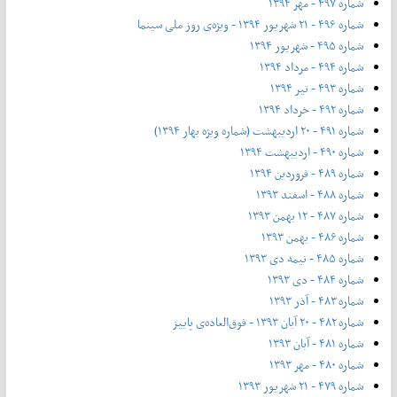
شماره ۴۹۷ - مهر ۱۳۹۴
شماره ۴۹۶ - ۲۱ شهریور ۱۳۹۴ - ویژه‌ی روز ملی سینما
شماره ۴۹۵ - شهریور ۱۳۹۴
شماره ۴۹۴ - مرداد ۱۳۹۴
شماره ۴۹۳ - تیر ۱۳۹۴
شماره ۴۹۲ - خرداد ۱۳۹۴
شماره ۴۹۱ - ۲۰ اردیبهشت (شماره ویژه بهار ۱۳۹۴)
شماره ۴۹۰ - اردیبهشت ۱۳۹۴
شماره ۴۸۹ - فروردین ۱۳۹۴
شماره ۴۸۸ - اسفند ۱۳۹۳
شماره ۴۸۷ - ۱۲ بهمن ۱۳۹۳
شماره ۴۸۶ - بهمن ۱۳۹۳
شماره ۴۸۵ - نیمه دی ۱۳۹۳
شماره ۴۸۴ - دی ۱۳۹۳
شماره ۴۸۳ - آذر ۱۳۹۳
شماره ۴۸۲ - ۲۰ آبان ۱۳۹۳ - فوق‌العاده‌ی پاییز
شماره ۴۸۱ - آبان ۱۳۹۳
شماره ۴۸۰ - مهر ۱۳۹۳
شماره ۴۷۹ - ۲۱ شهریور ۱۳۹۳