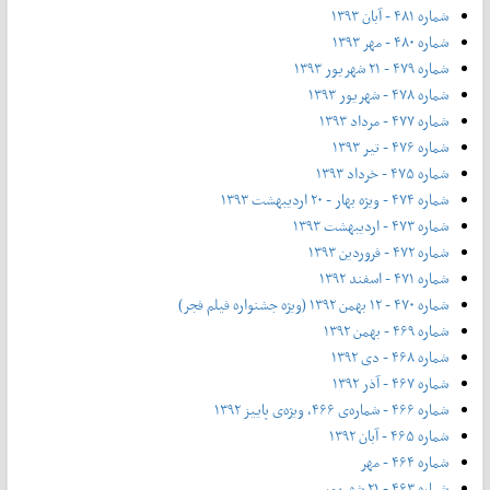
شماره ۴۸۱ - آبان ۱۳۹۳
شماره ۴۸۰ - مهر ۱۳۹۳
شماره ۴۷۹ - ۲۱ شهریور ۱۳۹۳
شماره ۴۷۸ - شهریور ۱۳۹۳
شماره ۴۷۷ - مرداد ۱۳۹۳
شماره ۴۷۶ - تیر ۱۳۹۳
شماره ۴۷۵ - خرداد ۱۳۹۳
شماره ۴۷۴ - ویژه بهار - ۲۰ اردیبهشت ۱۳۹۳
شماره ۴۷۳ - اردیبهشت ۱۳۹۳
شماره ۴۷۲ - فروردین ۱۳۹۳
شماره ۴۷۱ - اسفند ۱۳۹۲
شماره ۴۷۰ - ۱۲ بهمن ۱۳۹۲ (ویژه جشنواره فیلم فجر)
شماره ۴۶۹ - بهمن ۱۳۹۲
شماره ۴۶۸ - دی ۱۳۹۲
شماره ۴۶۷ - آذر ۱۳۹۲
شماره ۴۶۶ - شماره‌ی ۴۶۶، ویژه‌ی پاییز ۱۳۹۲
شماره ۴۶۵ - آبان ۱۳۹۲
شماره ۴۶۴ - مهر
شماره ۴۶۳ - ۲۱ شهریور