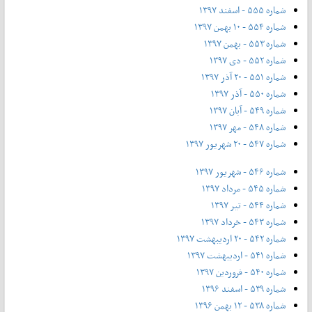
شماره ۵۵۵ - اسفند ۱۳۹۷
شماره ۵۵۴ - ۱۰ بهمن ۱۳۹۷
شماره ۵۵۳ - بهمن ۱۳۹۷
شماره ۵۵۲ - دی ۱۳۹۷
شماره ۵۵۱ - ۲۰ آذر ۱۳۹۷
شماره ۵۵۰ - آذر ۱۳۹۷
شماره ۵۴۹ - آبان ۱۳۹۷
شماره ۵۴۸ - مهر ۱۳۹۷
شماره ۵۴۷ - ۲۰ شهریور ۱۳۹۷
شماره ۵۴۶ - شهریور ۱۳۹۷
شماره ۵۴۵ - مرداد ۱۳۹۷
شماره ۵۴۴ - تیر ۱۳۹۷
شماره ۵۴۳ - خرداد ۱۳۹۷
شماره ۵۴۲ - ۲۰ اردیبهشت ۱۳۹۷
شماره ۵۴۱ - اردیبهشت ۱۳۹۷
شماره ۵۴۰ - فروردین ۱۳۹۷
شماره ۵۳۹ - اسفند ۱۳۹۶
شماره ۵۳۸ - ۱۲ بهمن ۱۳۹۶