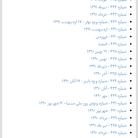
شماره ۴۴۴ - تیر‌ماه ۱۳۹۱
شماره ۴۴۳ - خرداد ۱۳۹۱
شماره ۴۴۲ - شماره ویژه بهار - ۱۷ اردیبهشت ۱۳۹۱
شماره ۴۴۱ - اردیبهشت ۱۳۹۱
شماره ۴۴۰ - فروردین
شماره ۴۳۹ - اسفند
شماره ۴۳۸ - ۱۲ بهمن ۱۳۹۰
شماره ۴۳۷ - بهمن ۱۳۹۰
شماره ۴۳۶ - دی‌ماه ۱۳۹۰
شماره ۴۳۵ - آذر ۱۳۹۰
شماره ۴۳۴ - شماره ویژه پاییز - ۱۷ آبان ۱۳۹۰
شماره ۴۳۳ - آبان ۱۳۹۰
شماره ۴۳۲ - مهر ۱۳۹۰
شماره ۴۳۱ - شماره ویژه‌ی روز ملی سینما - ۲۱ شهریور ۱۳۹۰
شماره ۴۳۰ - شهریور ۱۳۹۰
شماره ۴۲۹ - مرداد ۱۳۹۰
شماره ۴۲۸ - تیر ماه ۱۳۹۰
شماره ۴۲۷ - خرداد ۱۳۹۰