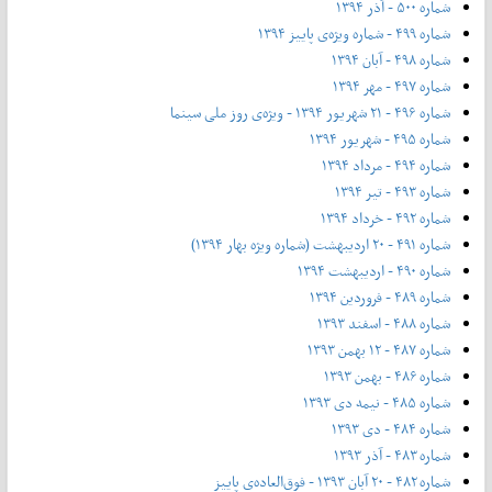
شماره ۵۰۰ - آذر ۱۳۹۴
شماره ۴۹۹ - شماره ویژه‌ی پاییز ۱۳۹۴
شماره ۴۹۸ - آبان ۱۳۹۴
شماره ۴۹۷ - مهر ۱۳۹۴
شماره ۴۹۶ - ۲۱ شهریور ۱۳۹۴ - ویژه‌ی روز ملی سینما
شماره ۴۹۵ - شهریور ۱۳۹۴
شماره ۴۹۴ - مرداد ۱۳۹۴
شماره ۴۹۳ - تیر ۱۳۹۴
شماره ۴۹۲ - خرداد ۱۳۹۴
شماره ۴۹۱ - ۲۰ اردیبهشت (شماره ویژه بهار ۱۳۹۴)
شماره ۴۹۰ - اردیبهشت ۱۳۹۴
شماره ۴۸۹ - فروردین ۱۳۹۴
شماره ۴۸۸ - اسفند ۱۳۹۳
شماره ۴۸۷ - ۱۲ بهمن ۱۳۹۳
شماره ۴۸۶ - بهمن ۱۳۹۳
شماره ۴۸۵ - نیمه دی ۱۳۹۳
شماره ۴۸۴ - دی ۱۳۹۳
شماره ۴۸۳ - آذر ۱۳۹۳
شماره ۴۸۲ - ۲۰ آبان ۱۳۹۳ - فوق‌العاده‌ی پاییز