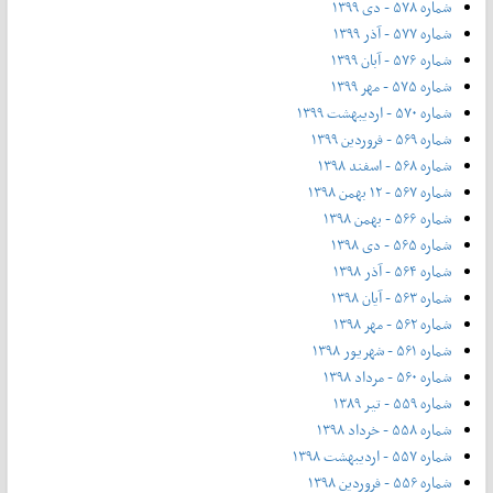
شماره ۵۷۸ - دی ۱۳۹۹
شماره ۵۷۷ - آذر ۱۳۹۹
شماره ۵۷۶ - آبان ۱۳۹۹
شماره ۵۷۵ - مهر ۱۳۹۹
شماره ۵۷۰ - اردیبهشت ۱۳۹۹
شماره ۵۶۹ - فروردین ۱۳۹۹
شماره ۵۶۸ - اسفند ۱۳۹۸
شماره ۵۶۷ - ۱۲ بهمن ۱۳۹۸
شماره ۵۶۶ - بهمن ۱۳۹۸
شماره ۵۶۵ - دی ۱۳۹۸
شماره ۵۶۴ - آذر ۱۳۹۸
شماره ۵۶۳ - آیان ۱۳۹۸
شماره ۵۶۲ - مهر ۱۳۹۸
شماره ۵۶۱ - شهریور ۱۳۹۸
شماره ۵۶۰ - مرداد ۱۳۹۸
شماره ۵۵۹ - تیر ۱۳۸۹
شماره ۵۵۸ - خرداد ۱۳۹۸
شماره ۵۵۷ - اردیبهشت ۱۳۹۸
شماره ۵۵۶ - فروردین ۱۳۹۸