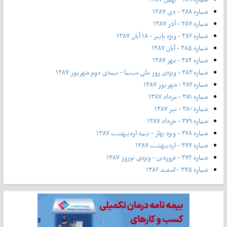
شماره ۳۸۸ - دی ۱۳۸۷
شماره ۳۸۷ - آذر ۱۳۸۷
شماره ۳۸۶ - ویژه پاییز - ۱۸ آبان ۱۳۸۷
شماره ۳۸۵ - آبان ۱۳۸۷
شماره ۳۸۴ - مهر ۱۳۸۷
شماره ۳۸۳ - ویژه‌ی روز ملی سینما - نیمه‌ی دوم شهریور ۱۳۸۷
شماره ۳۸۲ - شهریور ۱۳۸۷
شماره ۳۸۱ - مرداد ۱۳۸۷
شماره ۳۸۰ - تیر ۱۳۸۷
شماره ۳۷۹ - خرداد ۱۳۸۷
شماره ۳۷۸ - ویژه بهار - نیمه‌ اردیبهشت ۱۳۸۷
شماره ۳۷۷ - اردیبهشت ۱۳۸۷
شماره ۳۷۶ - فروردین - ویژه‌ی نوروز ۱۳۸۷
شماره ۳۷۵ - اسفند ۱۳۸۶