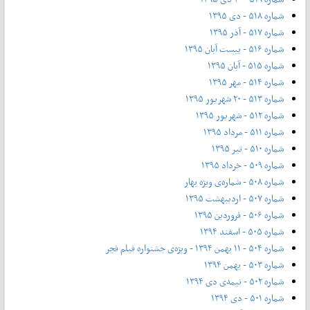
شماره ۵۱۸ - دی ۱۳۹۵
شماره ۵۱۷ - آذر ۱۳۹۵
شماره ۵۱۶ - بیست آبان ۱۳۹۵
شماره ۵۱۵ - آبان ۱۳۹۵
شماره ۵۱۴ - مهر ۱۳۹۵
شماره ۵۱۳ - ۲۰ شهریور ۱۳۹۵
شماره ۵۱۲ - شهریور ۱۳۹۵
شماره ۵۱۱ - مرداد ۱۳۹۵
شماره ۵۱۰ - تیر ۱۳۹۵
شماره ۵۰۹ - خرداد ۱۳۹۵
شماره ۵۰۸ - شماره‌ی ویژه بهار
شماره ۵۰۷ - اردیبهشت ۱۳۹۵
شماره ۵۰۶ - فروردین ۱۳۹۵
شماره ۵۰۵ - اسفند ۱۳۹۴
شماره ۵۰۴ - ۱۱ بهمن ۱۳۹۴ - ویژه‌ی جشنواره فیلم فجر
شماره ۵۰۳ - بهمن ۱۳۹۴
شماره ۵۰۲ - نیمه‌ی دی ۱۳۹۴
شماره ۵۰۱ - دی ۱۳۹۴