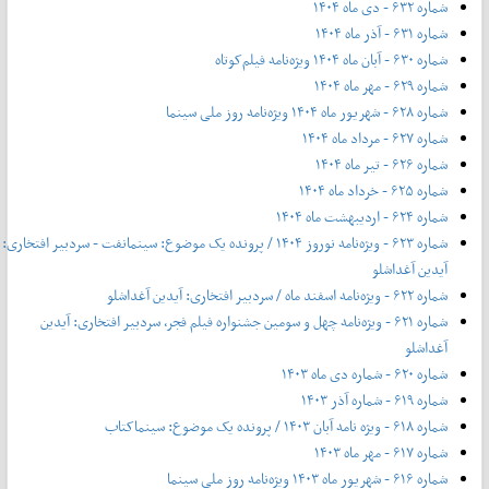
شماره ۶۳۲ - دی ماه ۱۴۰۴
شماره ۶۳۱ - آذر ماه ۱۴۰۴
شماره ۶۳۰ - آبان ماه ۱۴۰۴ ویژه‌نامه فیلم‌کوتاه
شماره ۶۲۹ - مهر ماه ۱۴۰۴
شماره ۶۲۸ - شهریور ماه ۱۴۰۴ ویژه‌نامه روز ملی سینما
شماره ۶۲۷ - مرداد ماه ۱۴۰۴
شماره ۶۲۶ - تیر ماه ۱۴۰۴
شماره ۶۲۵ - خرداد ماه ۱۴۰۴
شماره ۶۲۴ - اردیبهشت ماه ۱۴۰۴
شماره ۶۲۳ - ویژه‌نامه نوروز ۱۴۰۴ / پرونده یک موضوع: سینمانفت - سردبیر افتخاری:
آیدین آغداشلو
شماره ۶۲۲ - ویژه‌نامه اسفند ماه / سردبیر افتخاری: آیدین آغداشلو
شماره ۶۲۱ - ویژه‌نامه چهل‌ و‌ سومین جشنواره فیلم فجر، سردبیر افتخاری: آیدین
آغداشلو
شماره ۶۲۰ - شماره دی ماه ۱۴۰۳
شماره ۶۱۹ - شماره آذر ۱۴۰۳
شماره ۶۱۸ - ویژه نامه آبان ۱۴۰۳ / پرونده یک موضوع: سینماکتاب
شماره ۶۱۷ - مهر ماه ۱۴۰۳
شماره ۶۱۶ - شهریور ماه ۱۴۰۳ ویژه‌نامه روز ملی سینما