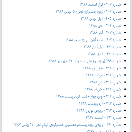
شماره ۴۰۷ - اول اسفند ۱۳۸۸
شماره ۴۰۶ - ویژه جشنواره فجر - ۵ بهمن ۱۳۸۸
شماره ۴۰۵ - اول بهمن ۱۳۸۸
شماره ۴۰۴ - دی ۱۳۸۸
شماره ۴۰۳ - آذر ۱۳۸۸
شماره ۴۰۲ - نیمه آبان - ویژه پاییز ۱۳۸۸
شماره ۴۰۱ - اول آبان ۱۳۸۸
شماره ۴۰۰ - ۱ مهر ۱۳۸۸
شماره ۳۹۹ (ویژه روز ملی سینما) - ۲۱ شهریور ۱۳۸۸
شماره ۳۹۸ - شهریور ۱۳۸۸
شماره ۳۹۷ - مرداد ۱۳۸۸
شماره ۳۹۶ - تیر ۱۳۸۸
شماره ۳۹۵ - خرداد ۱۳۸۸
شماره ۳۹۴ - ویژه بهار - نیمه‌ اردیبهشت ۱۳۸۸
شماره ۳۹۳ - اردیبهشت ۱۳۸۸
شماره ۳۹۲ - ویژه‌ی نوروز ۱۳۸۸
شماره ۳۹۱ - اسفند ۱۳۸۷
شماره ۳۹۰ - ویژه‌ی ویژه بیست‌و‌هفتمین جشنواره‌ی فیلم فجر- ۱۲ بهمن ۱۳۸۷
شماره ۳۸۹ - بهمن ۱۳۸۷