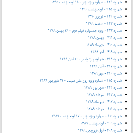
شماره ۴۲۶ - شماره ویژه بهار - ۱۸ اردیبهشت ۱۳۹۰
شماره ۴۲۵ - اردیبهشت ۱۳۹۰
شماره ۴۲۴ - نوروز ۱۳۹۰
شماره ۴۲۳ - اسفند ۱۳۸۹
شماره ۴۲۲ - ویژه جشنواره فیلم فجر - ۱۶ بهمن ۱۳۸۹
شماره ۴۲۱ - بهمن ۱۳۸۹
شماره ۴۲۰ - دی‌ماه ۱۳۸۹
شماره ۴۱۹ - آذر ۱۳۸۹
شماره ۴۱۸ - شماره ویژه پاییز - ۲۰ آبان ۱۳۸۹
شماره ۴۱۷ - آبان ۱۳۸۹
شماره ۴۱۶ - مهر ۱۳۸۹
شماره ۴۱۵ - شماره ویژه روز ملی سینما - ۲۱ شهریور ۱۳۸۹
شماره ۴۱۴ - شهریور ۱۳۸۹
شماره ۴۱۳ - مرداد ۱۳۸۹
شماره ۴۱۲ - تیر ماه ۱۳۸۹
شماره ۴۱۱ - خرداد ۱۳۸۹
شماره ۴۱۰ - شماره ویژه بهار - ۱۷ اردیبهشت ۱۳۸۹
شماره ۴۰۹ - اردیبهشت ۱۳۸۹
شماره ۴۰۸ - اول فروردین ۱۳۸۹