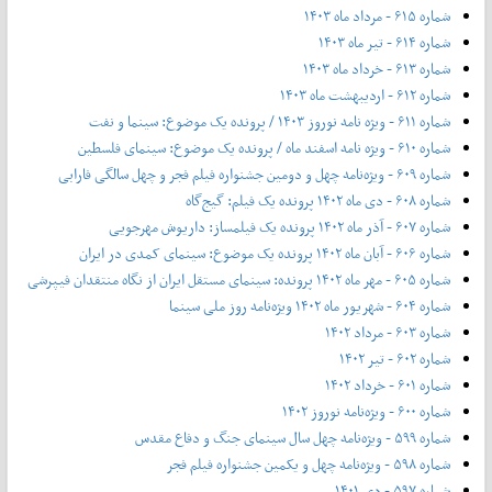
شماره ۶۱۵ - مرداد ماه ۱۴۰۳
شماره ۶۱۴ - تیر ماه ۱۴۰۳
شماره ۶۱۳ - خرداد ماه ۱۴۰۳
شماره ۶۱۲ - اردیبهشت ماه ۱۴۰۳
شماره ۶۱۱ - ویژه نامه نوروز ۱۴۰۳ / پرونده یک موضوع: سینما و نفت
شماره ۶۱۰ - ویژه نامه اسفند ماه / پرونده یک موضوع: سینمای فلسطین
شماره ۶۰۹ - ویژه‌نامه چهل و دومین جشنواره فیلم فجر و چهل سالگی فارابی
شماره ۶۰۸ - دی ماه ۱۴۰۲ پرونده یک فیلم: گیج‌گاه
شماره ۶۰۷ - آذر ماه ۱۴۰۲ پرونده یک فیلمساز: داریوش مهرجویی
شماره ۶۰۶ - آبان ماه ۱۴۰۲ پرونده یک موضوع: سینمای کمدی در ایران
شماره ۶۰۵ - مهر ماه ۱۴۰۲ پرونده: سینمای مستقل ایران از نگاه منتقدان فیپرشی
شماره ۶۰۴ - شهریور ماه ۱۴۰۲ ویژه‌نامه روز ملی سینما
شماره ۶۰۳ - مرداد ۱۴۰۲
شماره ۶۰۲ - تیر ۱۴۰۲
شماره ۶۰۱ - خرداد ۱۴۰۲
شماره ۶۰۰ - ویژه‌نامه نوروز ۱۴۰۲
شماره ۵۹۹ - ویژه‌نامه چهل سال سینمای جنگ و دفاع مقدس
شماره ۵۹۸ - ویژه‌نامه چهل و یکمین جشنواره فیلم فجر
شماره ۵۹۷ - دی ۱۴۰۱