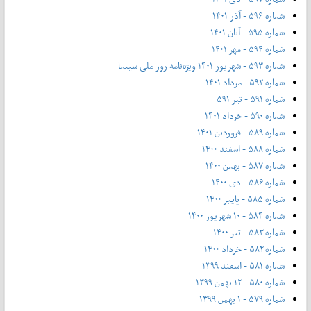
شماره ۵۹۶ - آذر ۱۴۰۱
شماره ۵۹۵ - آبان ۱۴۰۱
شماره ۵۹۴ - مهر ۱۴۰۱
شماره ۵۹۳ - شهریور ۱۴۰۱ ویژه‌نامه روز ملی سینما
شماره ۵۹۲ - مرداد ۱۴۰۱
شماره ۵۹۱ - تیر ۵۹۱
شماره ۵۹۰ - خرداد ۱۴۰۱
شماره ۵۸۹ - فروردین ۱۴۰۱
شماره ۵۸۸ - اسفند ۱۴۰۰
شماره ۵۸۷ - بهمن ۱۴۰۰
شماره ۵۸۶ - دی ۱۴۰۰
شماره ۵۸۵ - پاییز ۱۴۰۰
شماره ۵۸۴ - ۱۰ شهریور ۱۴۰۰
شماره ۵۸۳ - تیر ۱۴۰۰
شماره ۵۸۲ - خرداد ۱۴۰۰
شماره ۵۸۱ - اسفند ۱۳۹۹
شماره ۵۸۰ - ۱۲ بهمن ۱۳۹۹
شماره ۵۷۹ - ۱ بهمن ۱۳۹۹