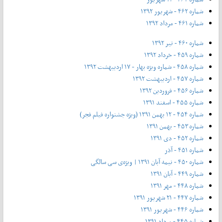
شماره ۴۶۲ - شهریور ۱۳۹۲
شماره ۴۶۱ - مرداد ۱۳۹۲
شماره ۴۶۰ - تیر ۱۳۹۲
شماره ۴۵۹ - خرداد ۱۳۹۲
شماره ۴۵۸ - شماره ویژه بهار - ۱۷ اردیبهشت ۱۳۹۲
شماره ۴۵۷ - اردیبهشت ۱۳۹۲
شماره ۴۵۶ - فروردین ۱۳۹۲
شماره ۴۵۵ - اسفند ۱۳۹۱
شماره ۴۵۴ - ۱۲ بهمن ۱۳۹۱ (ویژه جشنواره فیلم فجر)
شماره ۴۵۳ - بهمن ۱۳۹۱
شماره ۴۵۲ - دی ۱۳۹۱
شماره ۴۵۱ - آذر
شماره ۴۵۰ - نیمه آبان ۱۳۹۱ | ویژه‌ی سی سالگی
شماره ۴۴۹ - آبان ۱۳۹۱
شماره ۴۴۸ - مهر ۱۳۹۱
شماره ۴۴۷ - ۲۱ شهریور ۱۳۹۱
شماره ۴۴۶ - شهریور ۱۳۹۱
شماره ۴۴۵ - مرداد ۱۳۹۱