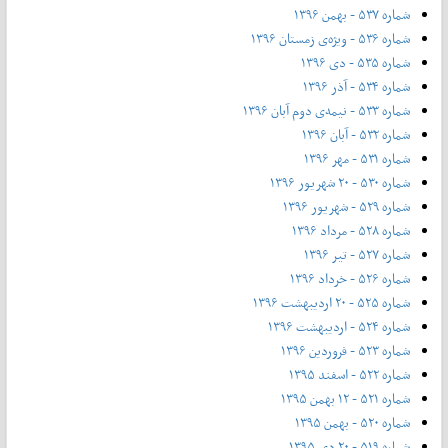
شماره ۵۳۷ - بهمن ۱۳۹۶
شماره ۵۳۶ - ویژه‌ی زمستان ۱۳۹۶
شماره ۵۳۵ - دی ۱۳۹۶
شماره ۵۳۴ - آذر ۱۳۹۶
شماره ۵۳۳ - نیمه‌ی دوم آبان ۱۳۹۶
شماره ۵۳۲ - آبان ۱۳۹۶
شماره ۵۳۱ - مهر ۱۳۹۶
شماره ۵۳۰ - ۲۰ شهریور ۱۳۹۶
شماره ۵۲۹ - شهریور ۱۳۹۶
شماره ۵۲۸ - مرداد ۱۳۹۶
شماره ۵۲۷ - تیر ۱۳۹۶
شماره ۵۲۶ - خرداد ۱۳۹۶
شماره ۵۲۵ - ۲۰ اردیبهشت ۱۳۹۶
شماره ۵۲۴ - اردیبهشت ۱۳۹۶
شماره ۵۲۳ - فروردین ۱۳۹۶
شماره ۵۲۲ - اسفند ۱۳۹۵
شماره ۵۲۱ - ۱۲ بهمن ۱۳۹۵
شماره ۵۲۰ - بهمن ۱۳۹۵
شماره ۵۱۹ - ۲۰ دی ۱۳۹۵