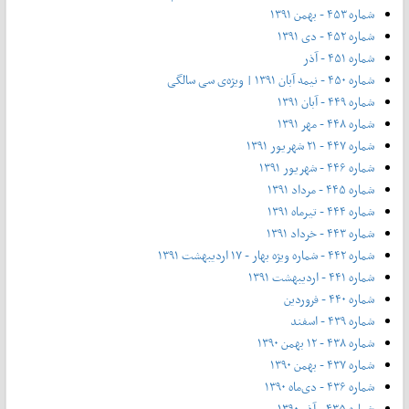
شماره ۴۵۳ - بهمن ۱۳۹۱
شماره ۴۵۲ - دی ۱۳۹۱
شماره ۴۵۱ - آذر
شماره ۴۵۰ - نیمه آبان ۱۳۹۱ | ویژه‌ی سی سالگی
شماره ۴۴۹ - آبان ۱۳۹۱
شماره ۴۴۸ - مهر ۱۳۹۱
شماره ۴۴۷ - ۲۱ شهریور ۱۳۹۱
شماره ۴۴۶ - شهریور ۱۳۹۱
شماره ۴۴۵ - مرداد ۱۳۹۱
شماره ۴۴۴ - تیر‌ماه ۱۳۹۱
شماره ۴۴۳ - خرداد ۱۳۹۱
شماره ۴۴۲ - شماره ویژه بهار - ۱۷ اردیبهشت ۱۳۹۱
شماره ۴۴۱ - اردیبهشت ۱۳۹۱
شماره ۴۴۰ - فروردین
شماره ۴۳۹ - اسفند
شماره ۴۳۸ - ۱۲ بهمن ۱۳۹۰
شماره ۴۳۷ - بهمن ۱۳۹۰
شماره ۴۳۶ - دی‌ماه ۱۳۹۰
شماره ۴۳۵ - آذر ۱۳۹۰