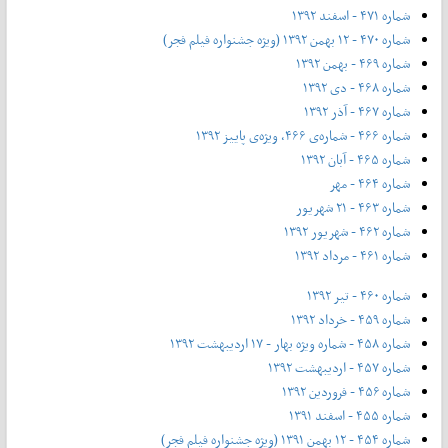
شماره ۴۷۱ - اسفند ۱۳۹۲
شماره ۴۷۰ - ۱۲ بهمن ۱۳۹۲ (ویژه جشنواره فیلم فجر)
شماره ۴۶۹ - بهمن ۱۳۹۲
شماره ۴۶۸ - دی ۱۳۹۲
شماره ۴۶۷ - آذر ۱۳۹۲
شماره ۴۶۶ - شماره‌ی ۴۶۶، ویژه‌ی پاییز ۱۳۹۲
شماره ۴۶۵ - آبان ۱۳۹۲
شماره ۴۶۴ - مهر
شماره ۴۶۳ - ۲۱ شهریور
شماره ۴۶۲ - شهریور ۱۳۹۲
شماره ۴۶۱ - مرداد ۱۳۹۲
شماره ۴۶۰ - تیر ۱۳۹۲
شماره ۴۵۹ - خرداد ۱۳۹۲
شماره ۴۵۸ - شماره ویژه بهار - ۱۷ اردیبهشت ۱۳۹۲
شماره ۴۵۷ - اردیبهشت ۱۳۹۲
شماره ۴۵۶ - فروردین ۱۳۹۲
شماره ۴۵۵ - اسفند ۱۳۹۱
شماره ۴۵۴ - ۱۲ بهمن ۱۳۹۱ (ویژه جشنواره فیلم فجر)