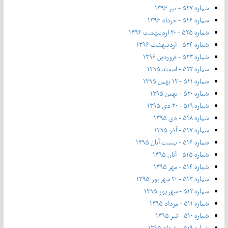
شماره ۵۲۷ - تیر ۱۳۹۶
شماره ۵۲۶ - خرداد ۱۳۹۶
شماره ۵۲۵ - ۲۰ اردیبهشت ۱۳۹۶
شماره ۵۲۴ - اردیبهشت ۱۳۹۶
شماره ۵۲۳ - فروردین ۱۳۹۶
شماره ۵۲۲ - اسفند ۱۳۹۵
شماره ۵۲۱ - ۱۲ بهمن ۱۳۹۵
شماره ۵۲۰ - بهمن ۱۳۹۵
شماره ۵۱۹ - ۲۰ دی ۱۳۹۵
شماره ۵۱۸ - دی ۱۳۹۵
شماره ۵۱۷ - آذر ۱۳۹۵
شماره ۵۱۶ - بیست آبان ۱۳۹۵
شماره ۵۱۵ - آبان ۱۳۹۵
شماره ۵۱۴ - مهر ۱۳۹۵
شماره ۵۱۳ - ۲۰ شهریور ۱۳۹۵
شماره ۵۱۲ - شهریور ۱۳۹۵
شماره ۵۱۱ - مرداد ۱۳۹۵
شماره ۵۱۰ - تیر ۱۳۹۵
شماره ۵۰۹ - خرداد ۱۳۹۵