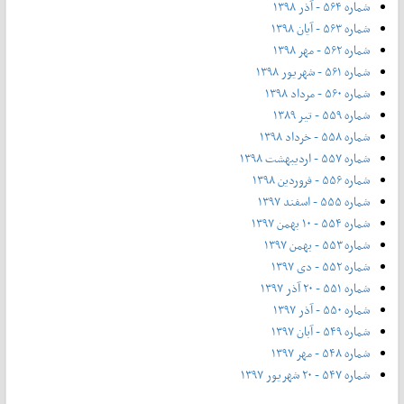
شماره ۵۶۴ - آذر ۱۳۹۸
شماره ۵۶۳ - آیان ۱۳۹۸
شماره ۵۶۲ - مهر ۱۳۹۸
شماره ۵۶۱ - شهریور ۱۳۹۸
شماره ۵۶۰ - مرداد ۱۳۹۸
شماره ۵۵۹ - تیر ۱۳۸۹
شماره ۵۵۸ - خرداد ۱۳۹۸
شماره ۵۵۷ - اردیبهشت ۱۳۹۸
شماره ۵۵۶ - فروردین ۱۳۹۸
شماره ۵۵۵ - اسفند ۱۳۹۷
شماره ۵۵۴ - ۱۰ بهمن ۱۳۹۷
شماره ۵۵۳ - بهمن ۱۳۹۷
شماره ۵۵۲ - دی ۱۳۹۷
شماره ۵۵۱ - ۲۰ آذر ۱۳۹۷
شماره ۵۵۰ - آذر ۱۳۹۷
شماره ۵۴۹ - آبان ۱۳۹۷
شماره ۵۴۸ - مهر ۱۳۹۷
شماره ۵۴۷ - ۲۰ شهریور ۱۳۹۷