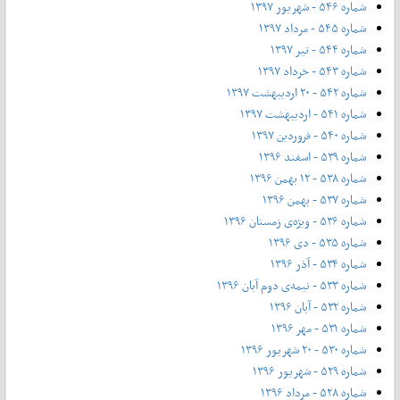
شماره ۵۴۶ - شهریور ۱۳۹۷
شماره ۵۴۵ - مرداد ۱۳۹۷
شماره ۵۴۴ - تیر ۱۳۹۷
شماره ۵۴۳ - خرداد ۱۳۹۷
شماره ۵۴۲ - ۲۰ اردیبهشت ۱۳۹۷
شماره ۵۴۱ - اردیبهشت ۱۳۹۷
شماره ۵۴۰ - فروردین ۱۳۹۷
شماره ۵۳۹ - اسفند ۱۳۹۶
شماره ۵۳۸ - ۱۲ بهمن ۱۳۹۶
شماره ۵۳۷ - بهمن ۱۳۹۶
شماره ۵۳۶ - ویژه‌ی زمستان ۱۳۹۶
شماره ۵۳۵ - دی ۱۳۹۶
شماره ۵۳۴ - آذر ۱۳۹۶
شماره ۵۳۳ - نیمه‌ی دوم آبان ۱۳۹۶
شماره ۵۳۲ - آبان ۱۳۹۶
شماره ۵۳۱ - مهر ۱۳۹۶
شماره ۵۳۰ - ۲۰ شهریور ۱۳۹۶
شماره ۵۲۹ - شهریور ۱۳۹۶
شماره ۵۲۸ - مرداد ۱۳۹۶