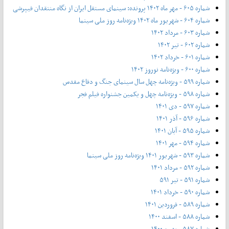
شماره ۶۰۵ - مهر ماه ۱۴۰۲ پرونده: سینمای مستقل ایران از نگاه منتقدان فیپرشی
شماره ۶۰۴ - شهریور ماه ۱۴۰۲ ویژه‌نامه روز ملی سینما
شماره ۶۰۳ - مرداد ۱۴۰۲
شماره ۶۰۲ - تیر ۱۴۰۲
شماره ۶۰۱ - خرداد ۱۴۰۲
شماره ۶۰۰ - ویژه‌نامه نوروز ۱۴۰۲
شماره ۵۹۹ - ویژه‌نامه چهل سال سینمای جنگ و دفاع مقدس
شماره ۵۹۸ - ویژه‌نامه چهل و یکمین جشنواره فیلم فجر
شماره ۵۹۷ - دی ۱۴۰۱
شماره ۵۹۶ - آذر ۱۴۰۱
شماره ۵۹۵ - آبان ۱۴۰۱
شماره ۵۹۴ - مهر ۱۴۰۱
شماره ۵۹۳ - شهریور ۱۴۰۱ ویژه‌نامه روز ملی سینما
شماره ۵۹۲ - مرداد ۱۴۰۱
شماره ۵۹۱ - تیر ۵۹۱
شماره ۵۹۰ - خرداد ۱۴۰۱
شماره ۵۸۹ - فروردین ۱۴۰۱
شماره ۵۸۸ - اسفند ۱۴۰۰
شماره ۵۸۷ - بهمن ۱۴۰۰