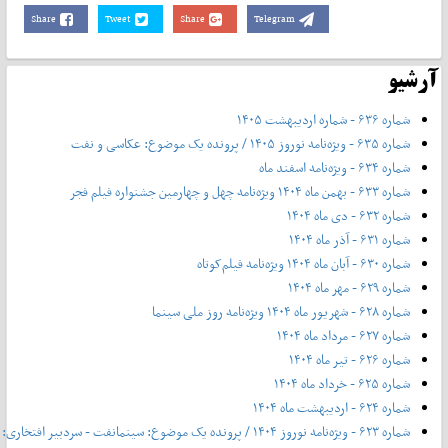
Share
Tweet
Share
Telegram
آرشیو
شماره ۶۳۶ - شماره اردیبهشت ۱۴۰۵
شماره ۶۳۵ - ویژه‌نامه نوروز ۱۴۰۵ / پرونده یک موضوع: عکاسی و نفت
شماره ۶۳۴ - ویژه‌نامه اسفند ماه
شماره ۶۳۳ - بهمن ماه ۱۴۰۴ ویژه‌نامه چهل‌ و‌ چهارمین جشنواره فیلم فجر
شماره ۶۳۲ - دی ماه ۱۴۰۴
شماره ۶۳۱ - آذر ماه ۱۴۰۴
شماره ۶۳۰ - آبان ماه ۱۴۰۴ ویژه‌نامه فیلم‌کوتاه
شماره ۶۲۹ - مهر ماه ۱۴۰۴
شماره ۶۲۸ - شهریور ماه ۱۴۰۴ ویژه‌نامه روز ملی سینما
شماره ۶۲۷ - مرداد ماه ۱۴۰۴
شماره ۶۲۶ - تیر ماه ۱۴۰۴
شماره ۶۲۵ - خرداد ماه ۱۴۰۴
شماره ۶۲۴ - اردیبهشت ماه ۱۴۰۴
شماره ۶۲۳ - ویژه‌نامه نوروز ۱۴۰۴ / پرونده یک موضوع: سینمانفت - سردبیر افتخاری: