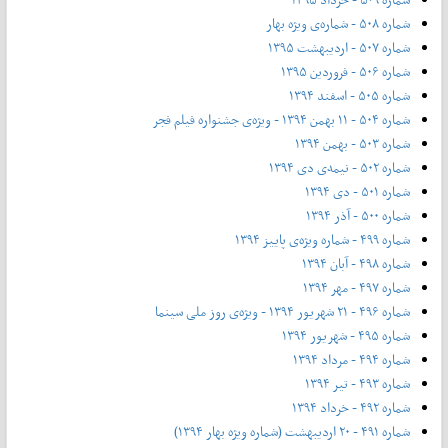
شماره ۵۰۸ - شماره‌ی ویژه بهار
شماره ۵۰۷ - اردیبهشت ۱۳۹۵
شماره ۵۰۶ - فروردین ۱۳۹۵
شماره ۵۰۵ - اسفند ۱۳۹۴
شماره ۵۰۴ - ۱۱ بهمن ۱۳۹۴ - ویژه‌ی جشنواره فیلم فجر
شماره ۵۰۳ - بهمن ۱۳۹۴
شماره ۵۰۲ - نیمه‌ی دی ۱۳۹۴
شماره ۵۰۱ - دی ۱۳۹۴
شماره ۵۰۰ - آذر ۱۳۹۴
شماره ۴۹۹ - شماره ویژه‌ی پاییز ۱۳۹۴
شماره ۴۹۸ - آبان ۱۳۹۴
شماره ۴۹۷ - مهر ۱۳۹۴
شماره ۴۹۶ - ۲۱ شهریور ۱۳۹۴ - ویژه‌ی روز ملی سینما
شماره ۴۹۵ - شهریور ۱۳۹۴
شماره ۴۹۴ - مرداد ۱۳۹۴
شماره ۴۹۳ - تیر ۱۳۹۴
شماره ۴۹۲ - خرداد ۱۳۹۴
شماره ۴۹۱ - ۲۰ اردیبهشت (شماره ویژه بهار ۱۳۹۴)