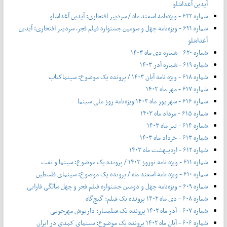
آیدین آغداشلو
شماره ۶۲۲ - ویژه‌نامه اسفند ماه / سردبیر افتخاری: آیدین آغداشلو
شماره ۶۲۱ - ویژه‌نامه چهل‌ و‌ سومین جشنواره فیلم فجر، سردبیر افتخاری: آیدین
آغداشلو
شماره ۶۲۰ - شماره دی ماه ۱۴۰۳
شماره ۶۱۹ - شماره آذر ۱۴۰۳
شماره ۶۱۸ - ویژه نامه آبان ۱۴۰۳ / پرونده یک موضوع: سینماکتاب
شماره ۶۱۷ - مهر ماه ۱۴۰۳
شماره ۶۱۶ - شهریور ماه ۱۴۰۳ ویژه‌نامه روز ملی سینما
شماره ۶۱۵ - مرداد ماه ۱۴۰۳
شماره ۶۱۴ - تیر ماه ۱۴۰۳
شماره ۶۱۳ - خرداد ماه ۱۴۰۳
شماره ۶۱۲ - اردیبهشت ماه ۱۴۰۳
شماره ۶۱۱ - ویژه نامه نوروز ۱۴۰۳ / پرونده یک موضوع: سینما و نفت
شماره ۶۱۰ - ویژه نامه اسفند ماه / پرونده یک موضوع: سینمای فلسطین
شماره ۶۰۹ - ویژه‌نامه چهل و دومین جشنواره فیلم فجر و چهل سالگی فارابی
شماره ۶۰۸ - دی ماه ۱۴۰۲ پرونده یک فیلم: گیج‌گاه
شماره ۶۰۷ - آذر ماه ۱۴۰۲ پرونده یک فیلمساز: داریوش مهرجویی
شماره ۶۰۶ - آبان ماه ۱۴۰۲ پرونده یک موضوع: سینمای کمدی در ایران