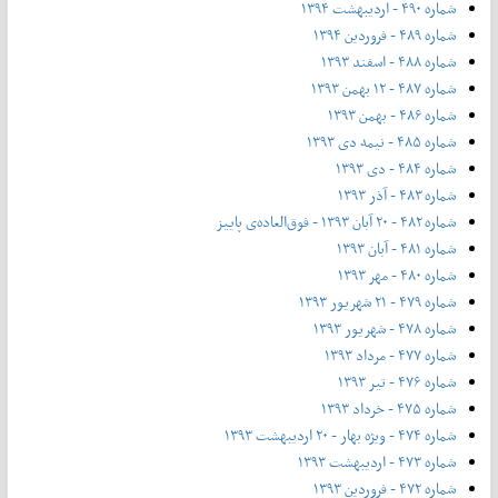
شماره ۴۹۰ - اردیبهشت ۱۳۹۴
شماره ۴۸۹ - فروردین ۱۳۹۴
شماره ۴۸۸ - اسفند ۱۳۹۳
شماره ۴۸۷ - ۱۲ بهمن ۱۳۹۳
شماره ۴۸۶ - بهمن ۱۳۹۳
شماره ۴۸۵ - نیمه دی ۱۳۹۳
شماره ۴۸۴ - دی ۱۳۹۳
شماره ۴۸۳ - آذر ۱۳۹۳
شماره ۴۸۲ - ۲۰ آبان ۱۳۹۳ - فوق‌العاده‌ی پاییز
شماره ۴۸۱ - آبان ۱۳۹۳
شماره ۴۸۰ - مهر ۱۳۹۳
شماره ۴۷۹ - ۲۱ شهریور ۱۳۹۳
شماره ۴۷۸ - شهریور ۱۳۹۳
شماره ۴۷۷ - مرداد ۱۳۹۳
شماره ۴۷۶ - تیر ۱۳۹۳
شماره ۴۷۵ - خرداد ۱۳۹۳
شماره ۴۷۴ - ویژه بهار - ۲۰ اردیبهشت ۱۳۹۳
شماره ۴۷۳ - اردیبهشت ۱۳۹۳
شماره ۴۷۲ - فروردین ۱۳۹۳