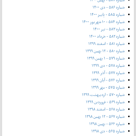
شماره ۵۸۶ - دی ۱۴۰۰
شماره ۵۸۵ - پاییز ۱۴۰۰
شماره ۵۸۴ - ۱۰ شهریور ۱۴۰۰
شماره ۵۸۳ - تیر ۱۴۰۰
شماره ۵۸۲ - خرداد ۱۴۰۰
شماره ۵۸۱ - اسفند ۱۳۹۹
شماره ۵۸۰ - ۱۲ بهمن ۱۳۹۹
شماره ۵۷۹ - ۱ بهمن ۱۳۹۹
شماره ۵۷۸ - دی ۱۳۹۹
شماره ۵۷۷ - آذر ۱۳۹۹
شماره ۵۷۶ - آبان ۱۳۹۹
شماره ۵۷۵ - مهر ۱۳۹۹
شماره ۵۷۰ - اردیبهشت ۱۳۹۹
شماره ۵۶۹ - فروردین ۱۳۹۹
شماره ۵۶۸ - اسفند ۱۳۹۸
شماره ۵۶۷ - ۱۲ بهمن ۱۳۹۸
شماره ۵۶۶ - بهمن ۱۳۹۸
شماره ۵۶۵ - دی ۱۳۹۸