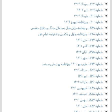
شماره ۶۰۳ - مرداد ۱۴۰۲
شماره ۶۰۲ - تیر ۱۴۰۲
شماره ۶۰۱ - خرداد ۱۴۰۲
شماره ۶۰۰ - ویژه‌نامه نوروز ۱۴۰۲
شماره ۵۹۹ - ویژه‌نامه چهل سال سینمای جنگ و دفاع مقدس
شماره ۵۹۸ - ویژه‌نامه چهل و یکمین جشنواره فیلم فجر
شماره ۵۹۷ - دی ۱۴۰۱
شماره ۵۹۶ - آذر ۱۴۰۱
شماره ۵۹۵ - آبان ۱۴۰۱
شماره ۵۹۴ - مهر ۱۴۰۱
شماره ۵۹۳ - شهریور ۱۴۰۱ ویژه‌نامه روز ملی سینما
شماره ۵۹۲ - مرداد ۱۴۰۱
شماره ۵۹۱ - تیر ۵۹۱
شماره ۵۹۰ - خرداد ۱۴۰۱
شماره ۵۸۹ - فروردین ۱۴۰۱
شماره ۵۸۸ - اسفند ۱۴۰۰
شماره ۵۸۷ - بهمن ۱۴۰۰
شماره ۵۸۶ - دی ۱۴۰۰
شماره ۵۸۵ - پاییز ۱۴۰۰