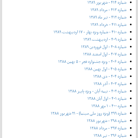
شماره ۴۱۴ - شهریور ۱۳۸۹
شماره ۴۱۳ - مرداد ۱۳۸۹
شماره ۴۱۲ - تیر ماه ۱۳۸۹
شماره ۴۱۱ - خرداد ۱۳۸۹
شماره ۴۱۰ - شماره ویژه بهار - ۱۷ اردیبهشت ۱۳۸۹
شماره ۴۰۹ - اردیبهشت ۱۳۸۹
شماره ۴۰۸ - اول فروردین ۱۳۸۹
شماره ۴۰۷ - اول اسفند ۱۳۸۸
شماره ۴۰۶ - ویژه جشنواره فجر - ۵ بهمن ۱۳۸۸
شماره ۴۰۵ - اول بهمن ۱۳۸۸
شماره ۴۰۴ - دی ۱۳۸۸
شماره ۴۰۳ - آذر ۱۳۸۸
شماره ۴۰۲ - نیمه آبان - ویژه پاییز ۱۳۸۸
شماره ۴۰۱ - اول آبان ۱۳۸۸
شماره ۴۰۰ - ۱ مهر ۱۳۸۸
شماره ۳۹۹ (ویژه روز ملی سینما) - ۲۱ شهریور ۱۳۸۸
شماره ۳۹۸ - شهریور ۱۳۸۸
شماره ۳۹۷ - مرداد ۱۳۸۸
شماره ۳۹۶ - تیر ۱۳۸۸