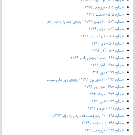
شماره ۵۰۶ - فروردین ۱۳۹۵
شماره ۵۰۵ - اسفند ۱۳۹۴
شماره ۵۰۴ - ۱۱ بهمن ۱۳۹۴ - ویژه‌ی جشنواره فیلم فجر
شماره ۵۰۳ - بهمن ۱۳۹۴
شماره ۵۰۲ - نیمه‌ی دی ۱۳۹۴
شماره ۵۰۱ - دی ۱۳۹۴
شماره ۵۰۰ - آذر ۱۳۹۴
شماره ۴۹۹ - شماره ویژه‌ی پاییز ۱۳۹۴
شماره ۴۹۸ - آبان ۱۳۹۴
شماره ۴۹۷ - مهر ۱۳۹۴
شماره ۴۹۶ - ۲۱ شهریور ۱۳۹۴ - ویژه‌ی روز ملی سینما
شماره ۴۹۵ - شهریور ۱۳۹۴
شماره ۴۹۴ - مرداد ۱۳۹۴
شماره ۴۹۳ - تیر ۱۳۹۴
شماره ۴۹۲ - خرداد ۱۳۹۴
شماره ۴۹۱ - ۲۰ اردیبهشت (شماره ویژه بهار ۱۳۹۴)
شماره ۴۹۰ - اردیبهشت ۱۳۹۴
شماره ۴۸۹ - فروردین ۱۳۹۴