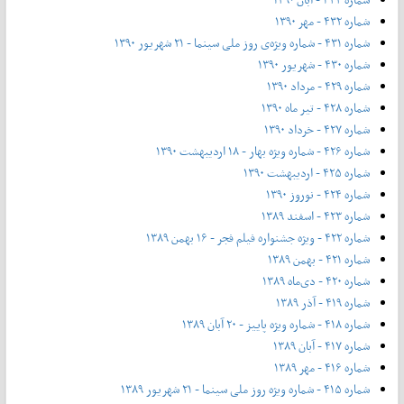
شماره ۴۳۲ - مهر ۱۳۹۰
شماره ۴۳۱ - شماره ویژه‌ی روز ملی سینما - ۲۱ شهریور ۱۳۹۰
شماره ۴۳۰ - شهریور ۱۳۹۰
شماره ۴۲۹ - مرداد ۱۳۹۰
شماره ۴۲۸ - تیر ماه ۱۳۹۰
شماره ۴۲۷ - خرداد ۱۳۹۰
شماره ۴۲۶ - شماره ویژه بهار - ۱۸ اردیبهشت ۱۳۹۰
شماره ۴۲۵ - اردیبهشت ۱۳۹۰
شماره ۴۲۴ - نوروز ۱۳۹۰
شماره ۴۲۳ - اسفند ۱۳۸۹
شماره ۴۲۲ - ویژه جشنواره فیلم فجر - ۱۶ بهمن ۱۳۸۹
شماره ۴۲۱ - بهمن ۱۳۸۹
شماره ۴۲۰ - دی‌ماه ۱۳۸۹
شماره ۴۱۹ - آذر ۱۳۸۹
شماره ۴۱۸ - شماره ویژه پاییز - ۲۰ آبان ۱۳۸۹
شماره ۴۱۷ - آبان ۱۳۸۹
شماره ۴۱۶ - مهر ۱۳۸۹
شماره ۴۱۵ - شماره ویژه روز ملی سینما - ۲۱ شهریور ۱۳۸۹