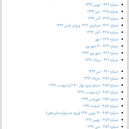
شماره ۴۶۹ - بهمن ۱۳۹۲
شماره ۴۶۸ - دی ۱۳۹۲
شماره ۴۶۷ - آذر ۱۳۹۲
شماره ۴۶۶ - شماره‌ی ۴۶۶، ویژه‌ی پاییز ۱۳۹۲
شماره ۴۶۵ - آبان ۱۳۹۲
شماره ۴۶۴ - مهر
شماره ۴۶۳ - ۲۱ شهریور
شماره ۴۶۲ - شهریور ۱۳۹۲
شماره ۴۶۱ - مرداد ۱۳۹۲
شماره ۴۶۰ - تیر ۱۳۹۲
شماره ۴۵۹ - خرداد ۱۳۹۲
شماره ۴۵۸ - شماره ویژه بهار - ۱۷ اردیبهشت ۱۳۹۲
شماره ۴۵۷ - اردیبهشت ۱۳۹۲
شماره ۴۵۶ - فروردین ۱۳۹۲
شماره ۴۵۵ - اسفند ۱۳۹۱
شماره ۴۵۴ - ۱۲ بهمن ۱۳۹۱ (ویژه جشنواره فیلم فجر)
شماره ۴۵۳ - بهمن ۱۳۹۱
شماره ۴۵۲ - دی ۱۳۹۱