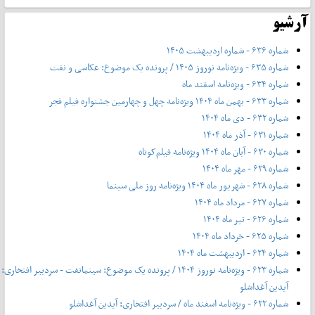
آرشیو
شماره ۶۳۶ - شماره اردیبهشت ۱۴۰۵
شماره ۶۳۵ - ویژه‌نامه نوروز ۱۴۰۵ / پرونده یک موضوع: عکاسی و نفت
شماره ۶۳۴ - ویژه‌نامه اسفند ماه
شماره ۶۳۳ - بهمن ماه ۱۴۰۴ ویژه‌نامه چهل‌ و‌ چهارمین جشنواره فیلم فجر
شماره ۶۳۲ - دی ماه ۱۴۰۴
شماره ۶۳۱ - آذر ماه ۱۴۰۴
شماره ۶۳۰ - آبان ماه ۱۴۰۴ ویژه‌نامه فیلم‌کوتاه
شماره ۶۲۹ - مهر ماه ۱۴۰۴
شماره ۶۲۸ - شهریور ماه ۱۴۰۴ ویژه‌نامه روز ملی سینما
شماره ۶۲۷ - مرداد ماه ۱۴۰۴
شماره ۶۲۶ - تیر ماه ۱۴۰۴
شماره ۶۲۵ - خرداد ماه ۱۴۰۴
شماره ۶۲۴ - اردیبهشت ماه ۱۴۰۴
شماره ۶۲۳ - ویژه‌نامه نوروز ۱۴۰۴ / پرونده یک موضوع: سینمانفت - سردبیر افتخاری:
آیدین آغداشلو
شماره ۶۲۲ - ویژه‌نامه اسفند ماه / سردبیر افتخاری: آیدین آغداشلو