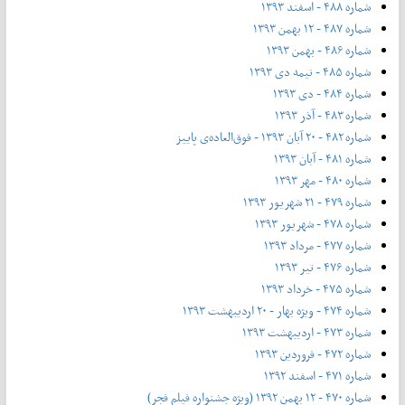
شماره ۴۸۸ - اسفند ۱۳۹۳
شماره ۴۸۷ - ۱۲ بهمن ۱۳۹۳
شماره ۴۸۶ - بهمن ۱۳۹۳
شماره ۴۸۵ - نیمه دی ۱۳۹۳
شماره ۴۸۴ - دی ۱۳۹۳
شماره ۴۸۳ - آذر ۱۳۹۳
شماره ۴۸۲ - ۲۰ آبان ۱۳۹۳ - فوق‌العاده‌ی پاییز
شماره ۴۸۱ - آبان ۱۳۹۳
شماره ۴۸۰ - مهر ۱۳۹۳
شماره ۴۷۹ - ۲۱ شهریور ۱۳۹۳
شماره ۴۷۸ - شهریور ۱۳۹۳
شماره ۴۷۷ - مرداد ۱۳۹۳
شماره ۴۷۶ - تیر ۱۳۹۳
شماره ۴۷۵ - خرداد ۱۳۹۳
شماره ۴۷۴ - ویژه بهار - ۲۰ اردیبهشت ۱۳۹۳
شماره ۴۷۳ - اردیبهشت ۱۳۹۳
شماره ۴۷۲ - فروردین ۱۳۹۳
شماره ۴۷۱ - اسفند ۱۳۹۲
شماره ۴۷۰ - ۱۲ بهمن ۱۳۹۲ (ویژه جشنواره فیلم فجر)