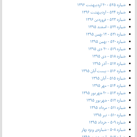
شماره ۵۲۵ - ۲۰ اردیبهشت ۱۳۹۶
شماره ۵۲۴ - اردیبهشت ۱۳۹۶
شماره ۵۲۳ - فروردین ۱۳۹۶
شماره ۵۲۲ - اسفند ۱۳۹۵
شماره ۵۲۱ - ۱۲ بهمن ۱۳۹۵
شماره ۵۲۰ - بهمن ۱۳۹۵
شماره ۵۱۹ - ۲۰ دی ۱۳۹۵
شماره ۵۱۸ - دی ۱۳۹۵
شماره ۵۱۷ - آذر ۱۳۹۵
شماره ۵۱۶ - بیست آبان ۱۳۹۵
شماره ۵۱۵ - آبان ۱۳۹۵
شماره ۵۱۴ - مهر ۱۳۹۵
شماره ۵۱۳ - ۲۰ شهریور ۱۳۹۵
شماره ۵۱۲ - شهریور ۱۳۹۵
شماره ۵۱۱ - مرداد ۱۳۹۵
شماره ۵۱۰ - تیر ۱۳۹۵
شماره ۵۰۹ - خرداد ۱۳۹۵
شماره ۵۰۸ - شماره‌ی ویژه بهار
شماره ۵۰۷ - اردیبهشت ۱۳۹۵