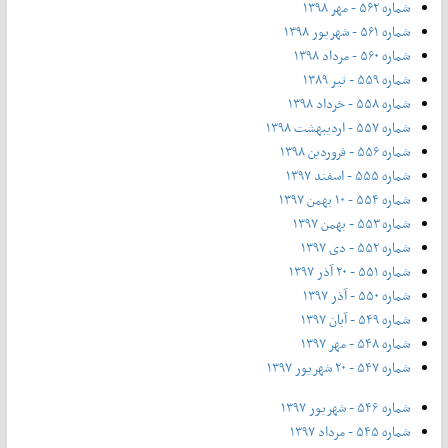
شماره ۵۶۲ - مهر ۱۳۹۸
شماره ۵۶۱ - شهریور ۱۳۹۸
شماره ۵۶۰ - مرداد ۱۳۹۸
شماره ۵۵۹ - تیر ۱۳۸۹
شماره ۵۵۸ - خرداد ۱۳۹۸
شماره ۵۵۷ - اردیبهشت ۱۳۹۸
شماره ۵۵۶ - فروردین ۱۳۹۸
شماره ۵۵۵ - اسفند ۱۳۹۷
شماره ۵۵۴ - ۱۰ بهمن ۱۳۹۷
شماره ۵۵۳ - بهمن ۱۳۹۷
شماره ۵۵۲ - دی ۱۳۹۷
شماره ۵۵۱ - ۲۰ آذر ۱۳۹۷
شماره ۵۵۰ - آذر ۱۳۹۷
شماره ۵۴۹ - آبان ۱۳۹۷
شماره ۵۴۸ - مهر ۱۳۹۷
شماره ۵۴۷ - ۲۰ شهریور ۱۳۹۷
شماره ۵۴۶ - شهریور ۱۳۹۷
شماره ۵۴۵ - مرداد ۱۳۹۷