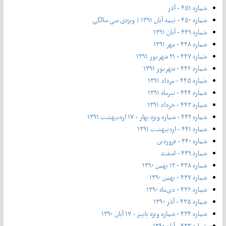
شماره ۴۵۱ - آذر
شماره ۴۵۰ - نیمه آبان ۱۳۹۱ | ویژه‌ی سی سالگی
شماره ۴۴۹ - آبان ۱۳۹۱
شماره ۴۴۸ - مهر ۱۳۹۱
شماره ۴۴۷ - ۲۱ شهریور ۱۳۹۱
شماره ۴۴۶ - شهریور ۱۳۹۱
شماره ۴۴۵ - مرداد ۱۳۹۱
شماره ۴۴۴ - تیر‌ماه ۱۳۹۱
شماره ۴۴۳ - خرداد ۱۳۹۱
شماره ۴۴۲ - شماره ویژه بهار - ۱۷ اردیبهشت ۱۳۹۱
شماره ۴۴۱ - اردیبهشت ۱۳۹۱
شماره ۴۴۰ - فروردین
شماره ۴۳۹ - اسفند
شماره ۴۳۸ - ۱۲ بهمن ۱۳۹۰
شماره ۴۳۷ - بهمن ۱۳۹۰
شماره ۴۳۶ - دی‌ماه ۱۳۹۰
شماره ۴۳۵ - آذر ۱۳۹۰
شماره ۴۳۴ - شماره ویژه پاییز - ۱۷ آبان ۱۳۹۰
شماره ۴۳۳ - آبان ۱۳۹۰