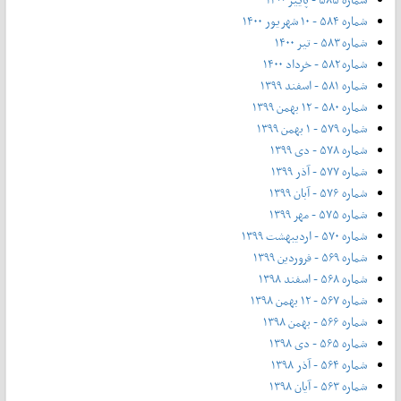
شماره ۵۸۴ - ۱۰ شهریور ۱۴۰۰
شماره ۵۸۳ - تیر ۱۴۰۰
شماره ۵۸۲ - خرداد ۱۴۰۰
شماره ۵۸۱ - اسفند ۱۳۹۹
شماره ۵۸۰ - ۱۲ بهمن ۱۳۹۹
شماره ۵۷۹ - ۱ بهمن ۱۳۹۹
شماره ۵۷۸ - دی ۱۳۹۹
شماره ۵۷۷ - آذر ۱۳۹۹
شماره ۵۷۶ - آبان ۱۳۹۹
شماره ۵۷۵ - مهر ۱۳۹۹
شماره ۵۷۰ - اردیبهشت ۱۳۹۹
شماره ۵۶۹ - فروردین ۱۳۹۹
شماره ۵۶۸ - اسفند ۱۳۹۸
شماره ۵۶۷ - ۱۲ بهمن ۱۳۹۸
شماره ۵۶۶ - بهمن ۱۳۹۸
شماره ۵۶۵ - دی ۱۳۹۸
شماره ۵۶۴ - آذر ۱۳۹۸
شماره ۵۶۳ - آیان ۱۳۹۸