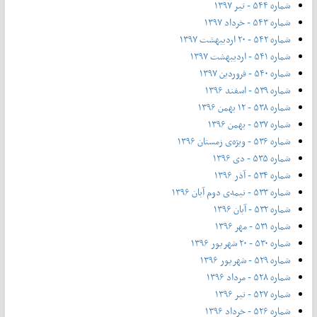
شماره ۵۴۴ - تیر ۱۳۹۷
شماره ۵۴۳ - خرداد ۱۳۹۷
شماره ۵۴۲ - ۲۰ اردیبهشت ۱۳۹۷
شماره ۵۴۱ - اردیبهشت ۱۳۹۷
شماره ۵۴۰ - فروردین ۱۳۹۷
شماره ۵۳۹ - اسفند ۱۳۹۶
شماره ۵۳۸ - ۱۲ بهمن ۱۳۹۶
شماره ۵۳۷ - بهمن ۱۳۹۶
شماره ۵۳۶ - ویژه‌ی زمستان ۱۳۹۶
شماره ۵۳۵ - دی ۱۳۹۶
شماره ۵۳۴ - آذر ۱۳۹۶
شماره ۵۳۳ - نیمه‌ی دوم آبان ۱۳۹۶
شماره ۵۳۲ - آبان ۱۳۹۶
شماره ۵۳۱ - مهر ۱۳۹۶
شماره ۵۳۰ - ۲۰ شهریور ۱۳۹۶
شماره ۵۲۹ - شهریور ۱۳۹۶
شماره ۵۲۸ - مرداد ۱۳۹۶
شماره ۵۲۷ - تیر ۱۳۹۶
شماره ۵۲۶ - خرداد ۱۳۹۶