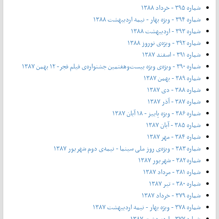
شماره ۳۹۵ - خرداد ۱۳۸۸
شماره ۳۹۴ - ویژه بهار - نیمه‌ اردیبهشت ۱۳۸۸
شماره ۳۹۳ - اردیبهشت ۱۳۸۸
شماره ۳۹۲ - ویژه‌ی نوروز ۱۳۸۸
شماره ۳۹۱ - اسفند ۱۳۸۷
شماره ۳۹۰ - ویژه‌ی ویژه بیست‌و‌هفتمین جشنواره‌ی فیلم فجر- ۱۲ بهمن ۱۳۸۷
شماره ۳۸۹ - بهمن ۱۳۸۷
شماره ۳۸۸ - دی ۱۳۸۷
شماره ۳۸۷ - آذر ۱۳۸۷
شماره ۳۸۶ - ویژه پاییز - ۱۸ آبان ۱۳۸۷
شماره ۳۸۵ - آبان ۱۳۸۷
شماره ۳۸۴ - مهر ۱۳۸۷
شماره ۳۸۳ - ویژه‌ی روز ملی سینما - نیمه‌ی دوم شهریور ۱۳۸۷
شماره ۳۸۲ - شهریور ۱۳۸۷
شماره ۳۸۱ - مرداد ۱۳۸۷
شماره ۳۸۰ - تیر ۱۳۸۷
شماره ۳۷۹ - خرداد ۱۳۸۷
شماره ۳۷۸ - ویژه بهار - نیمه‌ اردیبهشت ۱۳۸۷
شماره ۳۷۷ - اردیبهشت ۱۳۸۷