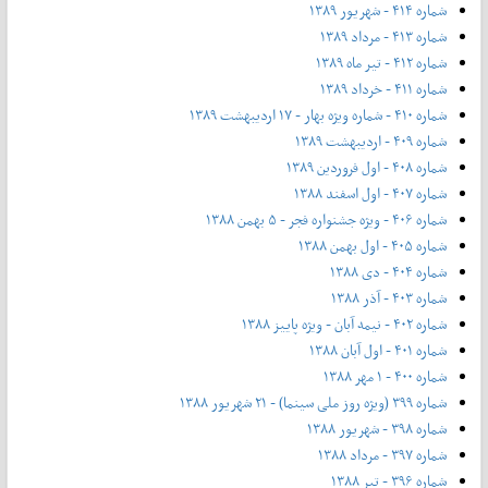
شماره ۴۱۴ - شهریور ۱۳۸۹
شماره ۴۱۳ - مرداد ۱۳۸۹
شماره ۴۱۲ - تیر ماه ۱۳۸۹
شماره ۴۱۱ - خرداد ۱۳۸۹
شماره ۴۱۰ - شماره ویژه بهار - ۱۷ اردیبهشت ۱۳۸۹
شماره ۴۰۹ - اردیبهشت ۱۳۸۹
شماره ۴۰۸ - اول فروردین ۱۳۸۹
شماره ۴۰۷ - اول اسفند ۱۳۸۸
شماره ۴۰۶ - ویژه جشنواره فجر - ۵ بهمن ۱۳۸۸
شماره ۴۰۵ - اول بهمن ۱۳۸۸
شماره ۴۰۴ - دی ۱۳۸۸
شماره ۴۰۳ - آذر ۱۳۸۸
شماره ۴۰۲ - نیمه آبان - ویژه پاییز ۱۳۸۸
شماره ۴۰۱ - اول آبان ۱۳۸۸
شماره ۴۰۰ - ۱ مهر ۱۳۸۸
شماره ۳۹۹ (ویژه روز ملی سینما) - ۲۱ شهریور ۱۳۸۸
شماره ۳۹۸ - شهریور ۱۳۸۸
شماره ۳۹۷ - مرداد ۱۳۸۸
شماره ۳۹۶ - تیر ۱۳۸۸