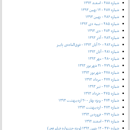
شماره ۴۸۸ - اسفند ۱۳۹۳
شماره ۴۸۷ - ۱۲ بهمن ۱۳۹۳
شماره ۴۸۶ - بهمن ۱۳۹۳
شماره ۴۸۵ - نیمه دی ۱۳۹۳
شماره ۴۸۴ - دی ۱۳۹۳
شماره ۴۸۳ - آذر ۱۳۹۳
شماره ۴۸۲ - ۲۰ آبان ۱۳۹۳ - فوق‌العاده‌ی پاییز
شماره ۴۸۱ - آبان ۱۳۹۳
شماره ۴۸۰ - مهر ۱۳۹۳
شماره ۴۷۹ - ۲۱ شهریور ۱۳۹۳
شماره ۴۷۸ - شهریور ۱۳۹۳
شماره ۴۷۷ - مرداد ۱۳۹۳
شماره ۴۷۶ - تیر ۱۳۹۳
شماره ۴۷۵ - خرداد ۱۳۹۳
شماره ۴۷۴ - ویژه بهار - ۲۰ اردیبهشت ۱۳۹۳
شماره ۴۷۳ - اردیبهشت ۱۳۹۳
شماره ۴۷۲ - فروردین ۱۳۹۳
شماره ۴۷۱ - اسفند ۱۳۹۲
شماره ۴۷۰ - ۱۲ بهمن ۱۳۹۲ (ویژه جشنواره فیلم فجر)