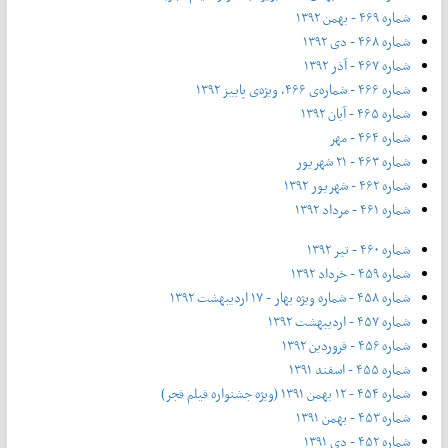
شماره ۴۶۹ - بهمن ۱۳۹۲
شماره ۴۶۸ - دی ۱۳۹۲
شماره ۴۶۷ - آذر ۱۳۹۲
شماره ۴۶۶ - شماره‌ی ۴۶۶، ویژه‌ی پاییز ۱۳۹۲
شماره ۴۶۵ - آبان ۱۳۹۲
شماره ۴۶۴ - مهر
شماره ۴۶۳ - ۲۱ شهریور
شماره ۴۶۲ - شهریور ۱۳۹۲
شماره ۴۶۱ - مرداد ۱۳۹۲
شماره ۴۶۰ - تیر ۱۳۹۲
شماره ۴۵۹ - خرداد ۱۳۹۲
شماره ۴۵۸ - شماره ویژه بهار - ۱۷ اردیبهشت ۱۳۹۲
شماره ۴۵۷ - اردیبهشت ۱۳۹۲
شماره ۴۵۶ - فروردین ۱۳۹۲
شماره ۴۵۵ - اسفند ۱۳۹۱
شماره ۴۵۴ - ۱۲ بهمن ۱۳۹۱ (ویژه جشنواره فیلم فجر)
شماره ۴۵۳ - بهمن ۱۳۹۱
شماره ۴۵۲ - دی ۱۳۹۱