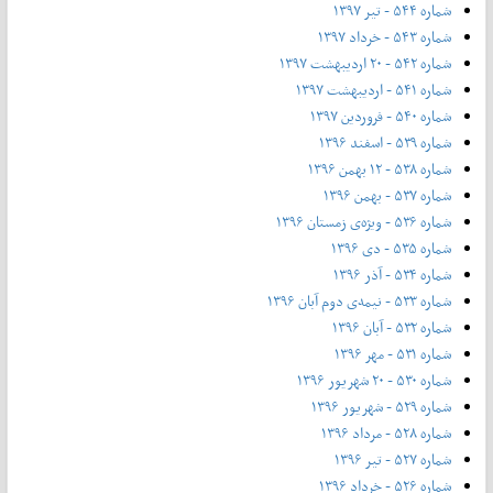
شماره ۵۴۴ - تیر ۱۳۹۷
شماره ۵۴۳ - خرداد ۱۳۹۷
شماره ۵۴۲ - ۲۰ اردیبهشت ۱۳۹۷
شماره ۵۴۱ - اردیبهشت ۱۳۹۷
شماره ۵۴۰ - فروردین ۱۳۹۷
شماره ۵۳۹ - اسفند ۱۳۹۶
شماره ۵۳۸ - ۱۲ بهمن ۱۳۹۶
شماره ۵۳۷ - بهمن ۱۳۹۶
شماره ۵۳۶ - ویژه‌ی زمستان ۱۳۹۶
شماره ۵۳۵ - دی ۱۳۹۶
شماره ۵۳۴ - آذر ۱۳۹۶
شماره ۵۳۳ - نیمه‌ی دوم آبان ۱۳۹۶
شماره ۵۳۲ - آبان ۱۳۹۶
شماره ۵۳۱ - مهر ۱۳۹۶
شماره ۵۳۰ - ۲۰ شهریور ۱۳۹۶
شماره ۵۲۹ - شهریور ۱۳۹۶
شماره ۵۲۸ - مرداد ۱۳۹۶
شماره ۵۲۷ - تیر ۱۳۹۶
شماره ۵۲۶ - خرداد ۱۳۹۶