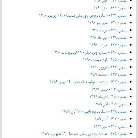
شماره ۴۳۳ - آبان ۱۳۹۰
شماره ۴۳۲ - مهر ۱۳۹۰
شماره ۴۳۱ - شماره ویژه‌ی روز ملی سینما - ۲۱ شهریور ۱۳۹۰
شماره ۴۳۰ - شهریور ۱۳۹۰
شماره ۴۲۹ - مرداد ۱۳۹۰
شماره ۴۲۸ - تیر ماه ۱۳۹۰
شماره ۴۲۷ - خرداد ۱۳۹۰
شماره ۴۲۶ - شماره ویژه بهار - ۱۸ اردیبهشت ۱۳۹۰
شماره ۴۲۵ - اردیبهشت ۱۳۹۰
شماره ۴۲۴ - نوروز ۱۳۹۰
شماره ۴۲۳ - اسفند ۱۳۸۹
شماره ۴۲۲ - ویژه جشنواره فیلم فجر - ۱۶ بهمن ۱۳۸۹
شماره ۴۲۱ - بهمن ۱۳۸۹
شماره ۴۲۰ - دی‌ماه ۱۳۸۹
شماره ۴۱۹ - آذر ۱۳۸۹
شماره ۴۱۸ - شماره ویژه پاییز - ۲۰ آبان ۱۳۸۹
شماره ۴۱۷ - آبان ۱۳۸۹
شماره ۴۱۶ - مهر ۱۳۸۹
شماره ۴۱۵ - شماره ویژه روز ملی سینما - ۲۱ شهریور ۱۳۸۹