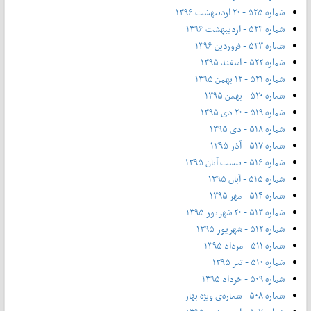
شماره ۵۲۵ - ۲۰ اردیبهشت ۱۳۹۶
شماره ۵۲۴ - اردیبهشت ۱۳۹۶
شماره ۵۲۳ - فروردین ۱۳۹۶
شماره ۵۲۲ - اسفند ۱۳۹۵
شماره ۵۲۱ - ۱۲ بهمن ۱۳۹۵
شماره ۵۲۰ - بهمن ۱۳۹۵
شماره ۵۱۹ - ۲۰ دی ۱۳۹۵
شماره ۵۱۸ - دی ۱۳۹۵
شماره ۵۱۷ - آذر ۱۳۹۵
شماره ۵۱۶ - بیست آبان ۱۳۹۵
شماره ۵۱۵ - آبان ۱۳۹۵
شماره ۵۱۴ - مهر ۱۳۹۵
شماره ۵۱۳ - ۲۰ شهریور ۱۳۹۵
شماره ۵۱۲ - شهریور ۱۳۹۵
شماره ۵۱۱ - مرداد ۱۳۹۵
شماره ۵۱۰ - تیر ۱۳۹۵
شماره ۵۰۹ - خرداد ۱۳۹۵
شماره ۵۰۸ - شماره‌ی ویژه بهار