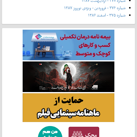
شماره ۳۷۷ - اردیبهشت ۱۳۸۷
شماره ۳۷۶ - فروردین - ویژه‌ی نوروز ۱۳۸۷
شماره ۳۷۵ - اسفند ۱۳۸۶