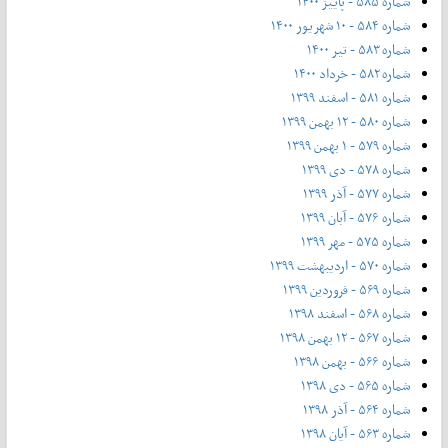
شماره ۵۸۵ - پاییز ۱۴۰۰
شماره ۵۸۴ - ۱۰ شهریور ۱۴۰۰
شماره ۵۸۳ - تیر ۱۴۰۰
شماره ۵۸۲ - خرداد ۱۴۰۰
شماره ۵۸۱ - اسفند ۱۳۹۹
شماره ۵۸۰ - ۱۲ بهمن ۱۳۹۹
شماره ۵۷۹ - ۱ بهمن ۱۳۹۹
شماره ۵۷۸ - دی ۱۳۹۹
شماره ۵۷۷ - آذر ۱۳۹۹
شماره ۵۷۶ - آبان ۱۳۹۹
شماره ۵۷۵ - مهر ۱۳۹۹
شماره ۵۷۰ - اردیبهشت ۱۳۹۹
شماره ۵۶۹ - فروردین ۱۳۹۹
شماره ۵۶۸ - اسفند ۱۳۹۸
شماره ۵۶۷ - ۱۲ بهمن ۱۳۹۸
شماره ۵۶۶ - بهمن ۱۳۹۸
شماره ۵۶۵ - دی ۱۳۹۸
شماره ۵۶۴ - آذر ۱۳۹۸
شماره ۵۶۳ - آیان ۱۳۹۸