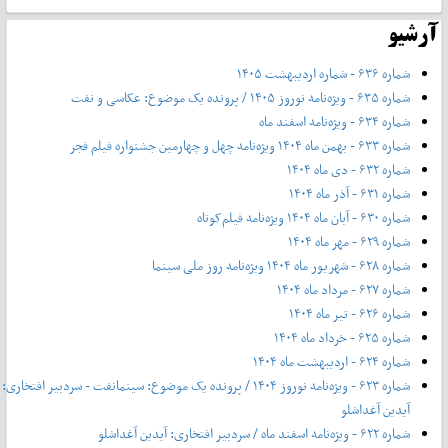
آرشیو
شماره ۶۳۶ - شماره اردیبهشت ۱۴۰۵
شماره ۶۳۵ - ویژه‌نامه نوروز ۱۴۰۵ / پرونده یک موضوع: عکاسی و نفت
شماره ۶۳۴ - ویژه‌نامه اسفند ماه
شماره ۶۳۳ - بهمن ماه ۱۴۰۴ ویژه‌نامه چهل‌ و‌ چهارمین جشنواره فیلم فجر
شماره ۶۳۲ - دی ماه ۱۴۰۴
شماره ۶۳۱ - آذر ماه ۱۴۰۴
شماره ۶۳۰ - آبان ماه ۱۴۰۴ ویژه‌نامه فیلم‌کوتاه
شماره ۶۲۹ - مهر ماه ۱۴۰۴
شماره ۶۲۸ - شهریور ماه ۱۴۰۴ ویژه‌نامه روز ملی سینما
شماره ۶۲۷ - مرداد ماه ۱۴۰۴
شماره ۶۲۶ - تیر ماه ۱۴۰۴
شماره ۶۲۵ - خرداد ماه ۱۴۰۴
شماره ۶۲۴ - اردیبهشت ماه ۱۴۰۴
شماره ۶۲۳ - ویژه‌نامه نوروز ۱۴۰۴ / پرونده یک موضوع: سینمانفت - سردبیر افتخاری:
آیدین آغداشلو
شماره ۶۲۲ - ویژه‌نامه اسفند ماه / سردبیر افتخاری: آیدین آغداشلو