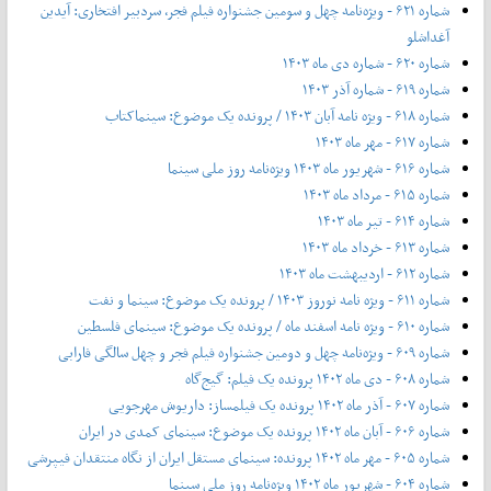
شماره ۶۲۱ - ویژه‌نامه چهل‌ و‌ سومین جشنواره فیلم فجر، سردبیر افتخاری: آیدین
آغداشلو
شماره ۶۲۰ - شماره دی ماه ۱۴۰۳
شماره ۶۱۹ - شماره آذر ۱۴۰۳
شماره ۶۱۸ - ویژه نامه آبان ۱۴۰۳ / پرونده یک موضوع: سینماکتاب
شماره ۶۱۷ - مهر ماه ۱۴۰۳
شماره ۶۱۶ - شهریور ماه ۱۴۰۳ ویژه‌نامه روز ملی سینما
شماره ۶۱۵ - مرداد ماه ۱۴۰۳
شماره ۶۱۴ - تیر ماه ۱۴۰۳
شماره ۶۱۳ - خرداد ماه ۱۴۰۳
شماره ۶۱۲ - اردیبهشت ماه ۱۴۰۳
شماره ۶۱۱ - ویژه نامه نوروز ۱۴۰۳ / پرونده یک موضوع: سینما و نفت
شماره ۶۱۰ - ویژه نامه اسفند ماه / پرونده یک موضوع: سینمای فلسطین
شماره ۶۰۹ - ویژه‌نامه چهل و دومین جشنواره فیلم فجر و چهل سالگی فارابی
شماره ۶۰۸ - دی ماه ۱۴۰۲ پرونده یک فیلم: گیج‌گاه
شماره ۶۰۷ - آذر ماه ۱۴۰۲ پرونده یک فیلمساز: داریوش مهرجویی
شماره ۶۰۶ - آبان ماه ۱۴۰۲ پرونده یک موضوع: سینمای کمدی در ایران
شماره ۶۰۵ - مهر ماه ۱۴۰۲ پرونده: سینمای مستقل ایران از نگاه منتقدان فیپرشی
شماره ۶۰۴ - شهریور ماه ۱۴۰۲ ویژه‌نامه روز ملی سینما