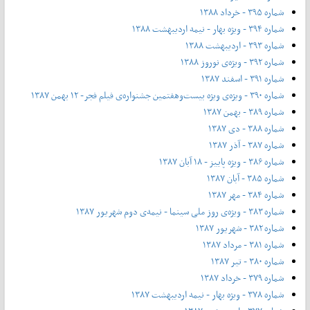
شماره ۳۹۵ - خرداد ۱۳۸۸
شماره ۳۹۴ - ویژه بهار - نیمه‌ اردیبهشت ۱۳۸۸
شماره ۳۹۳ - اردیبهشت ۱۳۸۸
شماره ۳۹۲ - ویژه‌ی نوروز ۱۳۸۸
شماره ۳۹۱ - اسفند ۱۳۸۷
شماره ۳۹۰ - ویژه‌ی ویژه بیست‌و‌هفتمین جشنواره‌ی فیلم فجر- ۱۲ بهمن ۱۳۸۷
شماره ۳۸۹ - بهمن ۱۳۸۷
شماره ۳۸۸ - دی ۱۳۸۷
شماره ۳۸۷ - آذر ۱۳۸۷
شماره ۳۸۶ - ویژه پاییز - ۱۸ آبان ۱۳۸۷
شماره ۳۸۵ - آبان ۱۳۸۷
شماره ۳۸۴ - مهر ۱۳۸۷
شماره ۳۸۳ - ویژه‌ی روز ملی سینما - نیمه‌ی دوم شهریور ۱۳۸۷
شماره ۳۸۲ - شهریور ۱۳۸۷
شماره ۳۸۱ - مرداد ۱۳۸۷
شماره ۳۸۰ - تیر ۱۳۸۷
شماره ۳۷۹ - خرداد ۱۳۸۷
شماره ۳۷۸ - ویژه بهار - نیمه‌ اردیبهشت ۱۳۸۷