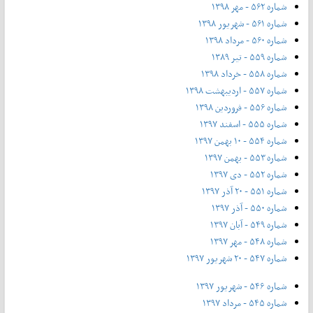
شماره ۵۶۲ - مهر ۱۳۹۸
شماره ۵۶۱ - شهریور ۱۳۹۸
شماره ۵۶۰ - مرداد ۱۳۹۸
شماره ۵۵۹ - تیر ۱۳۸۹
شماره ۵۵۸ - خرداد ۱۳۹۸
شماره ۵۵۷ - اردیبهشت ۱۳۹۸
شماره ۵۵۶ - فروردین ۱۳۹۸
شماره ۵۵۵ - اسفند ۱۳۹۷
شماره ۵۵۴ - ۱۰ بهمن ۱۳۹۷
شماره ۵۵۳ - بهمن ۱۳۹۷
شماره ۵۵۲ - دی ۱۳۹۷
شماره ۵۵۱ - ۲۰ آذر ۱۳۹۷
شماره ۵۵۰ - آذر ۱۳۹۷
شماره ۵۴۹ - آبان ۱۳۹۷
شماره ۵۴۸ - مهر ۱۳۹۷
شماره ۵۴۷ - ۲۰ شهریور ۱۳۹۷
شماره ۵۴۶ - شهریور ۱۳۹۷
شماره ۵۴۵ - مرداد ۱۳۹۷