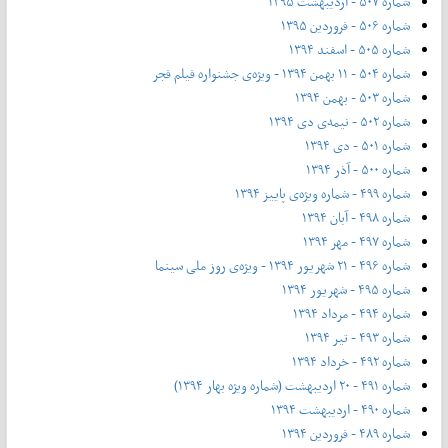
شماره ۵۰۷ - اردیبهشت ۱۳۹۵
شماره ۵۰۶ - فروردین ۱۳۹۵
شماره ۵۰۵ - اسفند ۱۳۹۴
شماره ۵۰۴ - ۱۱ بهمن ۱۳۹۴ - ویژه‌ی جشنواره فیلم فجر
شماره ۵۰۳ - بهمن ۱۳۹۴
شماره ۵۰۲ - نیمه‌ی دی ۱۳۹۴
شماره ۵۰۱ - دی ۱۳۹۴
شماره ۵۰۰ - آذر ۱۳۹۴
شماره ۴۹۹ - شماره ویژه‌ی پاییز ۱۳۹۴
شماره ۴۹۸ - آبان ۱۳۹۴
شماره ۴۹۷ - مهر ۱۳۹۴
شماره ۴۹۶ - ۲۱ شهریور ۱۳۹۴ - ویژه‌ی روز ملی سینما
شماره ۴۹۵ - شهریور ۱۳۹۴
شماره ۴۹۴ - مرداد ۱۳۹۴
شماره ۴۹۳ - تیر ۱۳۹۴
شماره ۴۹۲ - خرداد ۱۳۹۴
شماره ۴۹۱ - ۲۰ اردیبهشت (شماره ویژه بهار ۱۳۹۴)
شماره ۴۹۰ - اردیبهشت ۱۳۹۴
شماره ۴۸۹ - فروردین ۱۳۹۴