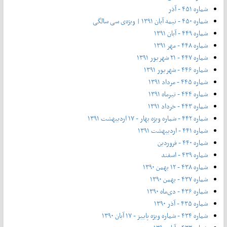
شماره ۴۵۱ - آذر
شماره ۴۵۰ - نیمه آبان ۱۳۹۱ | ویژه‌ی سی سالگی
شماره ۴۴۹ - آبان ۱۳۹۱
شماره ۴۴۸ - مهر ۱۳۹۱
شماره ۴۴۷ - ۲۱ شهریور ۱۳۹۱
شماره ۴۴۶ - شهریور ۱۳۹۱
شماره ۴۴۵ - مرداد ۱۳۹۱
شماره ۴۴۴ - تیر‌ماه ۱۳۹۱
شماره ۴۴۳ - خرداد ۱۳۹۱
شماره ۴۴۲ - شماره ویژه بهار - ۱۷ اردیبهشت ۱۳۹۱
شماره ۴۴۱ - اردیبهشت ۱۳۹۱
شماره ۴۴۰ - فروردین
شماره ۴۳۹ - اسفند
شماره ۴۳۸ - ۱۲ بهمن ۱۳۹۰
شماره ۴۳۷ - بهمن ۱۳۹۰
شماره ۴۳۶ - دی‌ماه ۱۳۹۰
شماره ۴۳۵ - آذر ۱۳۹۰
شماره ۴۳۴ - شماره ویژه پاییز - ۱۷ آبان ۱۳۹۰