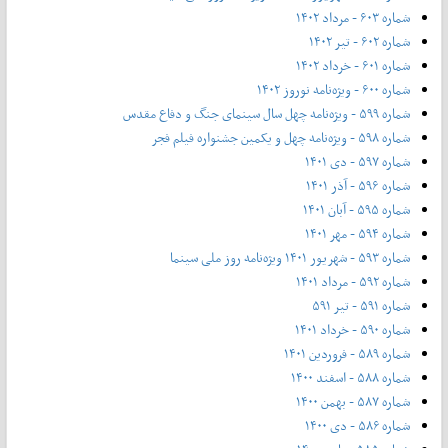
شماره ۶۰۳ - مرداد ۱۴۰۲
شماره ۶۰۲ - تیر ۱۴۰۲
شماره ۶۰۱ - خرداد ۱۴۰۲
شماره ۶۰۰ - ویژه‌نامه نوروز ۱۴۰۲
شماره ۵۹۹ - ویژه‌نامه چهل سال سینمای جنگ و دفاع مقدس
شماره ۵۹۸ - ویژه‌نامه چهل و یکمین جشنواره فیلم فجر
شماره ۵۹۷ - دی ۱۴۰۱
شماره ۵۹۶ - آذر ۱۴۰۱
شماره ۵۹۵ - آبان ۱۴۰۱
شماره ۵۹۴ - مهر ۱۴۰۱
شماره ۵۹۳ - شهریور ۱۴۰۱ ویژه‌نامه روز ملی سینما
شماره ۵۹۲ - مرداد ۱۴۰۱
شماره ۵۹۱ - تیر ۵۹۱
شماره ۵۹۰ - خرداد ۱۴۰۱
شماره ۵۸۹ - فروردین ۱۴۰۱
شماره ۵۸۸ - اسفند ۱۴۰۰
شماره ۵۸۷ - بهمن ۱۴۰۰
شماره ۵۸۶ - دی ۱۴۰۰