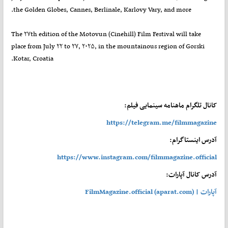
the Golden Globes, Cannes, Berlinale, Karlovy Vary, and more.
The ۲۷th edition of the Motovun (Cinehill) Film Festival will take
place from July ۲۲ to ۲۷, ۲۰۲۵, in the mountainous region of Gorski
Kotar, Croatia.
کانال تلگرام ماهنامه سینمایی فیلم:
https://telegram.me/filmmagazine
آدرس اینستاگرام:
https://www.instagram.com/filmmagazine.official
آدرس کانال آپارات:
آپارات | FilmMagazine.official (aparat.com)