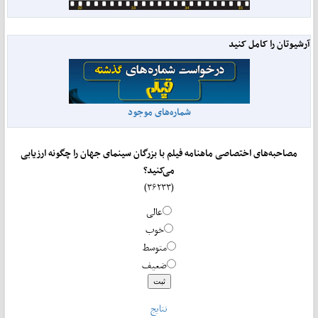
آرشیوتان را کامل کنید
شماره‌های موجود
مصاحبه‌های اختصاصی ماهنامه فیلم با بزرگان سینمای جهان را چگونه ارزیابی
می‌کنید؟
(۳۶۲۳۳)
عالی
خوب
متوسط
ضعیف
نتایج