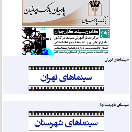
سینماهای تهران
سینمای شهرستانها