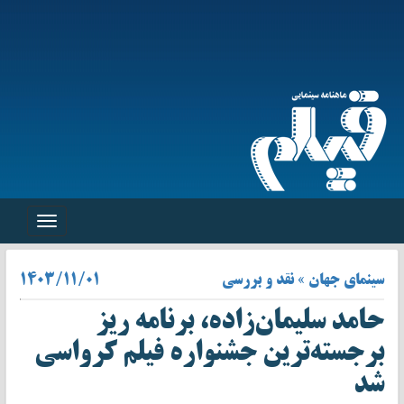
Toggle
navigation
سینمای جهان » نقد و بررسی
۱۴۰۳/۱۱/۰۱
حامد سلیمان‌زاده، برنامه ریز
برجسته‌ترین جشنواره فیلم کرواسی
شد