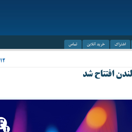
اشتراک
خرید آنلاین
تماس
۱۲
ندن افتتاح شد