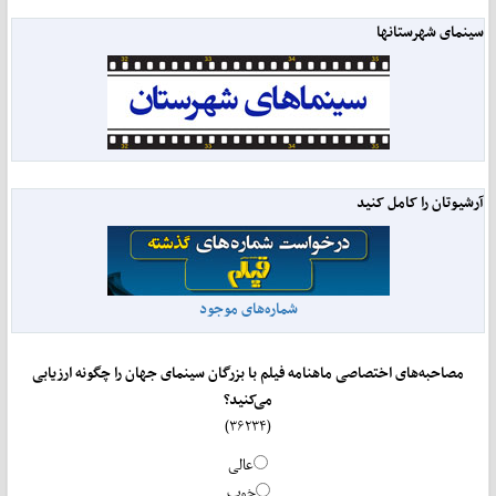
سینمای شهرستانها
آرشیوتان را کامل کنید
شماره‌های موجود
مصاحبه‌های اختصاصی ماهنامه فیلم با بزرگان سینمای جهان را چگونه ارزیابی
می‌کنید؟
(۳۶۲۳۴)
عالی
خوب