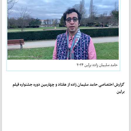
حامد سلیمان زاده برلین ۲۰۲۴
گزارش اختصاصی حامد سلیمان زاده از هفتاد و چهارمین دوره جشنواره فیلم
برلین