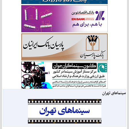
سینماهای تهران