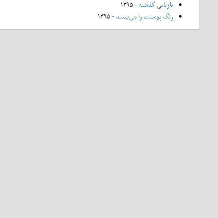
بازیابی گذشته
- ۱۳۹۵
رنگ پوستت را می‌بینند
- ۱۳۹۵