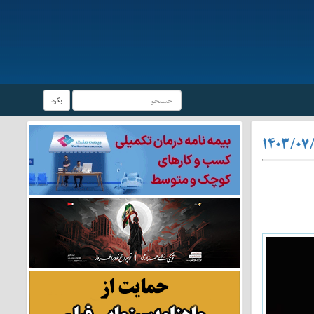
بگرد
۱۴۰۳/۰۷