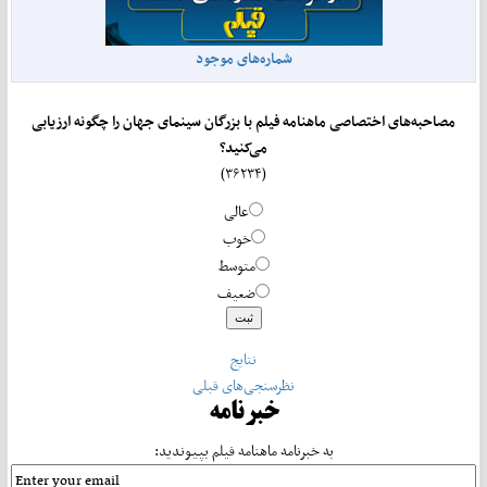
شماره‌های موجود
مصاحبه‌های اختصاصی ماهنامه فیلم با بزرگان سینمای جهان را چگونه ارزیابی
می‌کنید؟
(۳۶۲۳۴)
عالی
خوب
متوسط
ضعیف
نتایج
نظرسنجی‌های قبلی
خبرنامه
به خبرنامه ماهنامه فیلم بپیوندید: