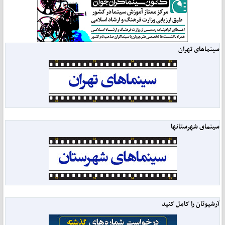
سینماهای تهران
سینمای شهرستانها
آرشیوتان را کامل کنید