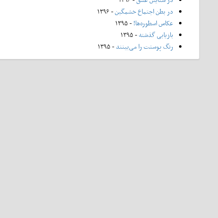
در بطن اجتماع خشمگین
- ۱۳۹۶
عکاس اسطوره‌ها!
- ۱۳۹۵
بازیابی گذشته
- ۱۳۹۵
رنگ پوستت را می‌بینند
- ۱۳۹۵