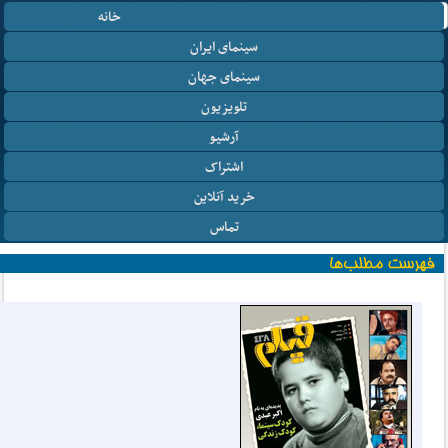
خانه
سینمای ایران
سینمای جهان
تلویزیون
آرشیو
اشتراک
خرید آنلاین
تماس