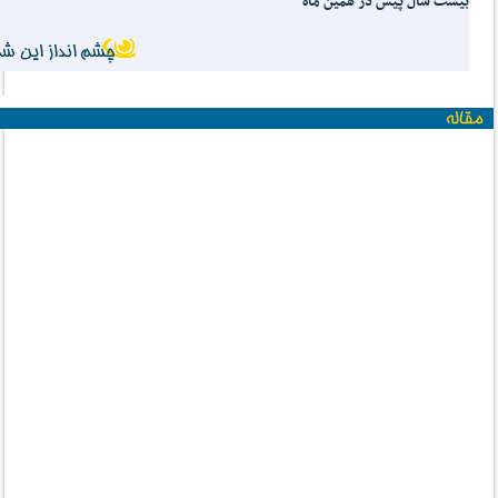
بیست سال پیش در همین ماه