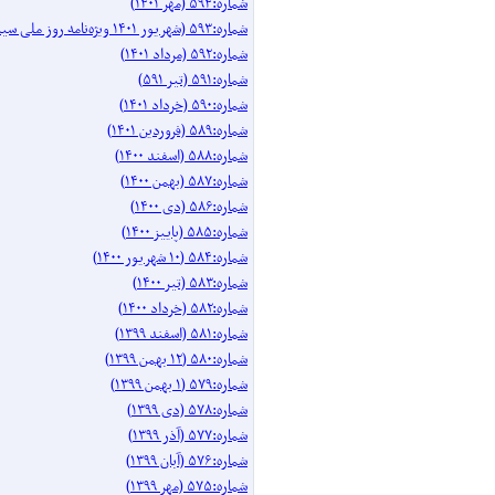
شماره:۵۹۴ (مهر ۱۴۰۱)
شماره:۵۹۳ (شهریور ۱۴۰۱ ویژه‌نامه روز ملی سینما)
شماره:۵۹۲ (مرداد ۱۴۰۱)
شماره:۵۹۱ (تیر ۵۹۱)
شماره:۵۹۰ (خرداد ۱۴۰۱)
شماره:۵۸۹ (فروردین ۱۴۰۱)
شماره:۵۸۸ (اسفند ۱۴۰۰)
شماره:۵۸۷ (بهمن ۱۴۰۰)
شماره:۵۸۶ (دی ۱۴۰۰)
شماره:۵۸۵ (پاییز ۱۴۰۰)
شماره:۵۸۴ (۱۰ شهریور ۱۴۰۰)
شماره:۵۸۳ (تیر ۱۴۰۰)
شماره:۵۸۲ (خرداد ۱۴۰۰)
شماره:۵۸۱ (اسفند ۱۳۹۹)
شماره:۵۸۰ (۱۲ بهمن ۱۳۹۹)
شماره:۵۷۹ (۱ بهمن ۱۳۹۹)
شماره:۵۷۸ (دی ۱۳۹۹)
شماره:۵۷۷ (آذر ۱۳۹۹)
شماره:۵۷۶ (آبان ۱۳۹۹)
شماره:۵۷۵ (مهر ۱۳۹۹)