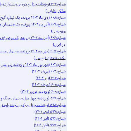
شماره:۶۰۹ (ویژه‌نامه چهل و دومین جشنواره 
سالگی فارابی)
شماره:۶۰۸ (دی ماه ۱۴۰۲ پرونده یک فیلم: گیج‌گاه)
شماره:۶۰۷ (آذر ماه ۱۴۰۲ پرونده یک فیل
مهرجویی)
شماره:۶۰۶ (آبان ماه ۱۴۰۲ پرونده 
در ایران)
شماره:۶۰۵ (مهر ماه ۱۴۰۲ پرونده: سینم
نگاه منتقدان فیپرشی)
شماره:۶۰۴ (شهریور ماه ۱۴۰۲ ویژه‌نامه روز ملی سینما)
شماره:۶۰۳ (مرداد ۱۴۰۲)
شماره:۶۰۲ (تیر ۱۴۰۲)
شماره:۶۰۱ (خرداد ۱۴۰۲)
شماره:۶۰۰ (ویژه‌نامه نوروز ۱۴۰۲)
شماره:۵۹۹ (ویژه‌نامه چهل سال سینمای جنگ و دفاع مقدس)
شماره:۵۹۸ (ویژه‌نامه چهل و یکمین جشنواره فیلم فجر)
شماره:۵۹۷ (دی ۱۴۰۱)
شماره:۵۹۶ (آذر ۱۴۰۱)
شماره:۵۹۵ (آبان ۱۴۰۱)