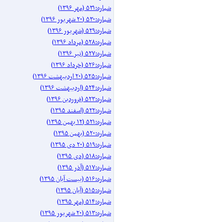
شماره:۵۳۱ (مهر ۱۳۹۶)
شماره:۵۳۰ (۲۰ شهریور ۱۳۹۶)
شماره:۵۲۹ (شهریور ۱۳۹۶)
شماره:۵۲۸ (مرداد ۱۳۹۶)
شماره:۵۲۷ (تیر ۱۳۹۶)
شماره:۵۲۶ (خرداد ۱۳۹۶)
شماره:۵۲۵ (۲۰ اردیبهشت ۱۳۹۶)
شماره:۵۲۴ (اردیبهشت ۱۳۹۶)
شماره:۵۲۳ (فروردین ۱۳۹۶)
شماره:۵۲۲ (اسفند ۱۳۹۵)
شماره:۵۲۱ (۱۲ بهمن ۱۳۹۵)
شماره:۵۲۰ (بهمن ۱۳۹۵)
شماره:۵۱۹ (۲۰ دی ۱۳۹۵)
شماره:۵۱۸ (دی ۱۳۹۵)
شماره:۵۱۷ (آذر ۱۳۹۵)
شماره:۵۱۶ (بیست آبان ۱۳۹۵)
شماره:۵۱۵ (آبان ۱۳۹۵)
شماره:۵۱۴ (مهر ۱۳۹۵)
شماره:۵۱۳ (۲۰ شهریور ۱۳۹۵)