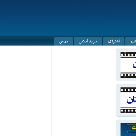
شیو
اشتراک
خرید آنلاین
تماس