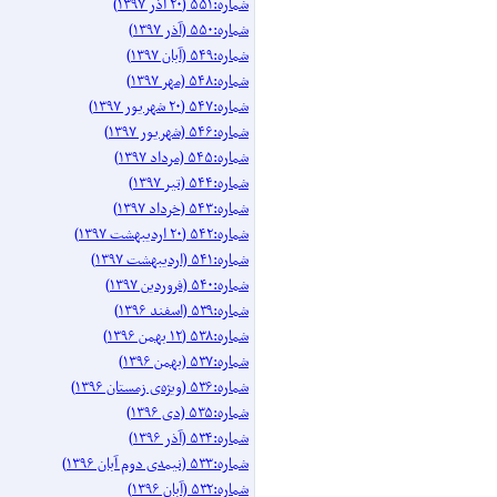
شماره:۵۵۱ (۲۰ آذر ۱۳۹۷)
شماره:۵۵۰ (آذر ۱۳۹۷)
شماره:۵۴۹ (آبان ۱۳۹۷)
شماره:۵۴۸ (مهر ۱۳۹۷)
شماره:۵۴۷ (۲۰ شهریور ۱۳۹۷)
شماره:۵۴۶ (شهریور ۱۳۹۷)
شماره:۵۴۵ (مرداد ۱۳۹۷)
شماره:۵۴۴ (تیر ۱۳۹۷)
شماره:۵۴۳ (خرداد ۱۳۹۷)
شماره:۵۴۲ (۲۰ اردیبهشت ۱۳۹۷)
شماره:۵۴۱ (اردیبهشت ۱۳۹۷)
شماره:۵۴۰ (فروردین ۱۳۹۷)
شماره:۵۳۹ (اسفند ۱۳۹۶)
شماره:۵۳۸ (۱۲ بهمن ۱۳۹۶)
شماره:۵۳۷ (بهمن ۱۳۹۶)
شماره:۵۳۶ (ویژه‌ی زمستان ۱۳۹۶)
شماره:۵۳۵ (دی ۱۳۹۶)
شماره:۵۳۴ (آذر ۱۳۹۶)
شماره:۵۳۳ (نیمه‌ی دوم آبان ۱۳۹۶)
شماره:۵۳۲ (آبان ۱۳۹۶)