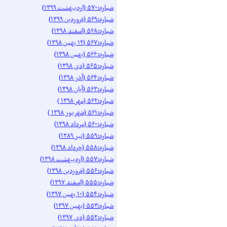
شماره:۵۷۰ (اردیبهشت ۱۳۹۹)
شماره:۵۶۹ (فروردین ۱۳۹۹)
شماره:۵۶۸ (اسفند ۱۳۹۸)
شماره:۵۶۷ (۱۲ بهمن ۱۳۹۸)
شماره:۵۶۶ (بهمن ۱۳۹۸)
شماره:۵۶۵ (دی ۱۳۹۸)
شماره:۵۶۴ (آذر ۱۳۹۸)
شماره:۵۶۳ (آیان ۱۳۹۸)
شماره:۵۶۲ (مهر ۱۳۹۸ )
شماره:۵۶۱ (شهریور ۱۳۹۸ )
شماره:۵۶۰ (مرداد ۱۳۹۸)
شماره:۵۵۹ (تیر ۱۳۸۹)
شماره:۵۵۸ (خرداد ۱۳۹۸)
شماره:۵۵۷ (اردیبهشت ۱۳۹۸)
شماره:۵۵۶ (فروردین ۱۳۹۸)
شماره:۵۵۵ (اسفند ۱۳۹۷)
شماره:۵۵۴ (۱۰ بهمن ۱۳۹۷)
شماره:۵۵۳ (بهمن ۱۳۹۷)
شماره:۵۵۲ (دی ۱۳۹۷)