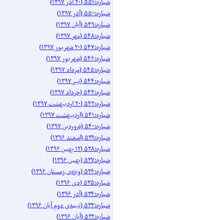
شماره:۵۵۱ (۲۰ آذر ۱۳۹۷)
شماره:۵۵۰ (آذر ۱۳۹۷)
شماره:۵۴۹ (آبان ۱۳۹۷)
شماره:۵۴۸ (مهر ۱۳۹۷)
شماره:۵۴۷ (۲۰ شهریور ۱۳۹۷)
شماره:۵۴۶ (شهریور ۱۳۹۷)
شماره:۵۴۵ (مرداد ۱۳۹۷)
شماره:۵۴۴ (تیر ۱۳۹۷)
شماره:۵۴۳ (خرداد ۱۳۹۷)
شماره:۵۴۲ (۲۰ اردیبهشت ۱۳۹۷)
شماره:۵۴۱ (اردیبهشت ۱۳۹۷)
شماره:۵۴۰ (فروردین ۱۳۹۷)
شماره:۵۳۹ (اسفند ۱۳۹۶)
شماره:۵۳۸ (۱۲ بهمن ۱۳۹۶)
شماره:۵۳۷ (بهمن ۱۳۹۶)
شماره:۵۳۶ (ویژه‌ی زمستان ۱۳۹۶)
شماره:۵۳۵ (دی ۱۳۹۶)
شماره:۵۳۴ (آذر ۱۳۹۶)
شماره:۵۳۳ (نیمه‌ی دوم آبان ۱۳۹۶)
شماره:۵۳۲ (آبان ۱۳۹۶)