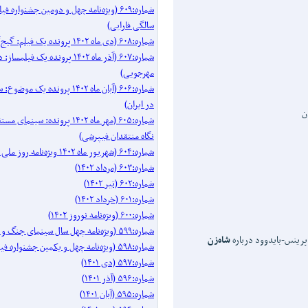
شماره:۶۰۹ (ویژه‌نامه چهل و دومین جشنواره 
سالگی فارابی)
شماره:۶۰۸ (دی ماه ۱۴۰۲ پرونده یک فیلم: گیج‌گاه)
شماره:۶۰۷ (آذر ماه ۱۴۰۲ پرونده یک فیل
مهرجویی)
شماره:۶۰۶ (آبان ماه ۱۴۰۲ پرونده 
در ایران)
ن
شماره:۶۰۵ (مهر ماه ۱۴۰۲ پرونده: سینم
نگاه منتقدان فیپرشی)
شماره:۶۰۴ (شهریور ماه ۱۴۰۲ ویژه‌نامه روز ملی سینما)
شماره:۶۰۳ (مرداد ۱۴۰۲)
شماره:۶۰۲ (تیر ۱۴۰۲)
شماره:۶۰۱ (خرداد ۱۴۰۲)
شماره:۶۰۰ (ویژه‌نامه نوروز ۱۴۰۲)
شماره:۵۹۹ (ویژه‌نامه چهل سال سینمای جنگ و دفاع مقدس)
پرینس-بایدوود درباره
شاه‌زن
شماره:۵۹۸ (ویژه‌نامه چهل و یکمین جشنواره فیلم فجر)
شماره:۵۹۷ (دی ۱۴۰۱)
شماره:۵۹۶ (آذر ۱۴۰۱)
شماره:۵۹۵ (آبان ۱۴۰۱)