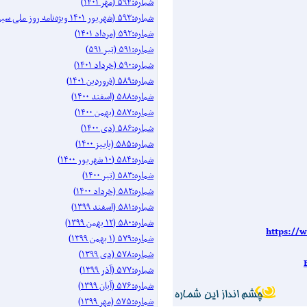
شماره:۵۹۴ (مهر ۱۴۰۱)
شماره:۵۹۳ (شهریور ۱۴۰۱ ویژه‌نامه روز ملی سینما)
شماره:۵۹۲ (مرداد ۱۴۰۱)
شماره:۵۹۱ (تیر ۵۹۱)
شماره:۵۹۰ (خرداد ۱۴۰۱)
شماره:۵۸۹ (فروردین ۱۴۰۱)
شماره:۵۸۸ (اسفند ۱۴۰۰)
شماره:۵۸۷ (بهمن ۱۴۰۰)
شماره:۵۸۶ (دی ۱۴۰۰)
شماره:۵۸۵ (پاییز ۱۴۰۰)
شماره:۵۸۴ (۱۰ شهریور ۱۴۰۰)
شماره:۵۸۳ (تیر ۱۴۰۰)
شماره:۵۸۲ (خرداد ۱۴۰۰)
شماره:۵۸۱ (اسفند ۱۳۹۹)
شماره:۵۸۰ (۱۲ بهمن ۱۳۹۹)
https://
شماره:۵۷۹ (۱ بهمن ۱۳۹۹)
شماره:۵۷۸ (دی ۱۳۹۹)
شماره:۵۷۷ (آذر ۱۳۹۹)
شماره:۵۷۶ (آبان ۱۳۹۹)
شماره:۵۷۵ (مهر ۱۳۹۹)