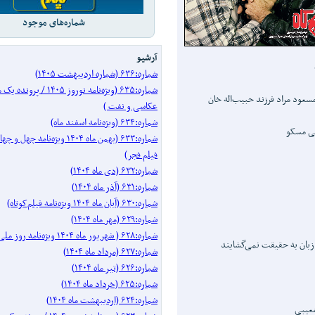
شماره‌های موجود
آرشیو
شماره:۶۳۶ (شماره اردیبهشت ۱۴۰۵)
شماره:۶۳۵ (ویژه‌نامه نوروز ۱۴۰۵ 
مسعود مراد فرزند حبیب‌اله خان
عکاسی و نفت )
شماره:۶۳۴ (ویژه‌نامه اسفند ماه)
تی مسکو
شماره:۶۳۳ (بهمن ماه ۱۴۰۴ ویژه‌نامه
فیلم فجر)
شماره:۶۳۲ (دی ماه ۱۴۰۴)
شماره:۶۳۱ (آذر ماه ۱۴۰۴)
شماره:۶۳۰ (آبان ماه ۱۴۰۴ ویژه‌نامه فیلم‌کوتاه)
شماره:۶۲۹ (مهر ماه ۱۴۰۴)
شماره:۶۲۸ ( شهریور ماه ۱۴۰۴ ویژه‌نامه روز ملی سینما)
 زبان به حقیقت نمی‌گشایند
شماره:۶۲۷ (مرداد ماه ۱۴۰۴)
شماره:۶۲۶ (تیر ماه ۱۴۰۴)
شماره:۶۲۵ (خرداد ماه ۱۴۰۴)
شماره:۶۲۴ (اردیبهشت ماه ۱۴۰۴)
عیبی