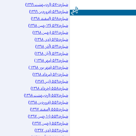
شماره:۵۷۰ (اردیبهشت ۱۳۹۹)
شماره:۵۶۹ (فروردین ۱۳۹۹)
شماره:۵۶۸ (اسفند ۱۳۹۸)
شماره:۵۶۷ (۱۲ بهمن ۱۳۹۸)
شماره:۵۶۶ (بهمن ۱۳۹۸)
شماره:۵۶۵ (دی ۱۳۹۸)
شماره:۵۶۴ (آذر ۱۳۹۸)
شماره:۵۶۳ (آیان ۱۳۹۸)
شماره:۵۶۲ (مهر ۱۳۹۸ )
شماره:۵۶۱ (شهریور ۱۳۹۸ )
شماره:۵۶۰ (مرداد ۱۳۹۸)
شماره:۵۵۹ (تیر ۱۳۸۹)
شماره:۵۵۸ (خرداد ۱۳۹۸)
شماره:۵۵۷ (اردیبهشت ۱۳۹۸)
شماره:۵۵۶ (فروردین ۱۳۹۸)
شماره:۵۵۵ (اسفند ۱۳۹۷)
شماره:۵۵۴ (۱۰ بهمن ۱۳۹۷)
شماره:۵۵۳ (بهمن ۱۳۹۷)
شماره:۵۵۲ (دی ۱۳۹۷)