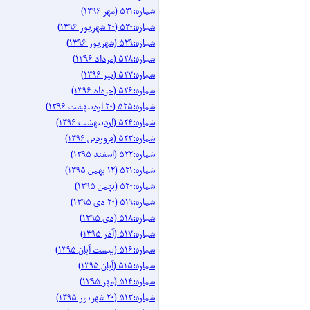
شماره:۵۳۱ (مهر ۱۳۹۶)
شماره:۵۳۰ (۲۰ شهریور ۱۳۹۶)
شماره:۵۲۹ (شهریور ۱۳۹۶)
شماره:۵۲۸ (مرداد ۱۳۹۶)
شماره:۵۲۷ (تیر ۱۳۹۶)
شماره:۵۲۶ (خرداد ۱۳۹۶)
شماره:۵۲۵ (۲۰ اردیبهشت ۱۳۹۶)
شماره:۵۲۴ (اردیبهشت ۱۳۹۶)
شماره:۵۲۳ (فروردین ۱۳۹۶)
شماره:۵۲۲ (اسفند ۱۳۹۵)
شماره:۵۲۱ (۱۲ بهمن ۱۳۹۵)
شماره:۵۲۰ (بهمن ۱۳۹۵)
شماره:۵۱۹ (۲۰ دی ۱۳۹۵)
شماره:۵۱۸ (دی ۱۳۹۵)
شماره:۵۱۷ (آذر ۱۳۹۵)
شماره:۵۱۶ (بیست آبان ۱۳۹۵)
شماره:۵۱۵ (آبان ۱۳۹۵)
شماره:۵۱۴ (مهر ۱۳۹۵)
شماره:۵۱۳ (۲۰ شهریور ۱۳۹۵)