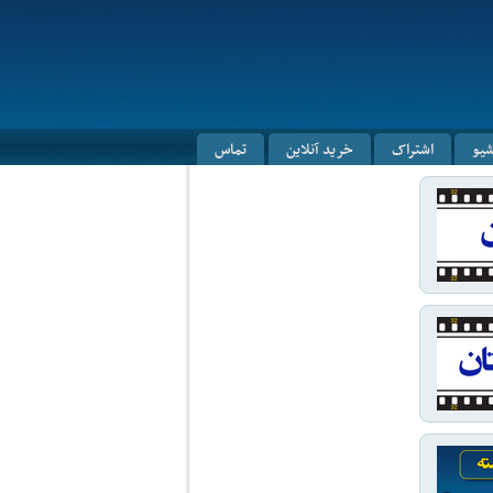
شیو
اشتراک
خرید آنلاین
تماس