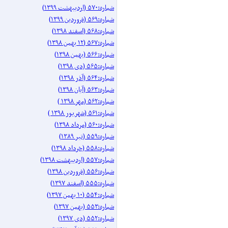
شماره:۵۷۰ (اردیبهشت ۱۳۹۹)
شماره:۵۶۹ (فروردین ۱۳۹۹)
شماره:۵۶۸ (اسفند ۱۳۹۸)
شماره:۵۶۷ (۱۲ بهمن ۱۳۹۸)
شماره:۵۶۶ (بهمن ۱۳۹۸)
شماره:۵۶۵ (دی ۱۳۹۸)
شماره:۵۶۴ (آذر ۱۳۹۸)
شماره:۵۶۳ (آیان ۱۳۹۸)
شماره:۵۶۲ (مهر ۱۳۹۸ )
شماره:۵۶۱ (شهریور ۱۳۹۸ )
شماره:۵۶۰ (مرداد ۱۳۹۸)
شماره:۵۵۹ (تیر ۱۳۸۹)
شماره:۵۵۸ (خرداد ۱۳۹۸)
شماره:۵۵۷ (اردیبهشت ۱۳۹۸)
شماره:۵۵۶ (فروردین ۱۳۹۸)
شماره:۵۵۵ (اسفند ۱۳۹۷)
شماره:۵۵۴ (۱۰ بهمن ۱۳۹۷)
شماره:۵۵۳ (بهمن ۱۳۹۷)
شماره:۵۵۲ (دی ۱۳۹۷)