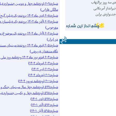
‌ی سه روز پرالتهاب
شماره:۶۰۹ (ویژه‌نامه چهل و دومین جشنواره 
تیرانداز آمریکایی
سالگی فارابی)
نواره‌ی برلین
شماره:۶۰۸ (دی ماه ۱۴۰۲ پرونده یک فیلم: گیج‌گاه)
شماره:۶۰۷ (آذر ماه ۱۴۰۲ پرونده یک فیل
مهرجویی)
شماره:۶۰۶ (آبان ماه ۱۴۰۲ پرونده 
در ایران)
شماره:۶۰۵ (مهر ماه ۱۴۰۲ پرونده: سینم
نگاه منتقدان فیپرشی)
شماره:۶۰۴ (شهریور ماه ۱۴۰۲ ویژه‌نامه روز ملی سینما)
شماره:۶۰۳ (مرداد ۱۴۰۲)
شماره:۶۰۲ (تیر ۱۴۰۲)
شماره:۶۰۱ (خرداد ۱۴۰۲)
شماره:۶۰۰ (ویژه‌نامه نوروز ۱۴۰۲)
شماره:۵۹۹ (ویژه‌نامه چهل سال سینمای جنگ و دفاع مقدس)
شماره:۵۹۸ (ویژه‌نامه چهل و یکمین جشنواره فیلم فجر)
شماره:۵۹۷ (دی ۱۴۰۱)
شماره:۵۹۶ (آذر ۱۴۰۱)
شماره:۵۹۵ (آبان ۱۴۰۱)