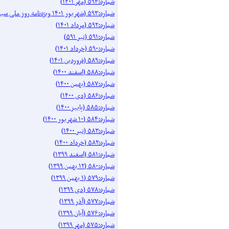
شماره:۵۹۴ (مهر ۱۴۰۱)
شماره:۵۹۳ (شهریور ۱۴۰۱ ویژه‌نامه روز ملی سینما)
شماره:۵۹۲ (مرداد ۱۴۰۱)
شماره:۵۹۱ (تیر ۵۹۱)
شماره:۵۹۰ (خرداد ۱۴۰۱)
شماره:۵۸۹ (فروردین ۱۴۰۱)
شماره:۵۸۸ (اسفند ۱۴۰۰)
شماره:۵۸۷ (بهمن ۱۴۰۰)
شماره:۵۸۶ (دی ۱۴۰۰)
شماره:۵۸۵ (پاییز ۱۴۰۰)
شماره:۵۸۴ (۱۰ شهریور ۱۴۰۰)
شماره:۵۸۳ (تیر ۱۴۰۰)
شماره:۵۸۲ (خرداد ۱۴۰۰)
شماره:۵۸۱ (اسفند ۱۳۹۹)
شماره:۵۸۰ (۱۲ بهمن ۱۳۹۹)
شماره:۵۷۹ (۱ بهمن ۱۳۹۹)
شماره:۵۷۸ (دی ۱۳۹۹)
شماره:۵۷۷ (آذر ۱۳۹۹)
شماره:۵۷۶ (آبان ۱۳۹۹)
شماره:۵۷۵ (مهر ۱۳۹۹)