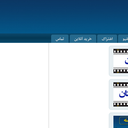
شیو
اشتراک
خرید آنلاین
تماس