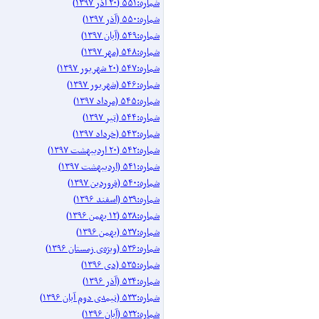
شماره:۵۵۱ (۲۰ آذر ۱۳۹۷)
شماره:۵۵۰ (آذر ۱۳۹۷)
شماره:۵۴۹ (آبان ۱۳۹۷)
شماره:۵۴۸ (مهر ۱۳۹۷)
شماره:۵۴۷ (۲۰ شهریور ۱۳۹۷)
شماره:۵۴۶ (شهریور ۱۳۹۷)
شماره:۵۴۵ (مرداد ۱۳۹۷)
شماره:۵۴۴ (تیر ۱۳۹۷)
شماره:۵۴۳ (خرداد ۱۳۹۷)
شماره:۵۴۲ (۲۰ اردیبهشت ۱۳۹۷)
شماره:۵۴۱ (اردیبهشت ۱۳۹۷)
شماره:۵۴۰ (فروردین ۱۳۹۷)
شماره:۵۳۹ (اسفند ۱۳۹۶)
شماره:۵۳۸ (۱۲ بهمن ۱۳۹۶)
شماره:۵۳۷ (بهمن ۱۳۹۶)
شماره:۵۳۶ (ویژه‌ی زمستان ۱۳۹۶)
شماره:۵۳۵ (دی ۱۳۹۶)
شماره:۵۳۴ (آذر ۱۳۹۶)
شماره:۵۳۳ (نیمه‌ی دوم آبان ۱۳۹۶)
شماره:۵۳۲ (آبان ۱۳۹۶)