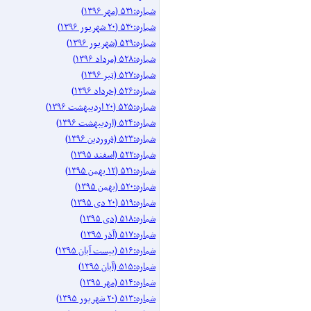
شماره:۵۳۱ (مهر ۱۳۹۶)
شماره:۵۳۰ (۲۰ شهریور ۱۳۹۶)
شماره:۵۲۹ (شهریور ۱۳۹۶)
شماره:۵۲۸ (مرداد ۱۳۹۶)
شماره:۵۲۷ (تیر ۱۳۹۶)
شماره:۵۲۶ (خرداد ۱۳۹۶)
شماره:۵۲۵ (۲۰ اردیبهشت ۱۳۹۶)
شماره:۵۲۴ (اردیبهشت ۱۳۹۶)
شماره:۵۲۳ (فروردین ۱۳۹۶)
شماره:۵۲۲ (اسفند ۱۳۹۵)
شماره:۵۲۱ (۱۲ بهمن ۱۳۹۵)
شماره:۵۲۰ (بهمن ۱۳۹۵)
شماره:۵۱۹ (۲۰ دی ۱۳۹۵)
شماره:۵۱۸ (دی ۱۳۹۵)
شماره:۵۱۷ (آذر ۱۳۹۵)
شماره:۵۱۶ (بیست آبان ۱۳۹۵)
شماره:۵۱۵ (آبان ۱۳۹۵)
شماره:۵۱۴ (مهر ۱۳۹۵)
شماره:۵۱۳ (۲۰ شهریور ۱۳۹۵)