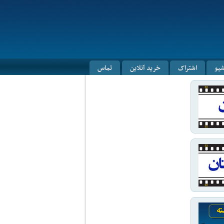
شیو
اشتراک
خرید آنلاین
تماس