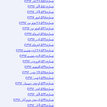
شماره:۵۵۱ (۲۰ آذر ۱۳۹۷)
شماره:۵۵۰ (آذر ۱۳۹۷)
شماره:۵۴۹ (آبان ۱۳۹۷)
شماره:۵۴۸ (مهر ۱۳۹۷)
شماره:۵۴۷ (۲۰ شهریور ۱۳۹۷)
شماره:۵۴۶ (شهریور ۱۳۹۷)
شماره:۵۴۵ (مرداد ۱۳۹۷)
شماره:۵۴۴ (تیر ۱۳۹۷)
شماره:۵۴۳ (خرداد ۱۳۹۷)
شماره:۵۴۲ (۲۰ اردیبهشت ۱۳۹۷)
شماره:۵۴۱ (اردیبهشت ۱۳۹۷)
شماره:۵۴۰ (فروردین ۱۳۹۷)
شماره:۵۳۹ (اسفند ۱۳۹۶)
شماره:۵۳۸ (۱۲ بهمن ۱۳۹۶)
شماره:۵۳۷ (بهمن ۱۳۹۶)
شماره:۵۳۶ (ویژه‌ی زمستان ۱۳۹۶)
شماره:۵۳۵ (دی ۱۳۹۶)
شماره:۵۳۴ (آذر ۱۳۹۶)
شماره:۵۳۳ (نیمه‌ی دوم آبان ۱۳۹۶)
شماره:۵۳۲ (آبان ۱۳۹۶)