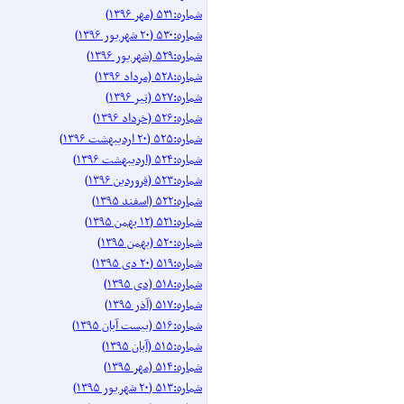
شماره:۵۳۱ (مهر ۱۳۹۶)
شماره:۵۳۰ (۲۰ شهریور ۱۳۹۶)
شماره:۵۲۹ (شهریور ۱۳۹۶)
شماره:۵۲۸ (مرداد ۱۳۹۶)
شماره:۵۲۷ (تیر ۱۳۹۶)
شماره:۵۲۶ (خرداد ۱۳۹۶)
شماره:۵۲۵ (۲۰ اردیبهشت ۱۳۹۶)
شماره:۵۲۴ (اردیبهشت ۱۳۹۶)
شماره:۵۲۳ (فروردین ۱۳۹۶)
شماره:۵۲۲ (اسفند ۱۳۹۵)
شماره:۵۲۱ (۱۲ بهمن ۱۳۹۵)
شماره:۵۲۰ (بهمن ۱۳۹۵)
شماره:۵۱۹ (۲۰ دی ۱۳۹۵)
شماره:۵۱۸ (دی ۱۳۹۵)
شماره:۵۱۷ (آذر ۱۳۹۵)
شماره:۵۱۶ (بیست آبان ۱۳۹۵)
شماره:۵۱۵ (آبان ۱۳۹۵)
شماره:۵۱۴ (مهر ۱۳۹۵)
شماره:۵۱۳ (۲۰ شهریور ۱۳۹۵)