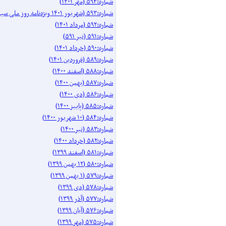
شماره:۵۹۴ (مهر ۱۴۰۱)
شماره:۵۹۳ (شهریور ۱۴۰۱ ویژه‌نامه روز ملی سینما)
شماره:۵۹۲ (مرداد ۱۴۰۱)
شماره:۵۹۱ (تیر ۵۹۱)
شماره:۵۹۰ (خرداد ۱۴۰۱)
شماره:۵۸۹ (فروردین ۱۴۰۱)
شماره:۵۸۸ (اسفند ۱۴۰۰)
شماره:۵۸۷ (بهمن ۱۴۰۰)
شماره:۵۸۶ (دی ۱۴۰۰)
شماره:۵۸۵ (پاییز ۱۴۰۰)
شماره:۵۸۴ (۱۰ شهریور ۱۴۰۰)
شماره:۵۸۳ (تیر ۱۴۰۰)
شماره:۵۸۲ (خرداد ۱۴۰۰)
شماره:۵۸۱ (اسفند ۱۳۹۹)
شماره:۵۸۰ (۱۲ بهمن ۱۳۹۹)
شماره:۵۷۹ (۱ بهمن ۱۳۹۹)
شماره:۵۷۸ (دی ۱۳۹۹)
شماره:۵۷۷ (آذر ۱۳۹۹)
شماره:۵۷۶ (آبان ۱۳۹۹)
شماره:۵۷۵ (مهر ۱۳۹۹)