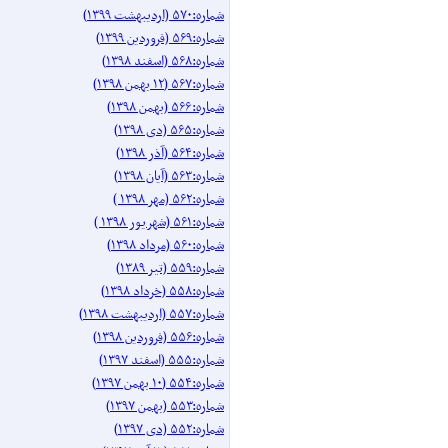
شماره:۵۷۰ (اردیبهشت ۱۳۹۹)
شماره:۵۶۹ (فروردین ۱۳۹۹)
شماره:۵۶۸ (اسفند ۱۳۹۸)
شماره:۵۶۷ (۱۲ بهمن ۱۳۹۸)
شماره:۵۶۶ (بهمن ۱۳۹۸)
شماره:۵۶۵ (دی ۱۳۹۸)
شماره:۵۶۴ (آذر ۱۳۹۸)
شماره:۵۶۳ (آیان ۱۳۹۸)
شماره:۵۶۲ (مهر ۱۳۹۸ )
شماره:۵۶۱ (شهریور ۱۳۹۸ )
شماره:۵۶۰ (مرداد ۱۳۹۸)
شماره:۵۵۹ (تیر ۱۳۸۹)
شماره:۵۵۸ (خرداد ۱۳۹۸)
شماره:۵۵۷ (اردیبهشت ۱۳۹۸)
شماره:۵۵۶ (فروردین ۱۳۹۸)
شماره:۵۵۵ (اسفند ۱۳۹۷)
شماره:۵۵۴ (۱۰ بهمن ۱۳۹۷)
شماره:۵۵۳ (بهمن ۱۳۹۷)
شماره:۵۵۲ (دی ۱۳۹۷)