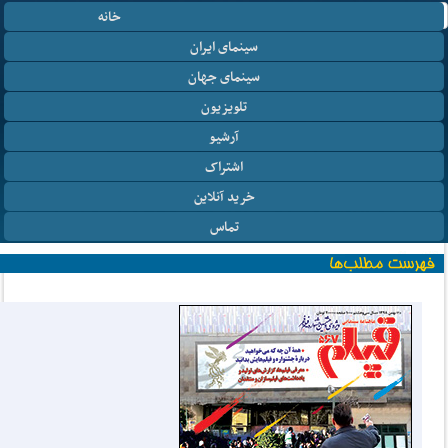
خانه
سینمای ایران
سینمای جهان
تلویزیون
آرشیو
اشتراک
خرید آنلاین
تماس